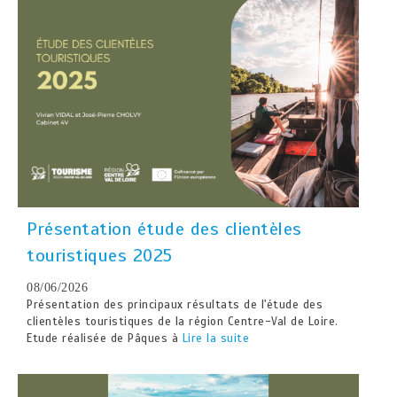
Présentation étude des clientèles
touristiques 2025
08/06/2026
Présentation des principaux résultats de l'étude des
clientèles touristiques de la région Centre-Val de Loire.
Etude réalisée de Pâques à
Lire la suite