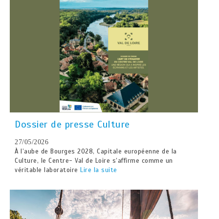
Dossier de presse Culture
27/05/2026
À l’aube de Bourges 2028, Capitale européenne de la
Culture, le Centre- Val de Loire s’affirme comme un
véritable laboratoire
Lire la suite