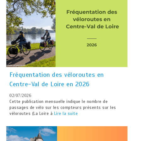
Fréquentation des véloroutes en
Centre-Val de Loire en 2026
02/07/2026
Cette publication mensuelle indique le nombre de
passages de vélo sur les compteurs présents sur les
véloroutes (La Loire à
Lire la suite