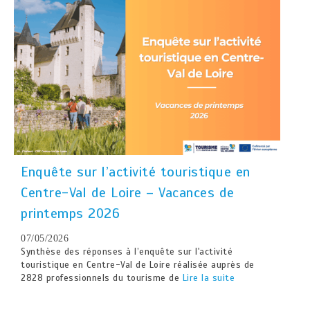
Enquête sur l’activité touristique en
Centre-Val de Loire – Vacances de
printemps 2026
07/05/2026
Synthèse des réponses à l’enquête sur l'activité
touristique en Centre-Val de Loire réalisée auprès de
2828 professionnels du tourisme de
Lire la suite