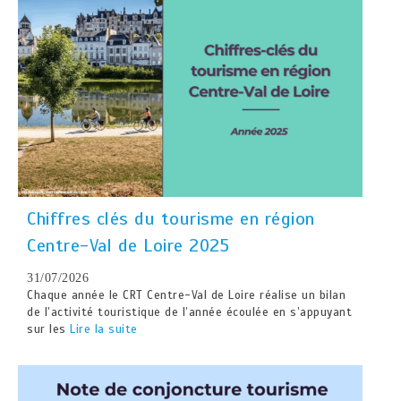
Chiffres clés du tourisme en région
Centre-Val de Loire 2025
31/07/2026
Chaque année le CRT Centre-Val de Loire réalise un bilan
de l’activité touristique de l’année écoulée en s’appuyant
sur les
Lire la suite