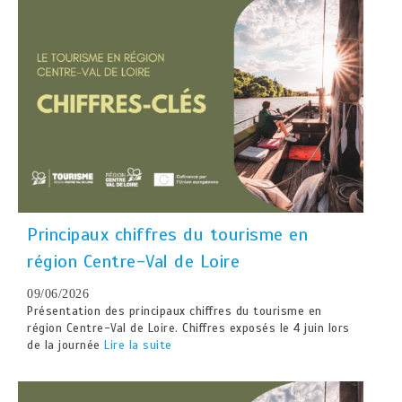
Principaux chiffres du tourisme en
région Centre-Val de Loire
09/06/2026
Présentation des principaux chiffres du tourisme en
région Centre-Val de Loire. Chiffres exposés le 4 juin lors
de la journée
Lire la suite