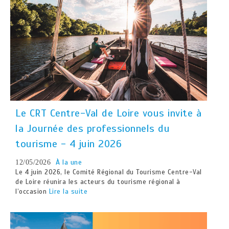
Le CRT Centre-Val de Loire vous invite à
la Journée des professionnels du
tourisme - 4 juin 2026
À la une
12/05/2026
Le 4 juin 2026, le Comité Régional du Tourisme Centre-Val
de Loire réunira les acteurs du tourisme régional à
l’occasion
Lire la suite