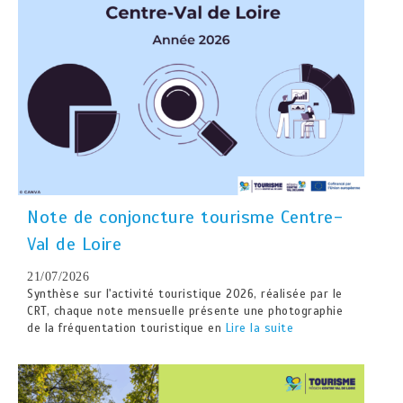
Note de conjoncture tourisme Centre-
Val de Loire
21/07/2026
Synthèse sur l'activité touristique 2026, réalisée par le
CRT, chaque note mensuelle présente une photographie
de la fréquentation touristique en
Lire la suite