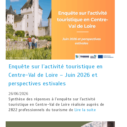
Enquête sur l’activité touristique en
Centre-Val de Loire – Juin 2026 et
perspectives estivales
26/06/2026
Synthèse des réponses à l’enquête sur l'activité
touristique en Centre-Val de Loire réalisée auprès de
2822 professionnels du tourisme de
Lire la suite