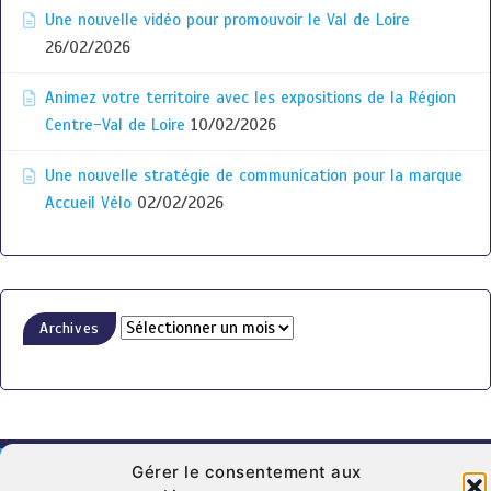
Une nouvelle vidéo pour promouvoir le Val de Loire
26/02/2026
Animez votre territoire avec les expositions de la Région
Centre-Val de Loire
10/02/2026
Une nouvelle stratégie de communication pour la marque
Accueil Vélo
02/02/2026
Archives
Gérer le consentement aux