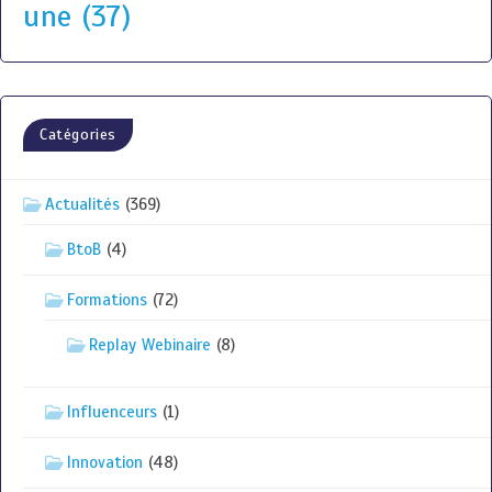
une
(37)
Catégories
Actualités
(369)
BtoB
(4)
Formations
(72)
Replay Webinaire
(8)
Influenceurs
(1)
Innovation
(48)