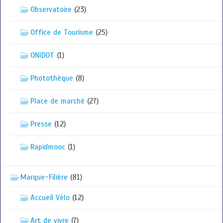
Observatoire
(23)
Office de Tourisme
(25)
ONIDOT
(1)
Photothèque
(8)
Place de marché
(27)
Presse
(12)
Rapidmooc
(1)
Marque-Filière
(81)
Accueil Vélo
(12)
Art de vivre
(7)