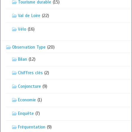
Tourisme durable
(15)
Val de Loire
(22)
Vélo
(16)
Observation Type
(20)
Bilan
(12)
Chiffres clés
(2)
Conjoncture
(9)
Economie
(1)
Enquête
(7)
Fréquentation
(9)