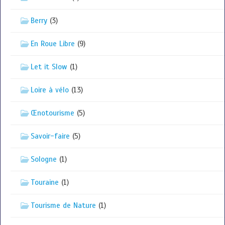
Berry
(3)
En Roue Libre
(9)
Let it Slow
(1)
Loire à vélo
(13)
Œnotourisme
(5)
Savoir-faire
(5)
Sologne
(1)
Touraine
(1)
Tourisme de Nature
(1)