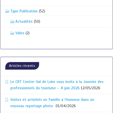
Type Publication
(52)
Actualités
(50)
Vidéo
(2)
Articles récents
Le CRT Centre-Val de Loire vous invite à la Journée des
professionnels du tourisme – 4 juin 2026
12/05/2026
Visites et activités en famille à l’honneur dans un
nouveau reportage photo
01/04/2026