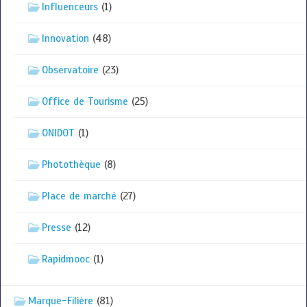
Influenceurs
(1)
Innovation
(48)
Observatoire
(23)
Office de Tourisme
(25)
ONIDOT
(1)
Photothèque
(8)
Place de marché
(27)
Presse
(12)
Rapidmooc
(1)
Marque-Filière
(81)