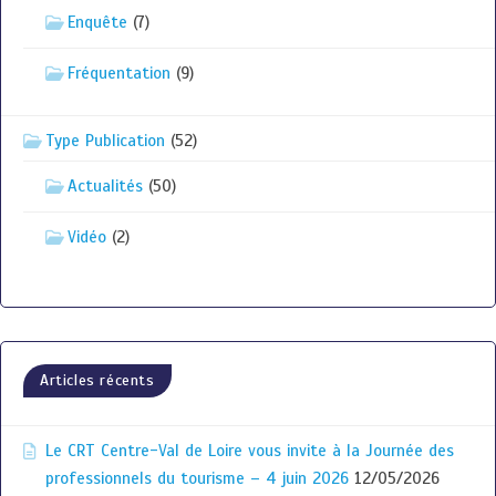
Enquête
(7)
Fréquentation
(9)
Type Publication
(52)
Actualités
(50)
Vidéo
(2)
Articles récents
Le CRT Centre-Val de Loire vous invite à la Journée des
professionnels du tourisme – 4 juin 2026
12/05/2026