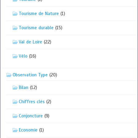
Tourisme de Nature
(1)
Tourisme durable
(15)
Val de Loire
(22)
Vélo
(16)
Observation Type
(20)
Bilan
(12)
Chiffres clés
(2)
Conjoncture
(9)
Economie
(1)