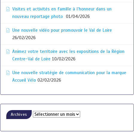
Visites et activités en famille à l’honneur dans un
nouveau reportage photo
01/04/2026
Une nouvelle vidéo pour promouvoir le Val de Loire
26/02/2026
Animez votre territoire avec les expositions de la Région
Centre-Val de Loire
10/02/2026
Une nouvelle stratégie de communication pour la marque
Accueil Vélo
02/02/2026
Archives