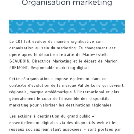
Le CRT fait évoluer de manière significative son
organisation au sein du marketing. Ce changement est
opéré après le départ en retraite de Marie-Estelle
BEAUDOIN, Directrice Marketing et le départ de Marion
FREMONT, Responsable marketing digital.
Cette réorganisation s’impose également dans un
contexte d’évolution de la marque Val de Loire qui devient
régionale, marque emblématique à l’international et plus
généralement le cœur de l’ensemble des dispositifs
marketing pour valoriser les destinations régionales.
Les actions à destination du grand public –
essentiellement digitales via des dispositifs web et les
réseaux sociaux leur étant associées – sont portées par