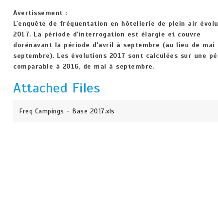
Avertissement :
L'enquête de fréquentation en hôtellerie de plein air évol
2017. La période d'interrogation est élargie et couvre
dorénavant la période d'avril à septembre (au lieu de mai
septembre). Les évolutions 2017 sont calculées sur une pé
comparable à 2016, de mai à septembre.
Attached Files
Freq Campings - Base 2017.xls