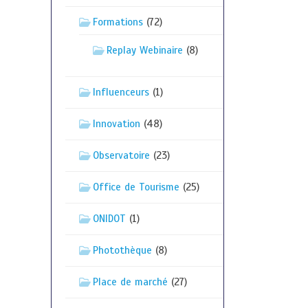
Formations
(72)
Replay Webinaire
(8)
Influenceurs
(1)
Innovation
(48)
Observatoire
(23)
Office de Tourisme
(25)
ONIDOT
(1)
Photothèque
(8)
Place de marché
(27)