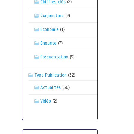
Chiffres clés
(2)
Conjoncture
(9)
Economie
(1)
Enquête
(7)
Fréquentation
(9)
Type Publication
(52)
Actualités
(50)
Vidéo
(2)