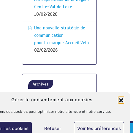
Centre-Val de Loire
10/02/2026
Une nouvelle stratégie de
communication
pour la marque Accueil Vélo
02/02/2026
Archives
Gérer le consentement aux cookies
ons des cookies pour optimiser notre site web et notre service.
r les cookies
Refuser
Voir les préférences