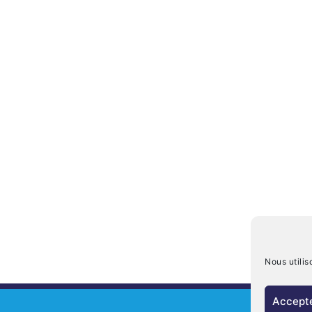
Nous utilis
Accepte