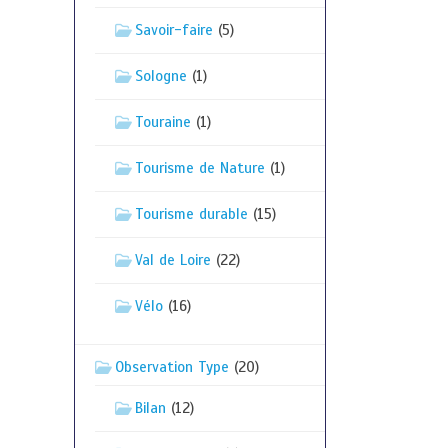
Savoir-faire
(5)
Sologne
(1)
Touraine
(1)
Tourisme de Nature
(1)
Tourisme durable
(15)
Val de Loire
(22)
Vélo
(16)
Observation Type
(20)
Bilan
(12)