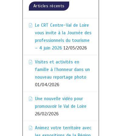
Articles récents
Le CRT Centre-Val de Loire
vous invite à la Journée des
professionnels du tourisme
– 4 juin 2026
12/05/2026
Visites et activités en
famille à l’honneur dans un
nouveau reportage photo
01/04/2026
Une nouvelle vidéo pour
promouvoir le Val de Loire
26/02/2026
Animez votre territoire avec
les expositions de la Région