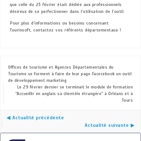
que celle du 23 février était dédiée aux professionnels
désireux de se perfectionner dans l’utilisation de l’outil.
Pour plus d’informations ou besoins concernant
Tourinsoft, contactez vos référents départementaux !
Offices de tourisme et Agences Départementales du
Tourisme se forment à faire de leur page Facecebook un outil
de développement marketing
Le 29 février dernier se terminait le module de formation
"Accueillir en anglais sa clientèle étrangère" à Orléans et à
Tours
◀ Actualité précédente
Actualité suivante ▶