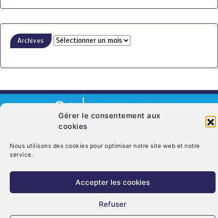
Archives
Gérer le consentement aux
cookies
© Copyright 2026. CRT Centre-Val De Loire
Nous utilisons des cookies pour optimiser notre site web et notre
Qui sommes nous ?
Mentions légales
Politique de cookies (UE)
service.
Nous contacter
Accepter les cookies
Refuser