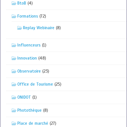
BtoB
(4)
Formations
(72)
Replay Webinaire
(8)
Influenceurs
(1)
Innovation
(48)
Observatoire
(23)
Office de Tourisme
(25)
ONIDOT
(1)
Photothèque
(8)
Place de marché
(27)