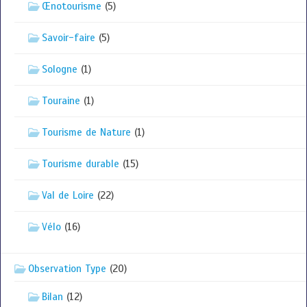
Œnotourisme
(5)
Savoir-faire
(5)
Sologne
(1)
Touraine
(1)
Tourisme de Nature
(1)
Tourisme durable
(15)
Val de Loire
(22)
Vélo
(16)
Observation Type
(20)
Bilan
(12)