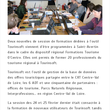
Deux nouvelles de session de formation dédiées à l’outil
Tourinsoft viennent d’être programmées à Saint-Avertin
dans le cadre du dispositif régional Formations Tourisme
O’Centre. Elles ont permis de former 20 professionnels du
tourisme régional à Tourinsoft.
Tourinsoft est l’outil de gestion de la base de données
des offres touristiques partagée entre le CRT Centre-Val
de Loire, les 6 ADT et une cinquantaine de partenaires :
offices de tourisme, Parcs Naturels Régionaux,
Interprofessions… en région Centre-Val de Loire.
La session des 24 et 25 février dernier était consacrée à
la formation de nouveaux utilisateurs de Tourinsoft tandis