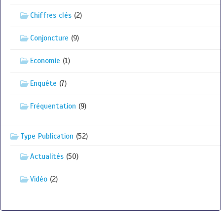
Chiffres clés
(2)
Conjoncture
(9)
Economie
(1)
Enquête
(7)
Fréquentation
(9)
Type Publication
(52)
Actualités
(50)
Vidéo
(2)