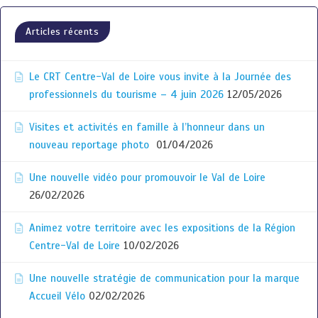
Articles récents
Le CRT Centre-Val de Loire vous invite à la Journée des
professionnels du tourisme – 4 juin 2026
12/05/2026
Visites et activités en famille à l’honneur dans un
nouveau reportage photo
01/04/2026
Une nouvelle vidéo pour promouvoir le Val de Loire
26/02/2026
Animez votre territoire avec les expositions de la Région
Centre-Val de Loire
10/02/2026
Une nouvelle stratégie de communication pour la marque
Accueil Vélo
02/02/2026