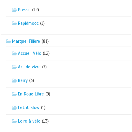
Presse
(12)
Rapidmooc
(1)
Marque-Filière
(81)
Accueil Vélo
(12)
Art de vivre
(7)
Berry
(3)
En Roue Libre
(9)
Let it Slow
(1)
Loire à vélo
(13)