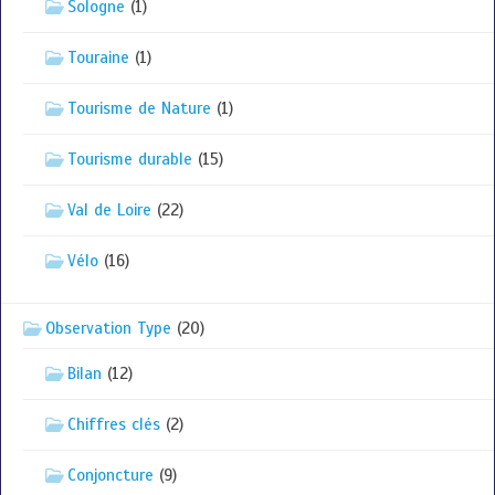
Sologne
(1)
Touraine
(1)
Tourisme de Nature
(1)
Tourisme durable
(15)
Val de Loire
(22)
Vélo
(16)
Observation Type
(20)
Bilan
(12)
Chiffres clés
(2)
Conjoncture
(9)