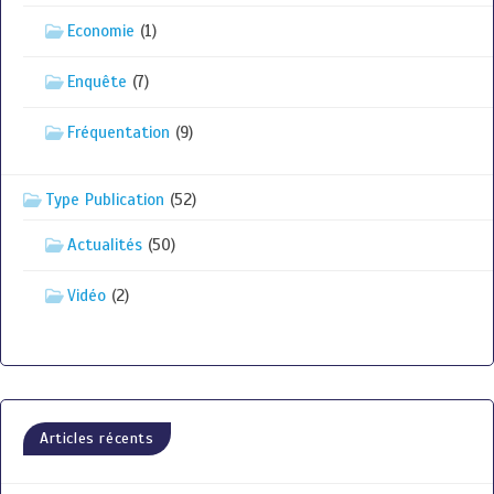
Economie
(1)
Enquête
(7)
Fréquentation
(9)
Type Publication
(52)
Actualités
(50)
Vidéo
(2)
Articles récents