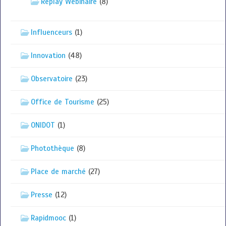
Replay Webinaire
(8)
Influenceurs
(1)
Innovation
(48)
Observatoire
(23)
Office de Tourisme
(25)
ONIDOT
(1)
Photothèque
(8)
Place de marché
(27)
Presse
(12)
Rapidmooc
(1)