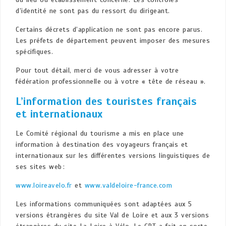
d’identité ne sont pas du ressort du dirigeant.
Certains décrets d’application ne sont pas encore parus.
Les préfets de département peuvent imposer des mesures
spécifiques.
Pour tout détail, merci de vous adresser à votre
fédération professionnelle ou à votre « tête de réseau ».
L’information des touristes français
et internationaux
Le Comité régional du tourisme a mis en place une
information à destination des voyageurs français et
internationaux sur les différentes versions linguistiques de
ses sites web :
www.loireavelo.fr
et
www.valdeloire-france.com
Les informations communiquées sont adaptées aux 5
versions étrangères du site Val de Loire et aux 3 versions