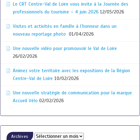
Le CRT Centre-Val de Loire vous invite à la Journée des
professionnels du tourisme – 4 juin 2026
12/05/2026
Visites et activités en famille à l’honneur dans un
nouveau reportage photo
01/04/2026
Une nouvelle vidéo pour promouvoir le Val de Loire
26/02/2026
Animez votre territoire avec les expositions de la Région
Centre-Val de Loire
10/02/2026
Une nouvelle stratégie de communication pour la marque
Accueil Vélo
02/02/2026
Archives