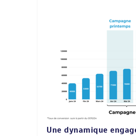
Une dynamique engage