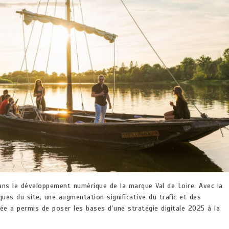
ns le développement numérique de la marque Val de Loire. Avec la
ques du site, une augmentation significative du trafic et des
ée a permis de poser les bases d’une stratégie digitale 2025 à la