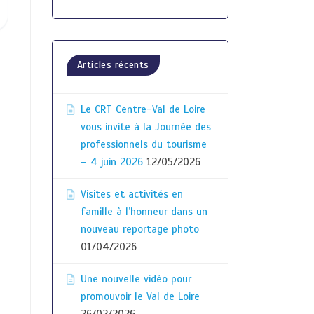
Articles récents
Le CRT Centre-Val de Loire
vous invite à la Journée des
professionnels du tourisme
– 4 juin 2026
12/05/2026
Visites et activités en
famille à l’honneur dans un
nouveau reportage photo
01/04/2026
Une nouvelle vidéo pour
promouvoir le Val de Loire