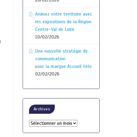
26/02/2026
Animez votre territoire avec
les expositions de la Région
Centre-Val de Loire
10/02/2026
t
Une nouvelle stratégie de
communication
pour la marque Accueil Vélo
02/02/2026
Archives