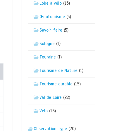
Loire à vélo
(13)
Œnotourisme
(5)
Savoir-faire
(5)
Sologne
(1)
Touraine
(1)
Tourisme de Nature
(1)
Tourisme durable
(15)
Val de Loire
(22)
Vélo
(16)
Observation Type
(20)