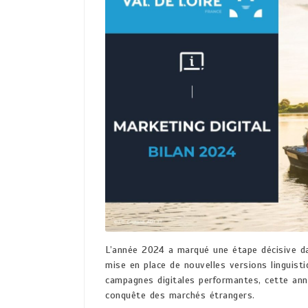
L’année 2024 a marqué une étape décisive da
mise en place de nouvelles versions linguisti
campagnes digitales performantes, cette ann
conquête des marchés étrangers.