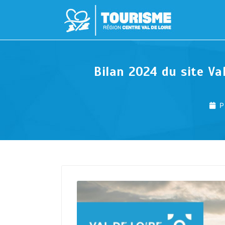
Bilan 2024 du site Va
P