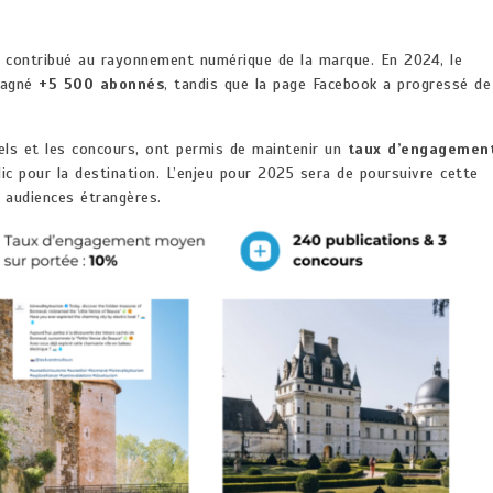
t contribué au rayonnement numérique de la marque. En 2024, le
agné
+5 500 abonnés
, tandis que la page Facebook a progressé de
ls et les concours, ont permis de maintenir un
taux d’engagemen
blic pour la destination. L’enjeu pour 2025 sera de poursuivre cette
 audiences étrangères.