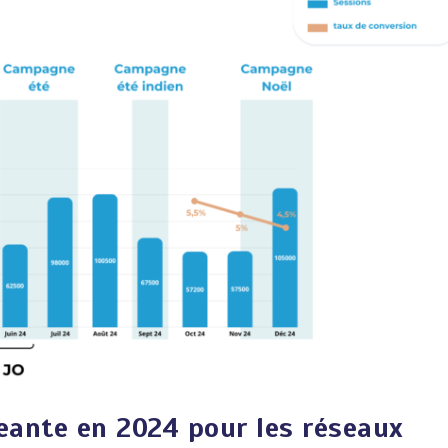
ante en 2024 pour les réseaux