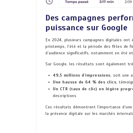
Des campagnes perfor
puissance sur Google
En 2024, plusieurs campagnes digitales ont 
printemps, l’été et la période des fêtes de 
d’audience significatifs, notamment en été et
Sur Google, les résultats sont également tr
49,5 millions d’impressions
, soit une
Une hausse de 64 % des clics
, témoig
Un CTR (taux de clic) en légère progr
descriptions
Ces résultats démontrent l’importance d’une
la présence digitale sur les marchés internat