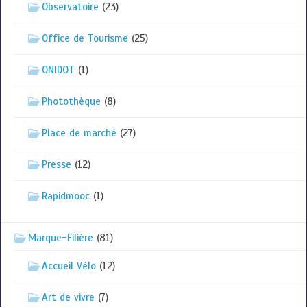
Observatoire
(23)
Office de Tourisme
(25)
ONIDOT
(1)
Photothèque
(8)
Place de marché
(27)
Presse
(12)
Rapidmooc
(1)
Marque-Filière
(81)
Accueil Vélo
(12)
Art de vivre
(7)