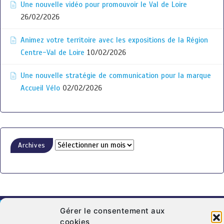
Une nouvelle vidéo pour promouvoir le Val de Loire
26/02/2026
Animez votre territoire avec les expositions de la Région
Centre-Val de Loire
10/02/2026
Une nouvelle stratégie de communication pour la marque
Accueil Vélo
02/02/2026
Archives
Gérer le consentement aux
cookies