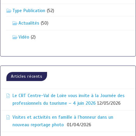
Type Publication
(52)
Actualités
(50)
Vidéo
(2)
Articles récents
Le CRT Centre-Val de Loire vous invite à la Journée des
professionnels du tourisme – 4 juin 2026
12/05/2026
Visites et activités en famille à l’honneur dans un
nouveau reportage photo
01/04/2026