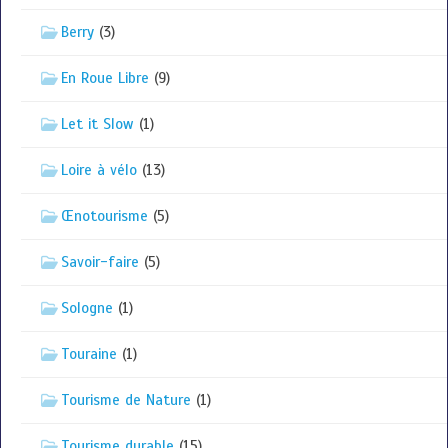
Berry
(3)
En Roue Libre
(9)
Let it Slow
(1)
Loire à vélo
(13)
Œnotourisme
(5)
Savoir-faire
(5)
Sologne
(1)
Touraine
(1)
Tourisme de Nature
(1)
Tourisme durable
(15)