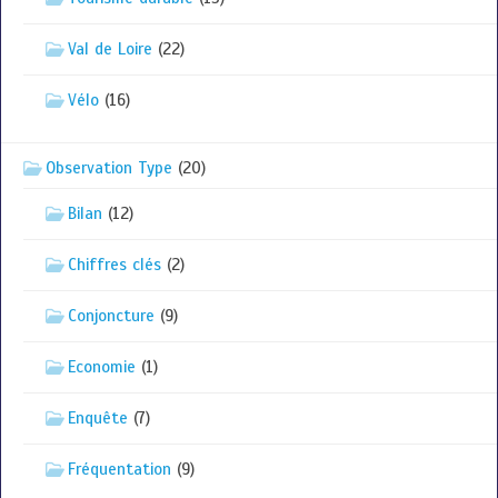
Val de Loire
(22)
Vélo
(16)
Observation Type
(20)
Bilan
(12)
Chiffres clés
(2)
Conjoncture
(9)
Economie
(1)
Enquête
(7)
Fréquentation
(9)