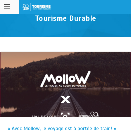
Tourisme Durable
« Avec Mollow, le voyage est à portée de train! »