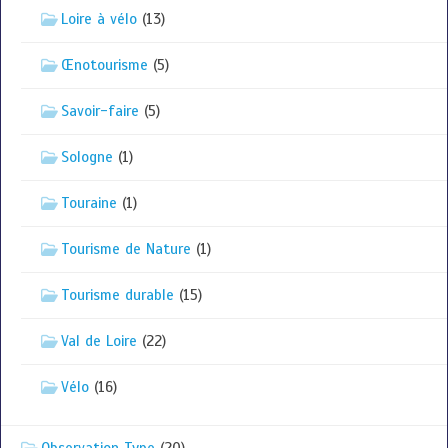
Loire à vélo
(13)
Œnotourisme
(5)
Savoir-faire
(5)
Sologne
(1)
Touraine
(1)
Tourisme de Nature
(1)
Tourisme durable
(15)
Val de Loire
(22)
Vélo
(16)
Observation Type
(20)