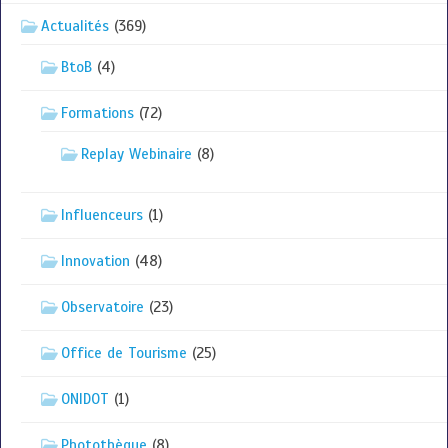
Actualités
(369)
BtoB
(4)
Formations
(72)
Replay Webinaire
(8)
Influenceurs
(1)
Innovation
(48)
Observatoire
(23)
Office de Tourisme
(25)
ONIDOT
(1)
Photothèque
(8)