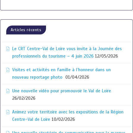
Articles récents
Le CRT Centre-Val de Loire vous invite à la Journée des
professionnels du tourisme – 4 juin 2026
12/05/2026
Visites et activités en famille à l’honneur dans un
nouveau reportage photo
01/04/2026
Une nouvelle vidéo pour promouvoir le Val de Loire
26/02/2026
Animez votre territoire avec les expositions de la Région
Centre-Val de Loire
10/02/2026
Une nouvelle stratégie de communication pour la marque