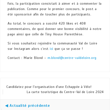
fois, la participation consistait à aimer et à commenter la
publication. Comme pour le premier concours, le post a
été sponsorisé afin de toucher plus de participants.
Au total, le concours a suscité 420 likes et 408
commentaires, de quoi donner une bonne visibilité à notre
page ainsi que celle de Tiny House Parenthèse.
Si vous souhaitez rejoindre la communauté Val de Loire
sur Instagram alors c’est
ici
que ça se passe !
Contact : Marie Blond –
m.blond@centre-valdeloire.org
Candidatez pour l'organisation d'une Echappée à Vélo!
La carte touristique du Centre-Val de Loire 2024
◀ Actualité précédente