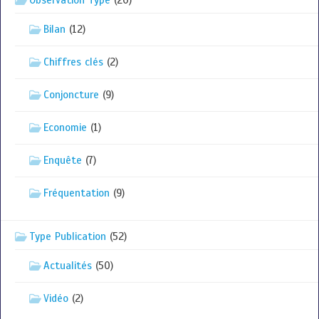
Bilan
(12)
Chiffres clés
(2)
Conjoncture
(9)
Economie
(1)
Enquête
(7)
Fréquentation
(9)
Type Publication
(52)
Actualités
(50)
Vidéo
(2)