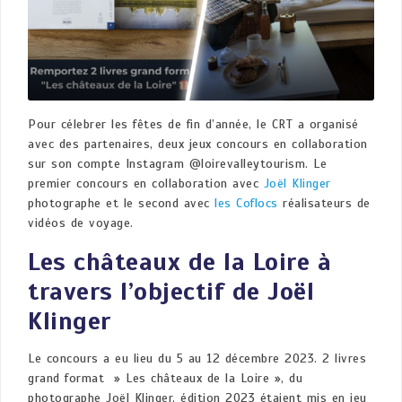
Pour célebrer les fêtes de fin d’année, le CRT a organisé
avec des partenaires, deux jeux concours en collaboration
sur son compte Instagram @loirevalleytourism. Le
premier concours en collaboration avec
Joël Klinger
photographe et le second avec
les Coflocs
réalisateurs de
vidéos de voyage.
Les châteaux de la Loire à
travers l’objectif de Joël
Klinger
Le concours a eu lieu du 5 au 12 décembre 2023. 2 livres
grand format » Les châteaux de la Loire », du
photographe Joël Klinger, édition 2023 étaient mis en jeu