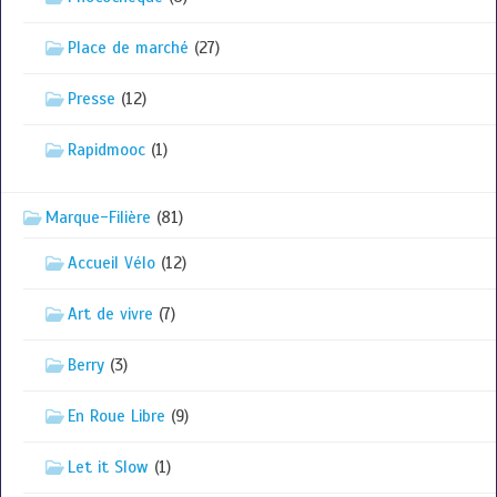
Place de marché
(27)
Presse
(12)
Rapidmooc
(1)
Marque-Filière
(81)
Accueil Vélo
(12)
Art de vivre
(7)
Berry
(3)
En Roue Libre
(9)
Let it Slow
(1)