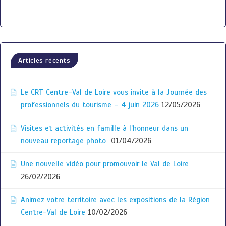
Articles récents
Le CRT Centre-Val de Loire vous invite à la Journée des
professionnels du tourisme – 4 juin 2026
12/05/2026
Visites et activités en famille à l’honneur dans un
nouveau reportage photo
01/04/2026
Une nouvelle vidéo pour promouvoir le Val de Loire
26/02/2026
Animez votre territoire avec les expositions de la Région
Centre-Val de Loire
10/02/2026