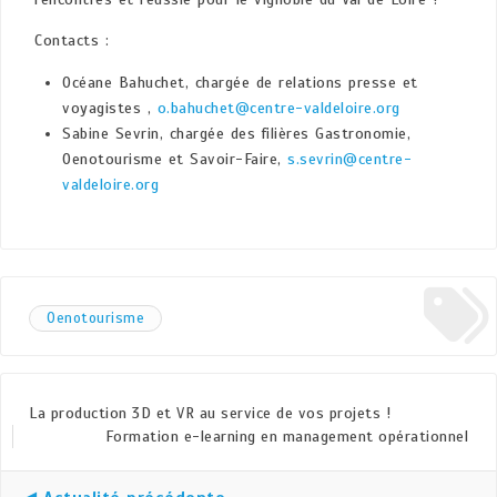
Contacts :
Océane Bahuchet, chargée de relations presse et
voyagistes ,
o.bahuchet@centre-valdeloire.org
Sabine Sevrin, chargée des filières Gastronomie,
Oenotourisme et Savoir-Faire,
s.sevrin@centre-
valdeloire.org
Oenotourisme
La production 3D et VR au service de vos projets !
Formation e-learning en management opérationnel