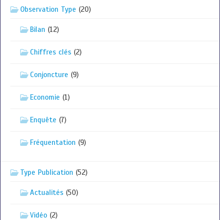
Observation Type
(20)
Bilan
(12)
Chiffres clés
(2)
Conjoncture
(9)
Economie
(1)
Enquête
(7)
Fréquentation
(9)
Type Publication
(52)
Actualités
(50)
Vidéo
(2)