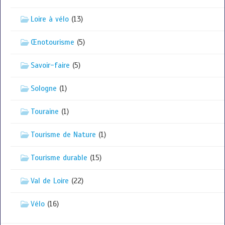
Loire à vélo
(13)
Œnotourisme
(5)
Savoir-faire
(5)
Sologne
(1)
Touraine
(1)
Tourisme de Nature
(1)
Tourisme durable
(15)
Val de Loire
(22)
Vélo
(16)