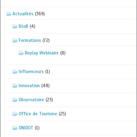
Actualités
(369)
BtoB
(4)
Formations
(72)
Replay Webinaire
(8)
Influenceurs
(1)
Innovation
(48)
Observatoire
(23)
Office de Tourisme
(25)
ONIDOT
(1)