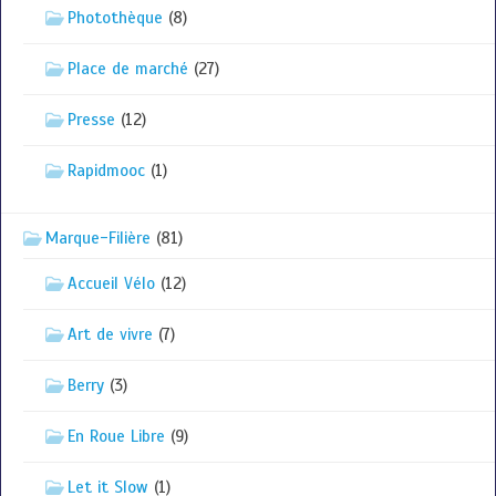
Photothèque
(8)
Place de marché
(27)
Presse
(12)
Rapidmooc
(1)
Marque-Filière
(81)
Accueil Vélo
(12)
Art de vivre
(7)
Berry
(3)
En Roue Libre
(9)
Let it Slow
(1)