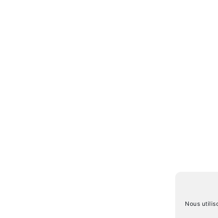
Nous utilis