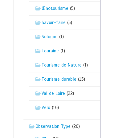
Œnotourisme
(5)
Savoir-faire
(5)
Sologne
(1)
Touraine
(1)
Tourisme de Nature
(1)
Tourisme durable
(15)
Val de Loire
(22)
Vélo
(16)
Observation Type
(20)