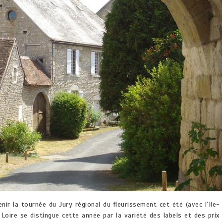
ir la tournée du Jury régional du fleurissement cet été (avec l’Ile-
Loire se distingue cette année par la variété des labels et des prix