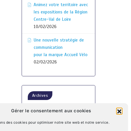
Animez votre territoire avec
les expositions de la Région
Centre-Val de Loire
10/02/2026
Une nouvelle stratégie de
communication
pour la marque Accueil Vélo
02/02/2026
Archives
Gérer le consentement aux cookies
ons des cookies pour optimiser notre site web et notre service.