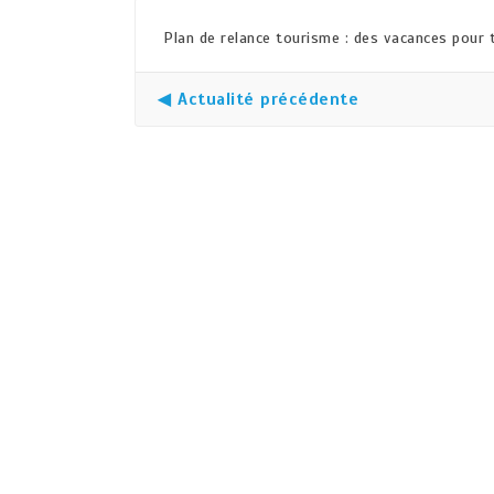
Plan de relance tourisme : des vacances pour 
◀ Actualité précédente