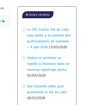
ion
Articles récents
e ▶
Le CRT Centre-Val de Loire
vous invite à la Journée des
professionnels du tourisme
– 4 juin 2026
12/05/2026
Visites et activités en
famille à l’honneur dans un
nouveau reportage photo
01/04/2026
Une nouvelle vidéo pour
promouvoir le Val de Loire
26/02/2026