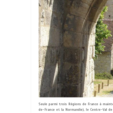
Seule parmi trois Régions de France à mainten
de-France et la Normandie), le Centre-Val de 