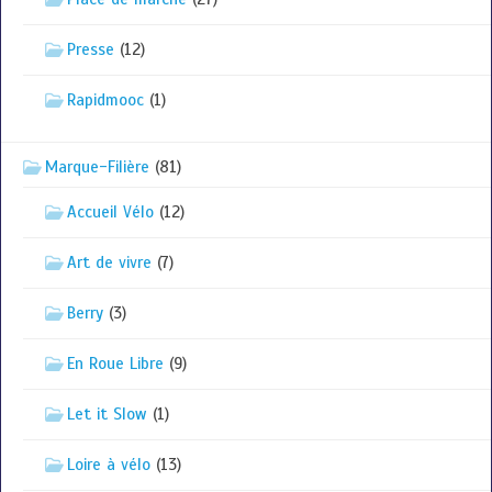
Presse
(12)
Rapidmooc
(1)
Marque-Filière
(81)
Accueil Vélo
(12)
Art de vivre
(7)
Berry
(3)
En Roue Libre
(9)
Let it Slow
(1)
Loire à vélo
(13)