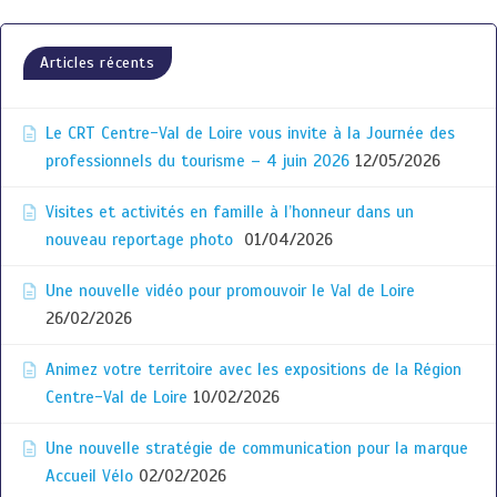
Articles récents
Le CRT Centre-Val de Loire vous invite à la Journée des
professionnels du tourisme – 4 juin 2026
12/05/2026
Visites et activités en famille à l’honneur dans un
nouveau reportage photo
01/04/2026
Une nouvelle vidéo pour promouvoir le Val de Loire
26/02/2026
Animez votre territoire avec les expositions de la Région
Centre-Val de Loire
10/02/2026
Une nouvelle stratégie de communication pour la marque
Accueil Vélo
02/02/2026