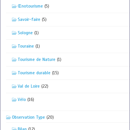
Œnotourisme
(5)
Savoir-faire
(5)
Sologne
(1)
Touraine
(1)
Tourisme de Nature
(1)
Tourisme durable
(15)
Val de Loire
(22)
Vélo
(16)
Observation Type
(20)
Bilan
(12)