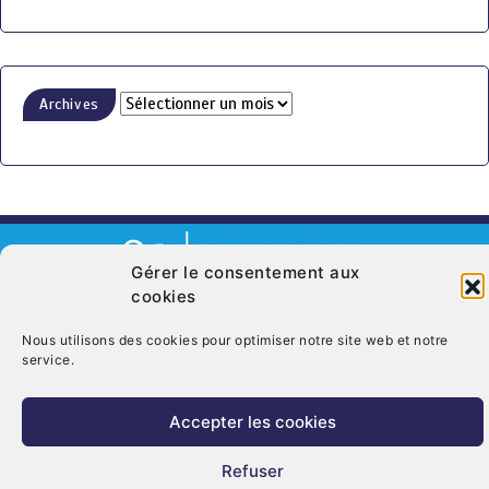
Archives
Gérer le consentement aux
cookies
© Copyright 2026. CRT Centre-Val De Loire
Nous utilisons des cookies pour optimiser notre site web et notre
Qui sommes nous ?
Mentions légales
Politique de cookies (UE)
service.
Nous contacter
Accepter les cookies
Refuser