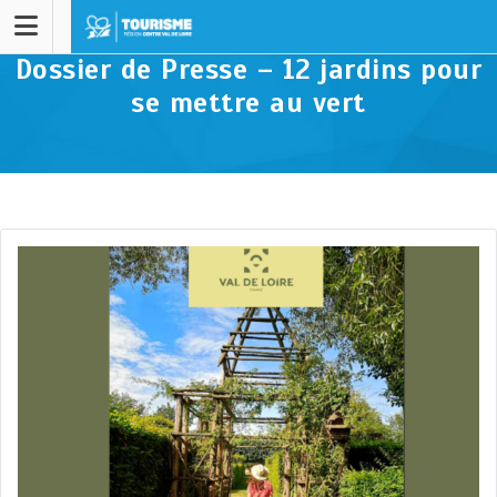
Dossier de Presse – 12 jardins pour
se mettre au vert