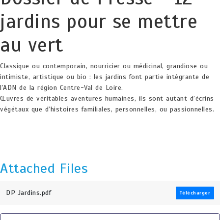
jardins pour se mettre
au vert
Classique ou contemporain, nourricier ou médicinal, grandiose ou
intimiste, artistique ou bio : les jardins font partie intégrante de
l’ADN de la région Centre-Val de Loire.
Œuvres de véritables aventures humaines, ils sont autant d’écrins
végétaux que d’histoires familiales, personnelles, ou passionnelles.
Attached Files
DP Jardins.pdf
Télécharger