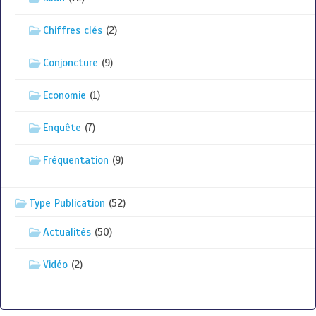
Chiffres clés
(2)
Conjoncture
(9)
Economie
(1)
Enquête
(7)
Fréquentation
(9)
Type Publication
(52)
Actualités
(50)
Vidéo
(2)