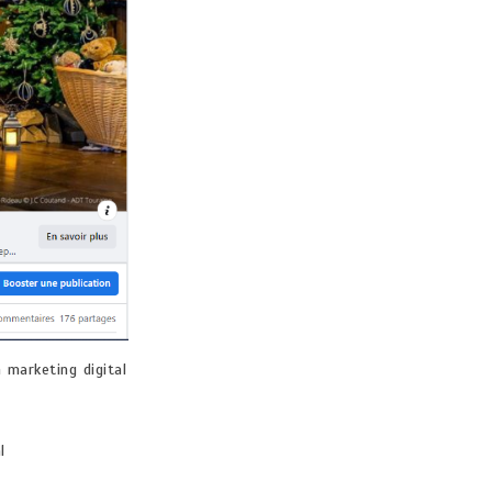
marketing digital
al