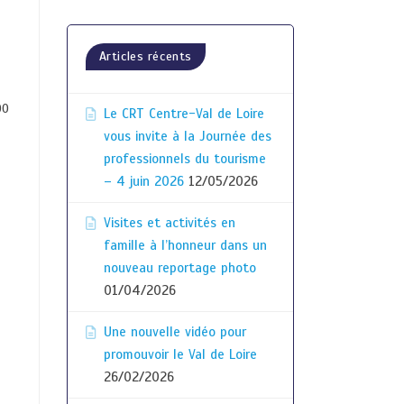
Articles récents
00
Le CRT Centre-Val de Loire
vous invite à la Journée des
professionnels du tourisme
– 4 juin 2026
12/05/2026
Visites et activités en
famille à l’honneur dans un
nouveau reportage photo
01/04/2026
Une nouvelle vidéo pour
promouvoir le Val de Loire
26/02/2026