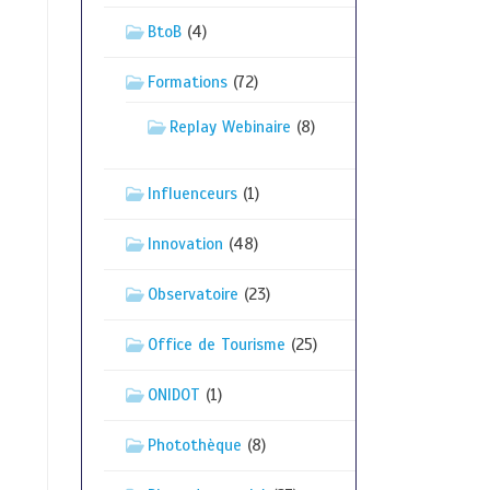
BtoB
(4)
Formations
(72)
Replay Webinaire
(8)
Influenceurs
(1)
Innovation
(48)
Observatoire
(23)
Office de Tourisme
(25)
ONIDOT
(1)
Photothèque
(8)