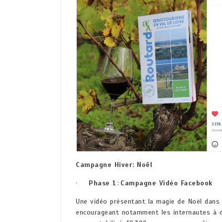
Campagne Hiver: Noël
·
Phase 1
:
Campagne Vidéo Facebook
Une vidéo présentant la magie de Noël dans l
encourageant notamment les internautes à 