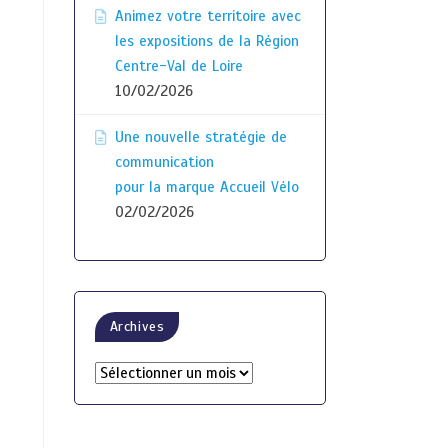
Animez votre territoire avec
les expositions de la Région
Centre-Val de Loire
10/02/2026
Une nouvelle stratégie de
communication
pour la marque Accueil Vélo
02/02/2026
Archives