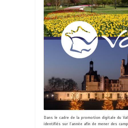
Dans le cadre de la promotion digitale du Va
identifiés sur l’année afin de mener des cam