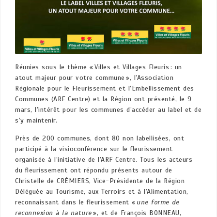
Réunies sous le thème « Villes et Villages Fleuris : un
atout majeur pour votre commune », l’Association
Régionale pour le Fleurissement et l’Embellissement des
Communes (ARF Centre) et la Région ont présenté, le 9
mars, l’intérêt pour les communes d’accéder au label et de
s’y maintenir.
Près de 200 communes, dont 80 non labellisées, ont
participé à la visioconférence sur le fleurissement
organisée à l’initiative de l’ARF Centre. Tous les acteurs
du fleurissement ont répondu présents autour de
Christelle de CRÉMIERS, Vice-Présidente de la Région
Déléguée au Tourisme, aux Terroirs et à l’Alimentation,
reconnaissant dans le fleurissement «
une forme de
reconnexion à la nature
», et de François BONNEAU,