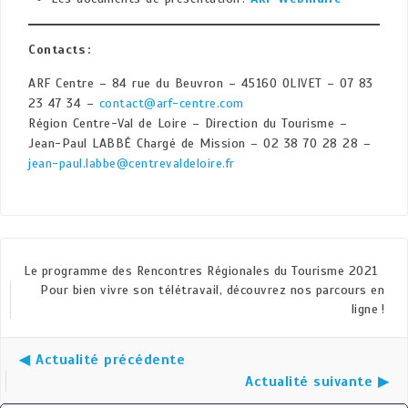
Contacts :
ARF Centre – 84 rue du Beuvron – 45160 OLIVET – 07 83
23 47 34 –
contact@arf-centre.com
Région Centre-Val de Loire – Direction du Tourisme –
Jean-Paul LABBÉ Chargé de Mission – 02 38 70 28 28 –
jean-paul.labbe@centrevaldeloire.fr
Le programme des Rencontres Régionales du Tourisme 2021
Pour bien vivre son télétravail, découvrez nos parcours en
ligne !
◀ Actualité précédente
Actualité suivante ▶