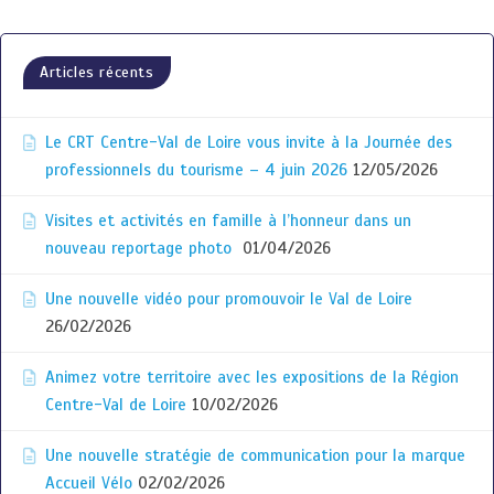
Articles récents
Le CRT Centre-Val de Loire vous invite à la Journée des
professionnels du tourisme – 4 juin 2026
12/05/2026
Visites et activités en famille à l’honneur dans un
nouveau reportage photo
01/04/2026
Une nouvelle vidéo pour promouvoir le Val de Loire
26/02/2026
Animez votre territoire avec les expositions de la Région
Centre-Val de Loire
10/02/2026
Une nouvelle stratégie de communication pour la marque
Accueil Vélo
02/02/2026