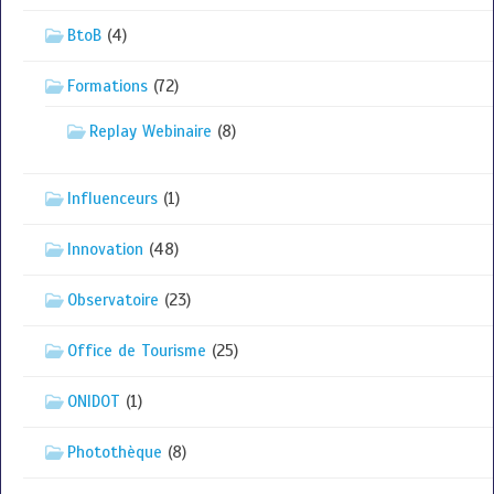
BtoB
(4)
Formations
(72)
Replay Webinaire
(8)
Influenceurs
(1)
Innovation
(48)
Observatoire
(23)
Office de Tourisme
(25)
ONIDOT
(1)
Photothèque
(8)