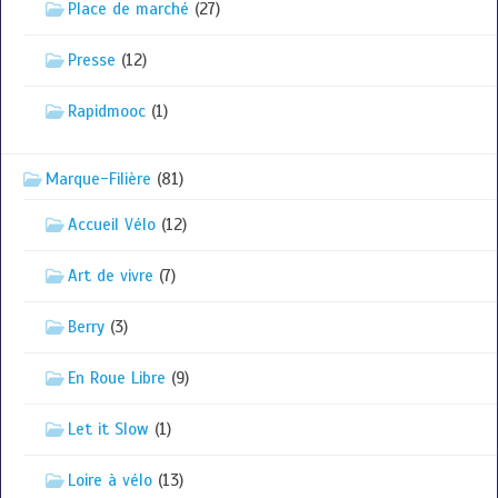
Place de marché
(27)
Presse
(12)
Rapidmooc
(1)
Marque-Filière
(81)
Accueil Vélo
(12)
Art de vivre
(7)
Berry
(3)
En Roue Libre
(9)
Let it Slow
(1)
Loire à vélo
(13)