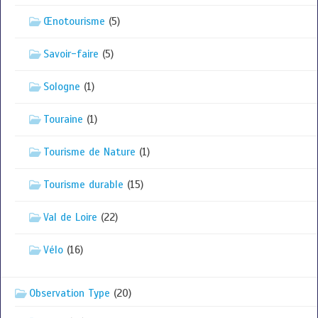
Œnotourisme
(5)
Savoir-faire
(5)
Sologne
(1)
Touraine
(1)
Tourisme de Nature
(1)
Tourisme durable
(15)
Val de Loire
(22)
Vélo
(16)
Observation Type
(20)