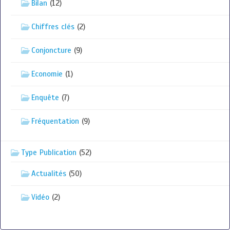
Bilan
(12)
Chiffres clés
(2)
Conjoncture
(9)
Economie
(1)
Enquête
(7)
Fréquentation
(9)
Type Publication
(52)
Actualités
(50)
Vidéo
(2)