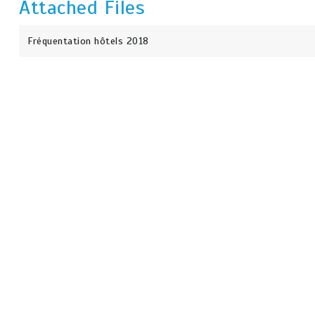
Attached Files
Fréquentation hôtels 2018