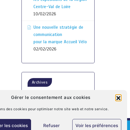
Centre-Val de Loire
10/02/2026
Une nouvelle stratégie de
communication
pour la marque Accueil Vélo
02/02/2026
Archives
Gérer le consentement aux cookies
ons des cookies pour optimiser notre site web et notre service.
r les cookies
Refuser
Voir les préférences