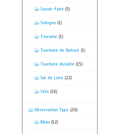
Savoir-faire
(5)
Sologne
(1)
Touraine
(1)
Tourisme de Nature
(1)
Tourisme durable
(15)
Val de Loire
(22)
Vélo
(16)
Observation Type
(20)
Bilan
(12)