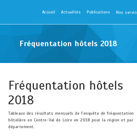
Accueil
Actualités
Publications
Nos servic
Fréquentation hôtels 2018
Fréquentation hôtels
2018
Tableaux des résultats mensuels de l'enquête de fréquentation
hôtelière en Centre-Val de Loire en 2018 pour la région et par
département.