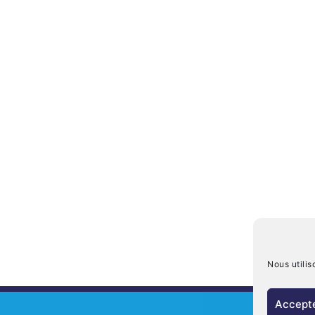
Nous utilis
Accepte