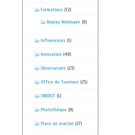
Formations
(72)
Replay Webinaire
(8)
Influenceurs
(1)
Innovation
(48)
Observatoire
(23)
Office de Tourisme
(25)
ONIDOT
(1)
Photothèque
(8)
Place de marché
(27)