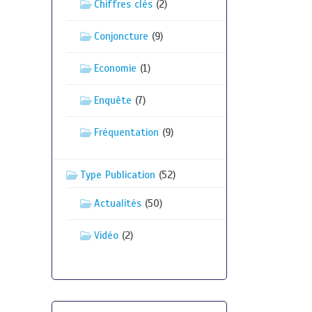
Chiffres clés
(2)
Conjoncture
(9)
Economie
(1)
Enquête
(7)
Fréquentation
(9)
Type Publication
(52)
Actualités
(50)
Vidéo
(2)