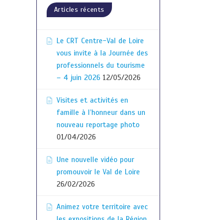
Articles récents
Le CRT Centre-Val de Loire
vous invite à la Journée des
professionnels du tourisme
– 4 juin 2026
12/05/2026
Visites et activités en
famille à l’honneur dans un
nouveau reportage photo
01/04/2026
Une nouvelle vidéo pour
promouvoir le Val de Loire
26/02/2026
Animez votre territoire avec
les expositions de la Région