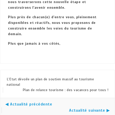
nous traverserons cette nouvelle étape et
construirons l’avenir ensemble.
Plus près de chacun(e) d’entre vous, pleinement
disponibles et réactifs, nous vous proposons de
construire ensemble les voies du tourisme de
demain.
Plus que jamais à vos côtés,
L’Etat dévoile un plan de soutien massif au tourisme
national
Plan de relance tourisme : des vacances pour tous !
◀ Actualité précédente
Actualité suivante ▶