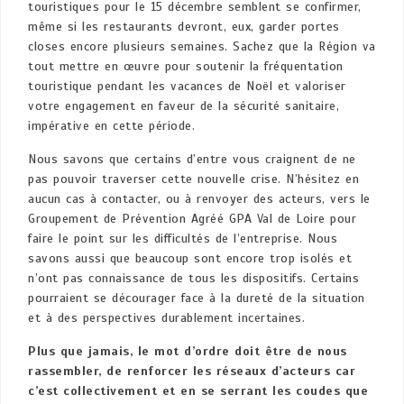
touristiques pour le 15 décembre semblent se confirmer,
même si les restaurants devront, eux, garder portes
closes encore plusieurs semaines. Sachez que la Région va
tout mettre en œuvre pour soutenir la fréquentation
touristique pendant les vacances de Noël et valoriser
votre engagement en faveur de la sécurité sanitaire,
impérative en cette période.
Nous savons que certains d’entre vous craignent de ne
pas pouvoir traverser cette nouvelle crise. N’hésitez en
aucun cas à contacter, ou à renvoyer des acteurs, vers le
Groupement de Prévention Agréé GPA Val de Loire pour
faire le point sur les difficultés de l’entreprise. Nous
savons aussi que beaucoup sont encore trop isolés et
n’ont pas connaissance de tous les dispositifs. Certains
pourraient se décourager face à la dureté de la situation
et à des perspectives durablement incertaines.
Plus que jamais, le mot d’ordre doit être de nous
rassembler, de renforcer les réseaux d’acteurs car
c’est collectivement et en se serrant les coudes que