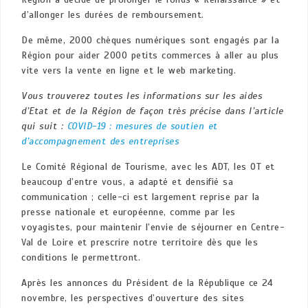
d’allonger les durées de remboursement.
De même, 2000 chèques numériques sont engagés par la
Région pour aider 2000 petits commerces à aller au plus
vite vers la vente en ligne et le web marketing.
Vous trouverez toutes les informations sur les aides
d’Etat et de la Région de façon très précise dans l’article
qui suit :
COVID-19 : mesures de soutien et
d’accompagnement des entreprises
Le Comité Régional de Tourisme, avec les ADT, les OT et
beaucoup d’entre vous, a adapté et densifié sa
communication ; celle-ci est largement reprise par la
presse nationale et européenne, comme par les
voyagistes, pour maintenir l’envie de séjourner en Centre-
Val de Loire et prescrire notre territoire dès que les
conditions le permettront.
Après les annonces du Président de la République ce 24
novembre, les perspectives d’ouverture des sites