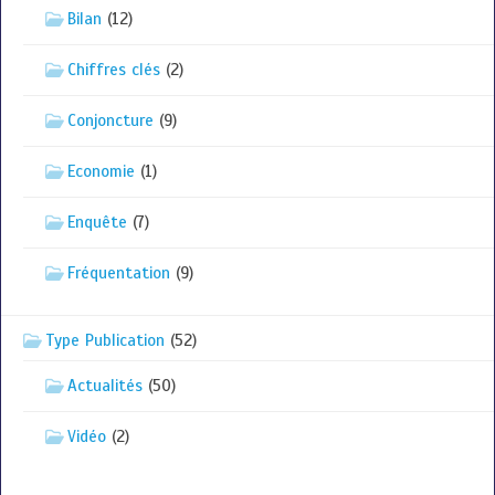
Bilan
(12)
Chiffres clés
(2)
Conjoncture
(9)
Economie
(1)
Enquête
(7)
Fréquentation
(9)
Type Publication
(52)
Actualités
(50)
Vidéo
(2)