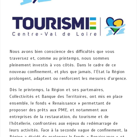
Nous avons bien conscience des difficultés que vous
traversez et, comme au printemps, nous sommes
pleinement investis à vos côtés. Dans le cadre de ce
nouveau confinement, et plus que jamais, l’Etat la Région
prolongent, adaptent ou renforcent les mesures d’urgence.
Dès le printemps, la Région et ses partenaires,
Collectivités et Banque des Territoires, ont mis en place
ensemble, le fonds « Renaissance » permettant de
proposer des prêts aux PME, et notamment aux
entreprises de la restauration, du tourisme et de
l’hôtellerie, confrontées aux enjeux du redémarrage de
leurs activités. Face à la seconde vague de confinement, la
Région a décidé de prolonger le fonds « Renaissance » et