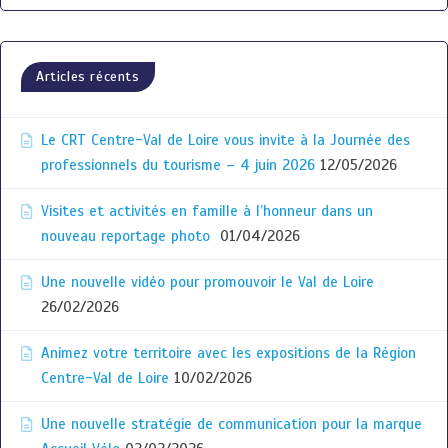
Articles récents
Le CRT Centre-Val de Loire vous invite à la Journée des
professionnels du tourisme – 4 juin 2026
12/05/2026
Visites et activités en famille à l’honneur dans un
nouveau reportage photo
01/04/2026
Une nouvelle vidéo pour promouvoir le Val de Loire
26/02/2026
Animez votre territoire avec les expositions de la Région
Centre-Val de Loire
10/02/2026
Une nouvelle stratégie de communication pour la marque