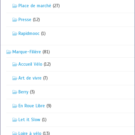
Place de marché
(27)
Presse
(12)
Rapidmooc
(1)
Marque-Filière
(81)
Accueil Vélo
(12)
Art de vivre
(7)
Berry
(3)
En Roue Libre
(9)
Let it Slow
(1)
Loire à vélo
(13)