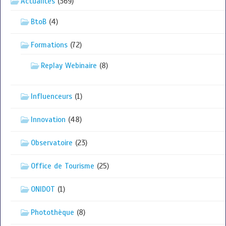
Actualités
(369)
BtoB
(4)
Formations
(72)
Replay Webinaire
(8)
Influenceurs
(1)
Innovation
(48)
Observatoire
(23)
Office de Tourisme
(25)
ONIDOT
(1)
Photothèque
(8)