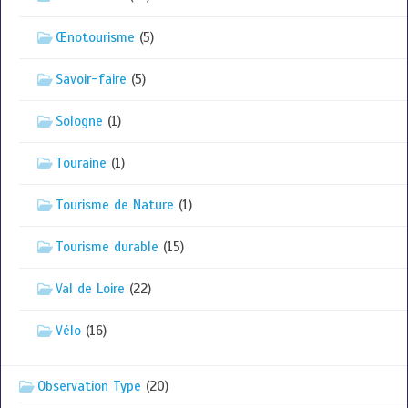
Œnotourisme
(5)
Savoir-faire
(5)
Sologne
(1)
Touraine
(1)
Tourisme de Nature
(1)
Tourisme durable
(15)
Val de Loire
(22)
Vélo
(16)
Observation Type
(20)