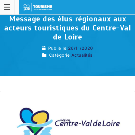
Message des élus régionaux aux
acteurs touristiques du Centre-Val
de Loire
Publié le
26/11/2020
Catégorie
Actualités