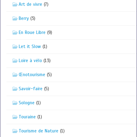
Art de vivre
(7)
Berry
(3)
En Roue Libre
(9)
Let it Slow
(1)
Loire à vélo
(13)
Œnotourisme
(5)
Savoir-faire
(5)
Sologne
(1)
Touraine
(1)
Tourisme de Nature
(1)