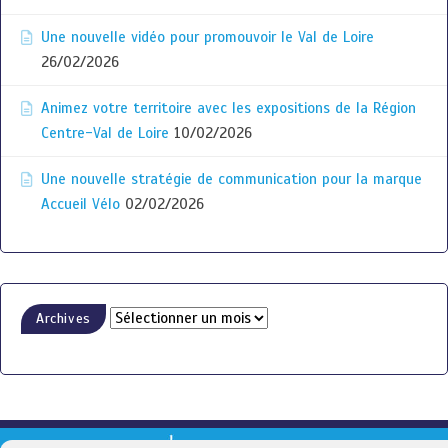
Une nouvelle vidéo pour promouvoir le Val de Loire
26/02/2026
Animez votre territoire avec les expositions de la Région
Centre-Val de Loire
10/02/2026
Une nouvelle stratégie de communication pour la marque
Accueil Vélo
02/02/2026
Archives