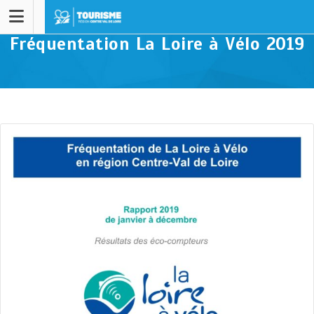
Fréquentation La Loire à Vélo 2019