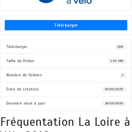
Télécharger
Télécharger
169
Taille du fichier
1.05 MB
Nombre de fichiers
1
Date de création
01/01/2020
Dernière mise à jour
16/12/2020
Fréquentation La Loire à