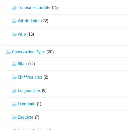
Tourisme durable
(15)
Val de Loire
(22)
Vélo
(16)
Observation Type
(20)
Bilan
(12)
Chiffres clés
(2)
Conjoncture
(9)
Economie
(1)
Enquête
(7)