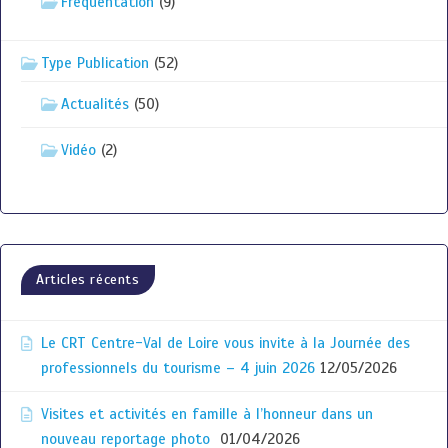
Fréquentation
(9)
Type Publication
(52)
Actualités
(50)
Vidéo
(2)
Articles récents
Le CRT Centre-Val de Loire vous invite à la Journée des
professionnels du tourisme – 4 juin 2026
12/05/2026
Visites et activités en famille à l’honneur dans un
nouveau reportage photo
01/04/2026