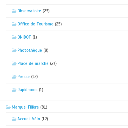
Observatoire
(23)
Office de Tourisme
(25)
ONIDOT
(1)
Photothèque
(8)
Place de marché
(27)
Presse
(12)
Rapidmooc
(1)
Marque-Filière
(81)
Accueil Vélo
(12)