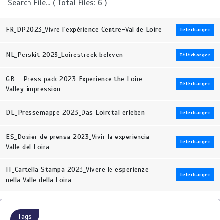
FR_DP2023_Vivre l'expérience Centre-Val de Loire
Télécharger
NL_Perskit 2023_Loirestreek beleven
Télécharger
GB - Press pack 2023_Experience the Loire
Télécharger
Valley_impression
DE_Pressemappe 2023_Das Loiretal erleben
Télécharger
ES_Dosier de prensa 2023_Vivir la experiencia
Télécharger
Valle del Loira
IT_Cartella Stampa 2023_Vivere le esperienze
Télécharger
nella Valle della Loira
Tags