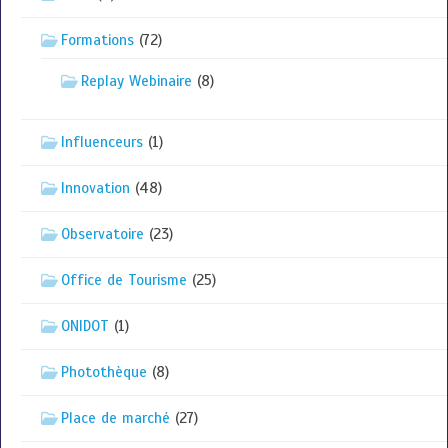
Formations
(72)
Replay Webinaire
(8)
Influenceurs
(1)
Innovation
(48)
Observatoire
(23)
Office de Tourisme
(25)
ONIDOT
(1)
Photothèque
(8)
Place de marché
(27)