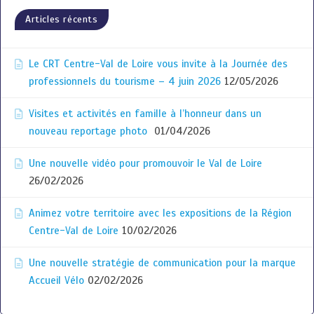
Articles récents
Le CRT Centre-Val de Loire vous invite à la Journée des
professionnels du tourisme – 4 juin 2026
12/05/2026
Visites et activités en famille à l’honneur dans un
nouveau reportage photo
01/04/2026
Une nouvelle vidéo pour promouvoir le Val de Loire
26/02/2026
Animez votre territoire avec les expositions de la Région
Centre-Val de Loire
10/02/2026
Une nouvelle stratégie de communication pour la marque
Accueil Vélo
02/02/2026