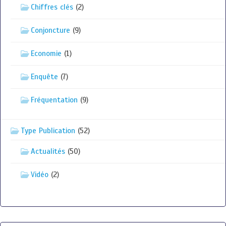
Chiffres clés
(2)
Conjoncture
(9)
Economie
(1)
Enquête
(7)
Fréquentation
(9)
Type Publication
(52)
Actualités
(50)
Vidéo
(2)