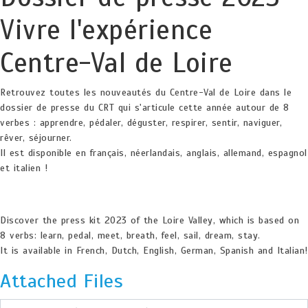
Vivre l'expérience
Centre-Val de Loire
Retrouvez toutes les nouveautés du Centre-Val de Loire dans le
dossier de presse du CRT qui s'articule cette année autour de 8
verbes : apprendre, pédaler, déguster, respirer, sentir, naviguer,
rêver, séjourner.
Il est disponible en français, néerlandais, anglais, allemand, espagnol
et italien !
Discover the press kit 2023 of the Loire Valley, which is based on
8 verbs: learn, pedal, meet, breath, feel, sail, dream, stay.
It is available in French, Dutch, English, German, Spanish and Italian!
Attached Files