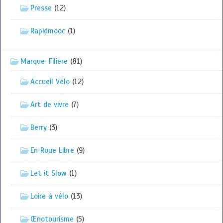
Presse
(12)
Rapidmooc
(1)
Marque-Filière
(81)
Accueil Vélo
(12)
Art de vivre
(7)
Berry
(3)
En Roue Libre
(9)
Let it Slow
(1)
Loire à vélo
(13)
Œnotourisme
(5)