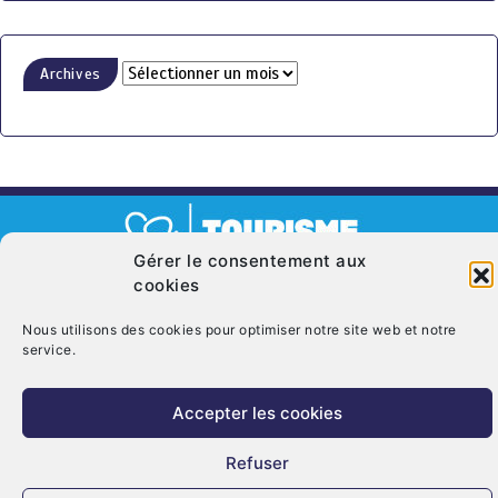
Archives
Gérer le consentement aux
cookies
© Copyright 2026. CRT Centre-Val De Loire
Qui sommes nous ?
Mentions légales
Politique de cookies (UE)
Nous utilisons des cookies pour optimiser notre site web et notre
service.
Nous contacter
Accepter les cookies
Refuser