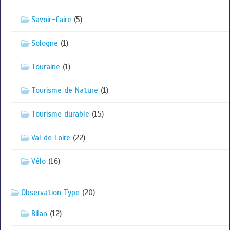
Savoir-faire
(5)
Sologne
(1)
Touraine
(1)
Tourisme de Nature
(1)
Tourisme durable
(15)
Val de Loire
(22)
Vélo
(16)
Observation Type
(20)
Bilan
(12)