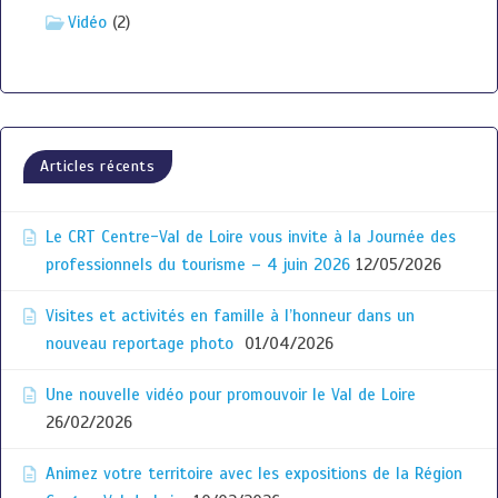
Vidéo
(2)
Articles récents
Le CRT Centre-Val de Loire vous invite à la Journée des
professionnels du tourisme – 4 juin 2026
12/05/2026
Visites et activités en famille à l’honneur dans un
nouveau reportage photo
01/04/2026
Une nouvelle vidéo pour promouvoir le Val de Loire
26/02/2026
Animez votre territoire avec les expositions de la Région