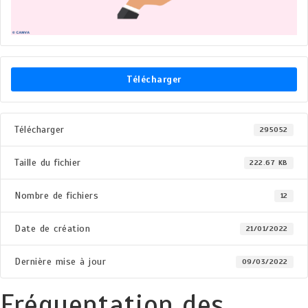
Télécharger
Télécharger
295052
Taille du fichier
222.67 KB
Nombre de fichiers
12
Date de création
21/01/2022
Dernière mise à jour
09/03/2022
Fréquentation des