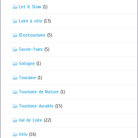
Let it Slow
(1)
Loire à vélo
(13)
Œnotourisme
(5)
Savoir-faire
(5)
Sologne
(1)
Touraine
(1)
Tourisme de Nature
(1)
Tourisme durable
(15)
Val de Loire
(22)
Vélo
(16)