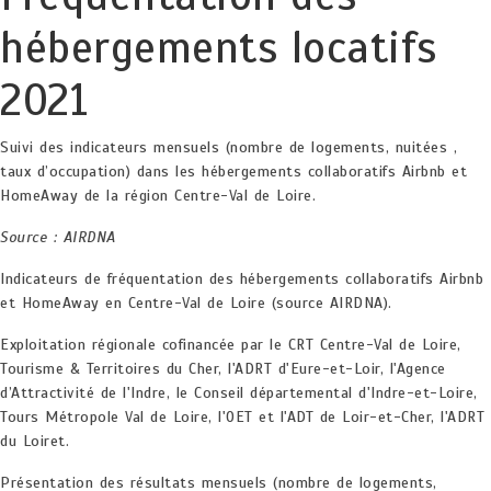
hébergements locatifs
2021
Suivi des indicateurs mensuels (nombre de logements, nuitées ,
taux d’occupation) dans les hébergements collaboratifs Airbnb et
HomeAway de la région Centre-Val de Loire.
Source : AIRDNA
Indicateurs de fréquentation des hébergements collaboratifs Airbnb
et HomeAway en Centre-Val de Loire (source AIRDNA).
Exploitation régionale cofinancée par le CRT Centre-Val de Loire,
Tourisme & Territoires du Cher, l'ADRT d'Eure-et-Loir, l'Agence
d’Attractivité de l'Indre, le Conseil départemental d'Indre-et-Loire,
Tours Métropole Val de Loire, l'OET et l'ADT de Loir-et-Cher, l'ADRT
du Loiret.
Présentation des résultats mensuels (nombre de logements,