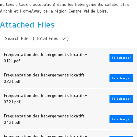
nuitées , taux d’occupation) dans les hébergements collaboratifs
Airbnb et HomeAway de la région Centre-Val de Loire.
Attached Files
Frequentation des hebergements locatifs-
Télécharger
0121.pdf
Frequentation des hebergements locatifs-
Télécharger
0221.pdf
Frequentation des hebergements locatifs-
Télécharger
0321.pdf
Frequentation des hebergements locatifs-
Télécharger
0421.pdf
Frequentation des hebergements locatifs-