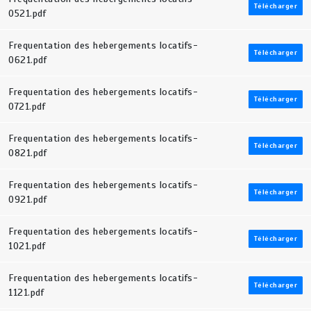
Télécharger
0521.pdf
Frequentation des hebergements locatifs-
Télécharger
0621.pdf
Frequentation des hebergements locatifs-
Télécharger
0721.pdf
Frequentation des hebergements locatifs-
Télécharger
0821.pdf
Frequentation des hebergements locatifs-
Télécharger
0921.pdf
Frequentation des hebergements locatifs-
Télécharger
1021.pdf
Frequentation des hebergements locatifs-
Télécharger
1121.pdf