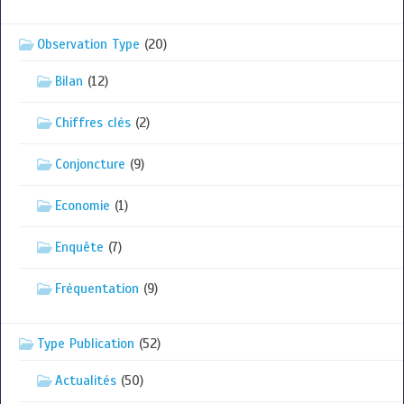
Observation Type
(20)
Bilan
(12)
Chiffres clés
(2)
Conjoncture
(9)
Economie
(1)
Enquête
(7)
Fréquentation
(9)
Type Publication
(52)
Actualités
(50)