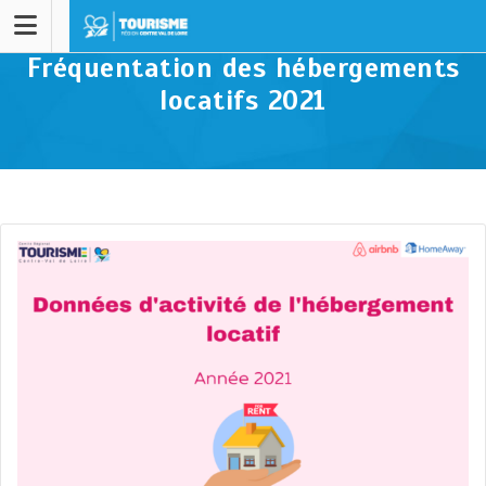
Fréquentation des hébergements
locatifs 2021