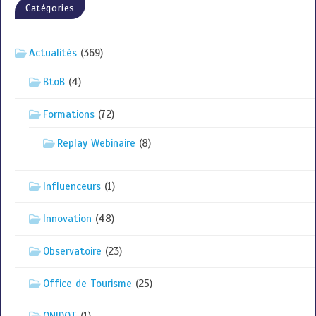
Catégories
Actualités
(369)
BtoB
(4)
Formations
(72)
Replay Webinaire
(8)
Influenceurs
(1)
Innovation
(48)
Observatoire
(23)
Office de Tourisme
(25)