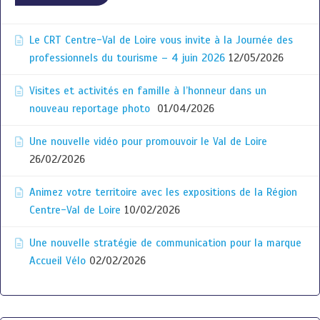
Le CRT Centre-Val de Loire vous invite à la Journée des
professionnels du tourisme – 4 juin 2026
12/05/2026
Visites et activités en famille à l’honneur dans un
nouveau reportage photo
01/04/2026
Une nouvelle vidéo pour promouvoir le Val de Loire
26/02/2026
Animez votre territoire avec les expositions de la Région
Centre-Val de Loire
10/02/2026
Une nouvelle stratégie de communication pour la marque
Accueil Vélo
02/02/2026