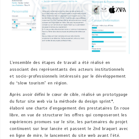
L’ensemble des étapes de travail a été réalisé en
associant des représentants des acteurs institutionnels
et socio-professionnels intéressés par le développement
du “slow tourism” en région.
Après avoir défini le cœur de cible, réalisé un prototypage
du futur site web via la méthode du design sprint*,
élaboré une charte d’engagement des prestataires En roue
libre, en vue de structurer les offres qui composeront les
expériences promues sur le site, les partenaires du projet
continuent sur leur lancée et passent le 2nd braquet avec
en ligne de mire, le lancement du site web avant l’été.