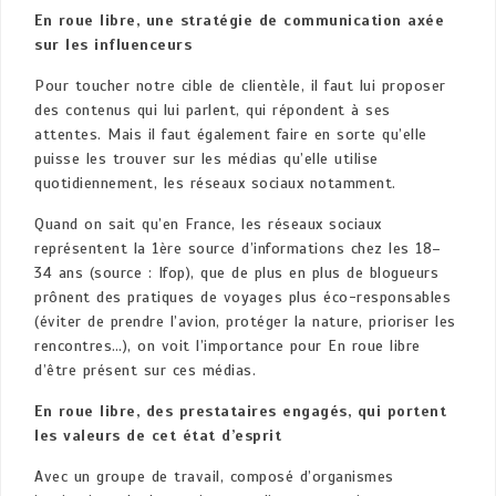
En roue libre, une stratégie de communication axée
sur les influenceurs
Pour toucher notre cible de clientèle, il faut lui proposer
des contenus qui lui parlent, qui répondent à ses
attentes. Mais il faut également faire en sorte qu’elle
puisse les trouver sur les médias qu’elle utilise
quotidiennement, les réseaux sociaux notamment.
Quand on sait qu’en France, les réseaux sociaux
représentent la 1ère source d’informations chez les 18–
34 ans (source : Ifop), que de plus en plus de blogueurs
prônent des pratiques de voyages plus éco-responsables
(éviter de prendre l’avion, protéger la nature, prioriser les
rencontres…), on voit l’importance pour En roue libre
d’être présent sur ces médias.
En roue libre, des prestataires engagés, qui portent
les valeurs de cet état d’esprit
Avec un groupe de travail, composé d’organismes