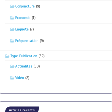
Conjoncture
(9)
Economie
(1)
Enquête
(7)
Fréquentation
(9)
Type Publication
(52)
Actualités
(50)
Vidéo
(2)
Articles récents