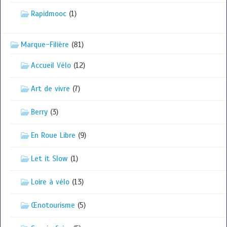
Rapidmooc
(1)
Marque-Filière
(81)
Accueil Vélo
(12)
Art de vivre
(7)
Berry
(3)
En Roue Libre
(9)
Let it Slow
(1)
Loire à vélo
(13)
Œnotourisme
(5)