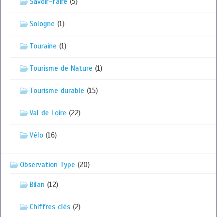
Savoir-faire
(5)
Sologne
(1)
Touraine
(1)
Tourisme de Nature
(1)
Tourisme durable
(15)
Val de Loire
(22)
Vélo
(16)
Observation Type
(20)
Bilan
(12)
Chiffres clés
(2)