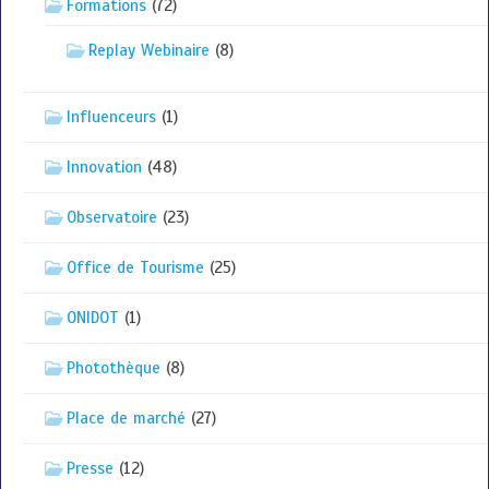
Formations
(72)
Replay Webinaire
(8)
Influenceurs
(1)
Innovation
(48)
Observatoire
(23)
Office de Tourisme
(25)
ONIDOT
(1)
Photothèque
(8)
Place de marché
(27)
Presse
(12)