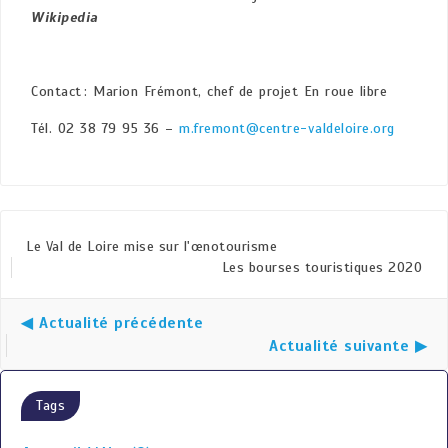
Wikipedia
Contact : Marion Frémont, chef de projet En roue libre
Tél. 02 38 79 95 36 –
m.fremont@centre-valdeloire.org
Le Val de Loire mise sur l'œnotourisme
Les bourses touristiques 2020
◀ Actualité précédente
Actualité suivante ▶
Tags