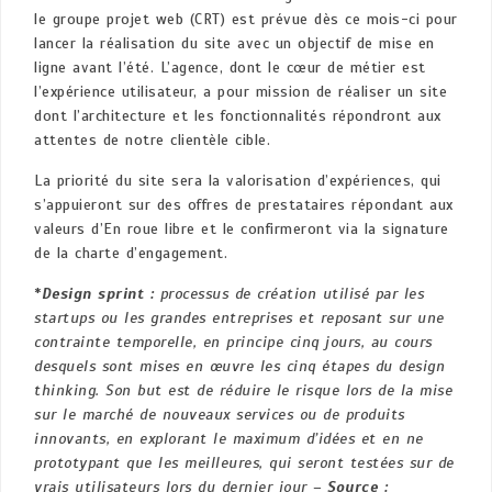
le groupe projet web (CRT) est prévue dès ce mois-ci pour
lancer la réalisation du site avec un objectif de mise en
ligne avant l’été. L’agence, dont le cœur de métier est
l’expérience utilisateur, a pour mission de réaliser un site
dont l’architecture et les fonctionnalités répondront aux
attentes de notre clientèle cible.
La priorité du site sera la valorisation d’expériences, qui
s’appuieront sur des offres de prestataires répondant aux
valeurs d’En roue libre et le confirmeront via la signature
de la charte d’engagement.
*
Design sprint :
processus de création utilisé par les
startups ou les grandes entreprises et reposant sur une
contrainte temporelle, en principe cinq jours, au cours
desquels sont mises en œuvre les cinq étapes du design
thinking. Son but est de réduire le risque lors de la mise
sur le marché de nouveaux services ou de produits
innovants, en explorant le maximum d’idées et en ne
prototypant que les meilleures, qui seront testées sur de
vrais utilisateurs lors du dernier jour –
Source :