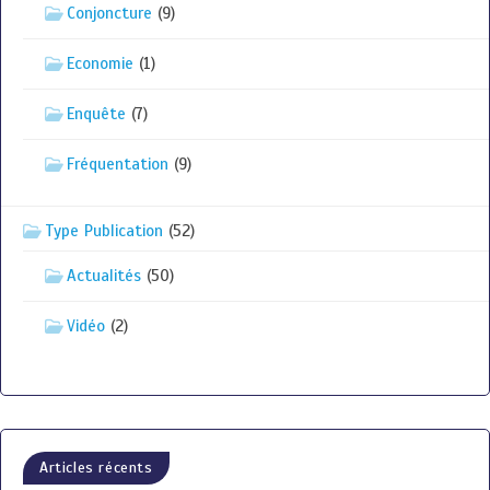
Conjoncture
(9)
Economie
(1)
Enquête
(7)
Fréquentation
(9)
Type Publication
(52)
Actualités
(50)
Vidéo
(2)
Articles récents