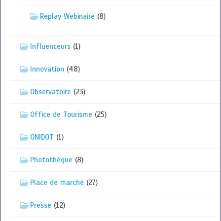
Replay Webinaire
(8)
Influenceurs
(1)
Innovation
(48)
Observatoire
(23)
Office de Tourisme
(25)
ONIDOT
(1)
Photothèque
(8)
Place de marché
(27)
Presse
(12)