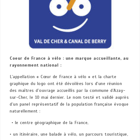
Coeur de France à vélo : une marque accueillante, au
rayonnement national :
L’appellation « Cœur de France à vélo » et la charte
graphique du logo ont été dévoilées lors d’une réunion
des maîtres d’ouvrage accueillis par la commune d’Azay-
sur-Cher, le 10 mai dernier. Le nom testé et validé auprès
d’un panel représentatif de la population française évoque
naturellement :
• le centre géographique de la France,
• un itinéraire, une balade à vélo, un parcours touristique,