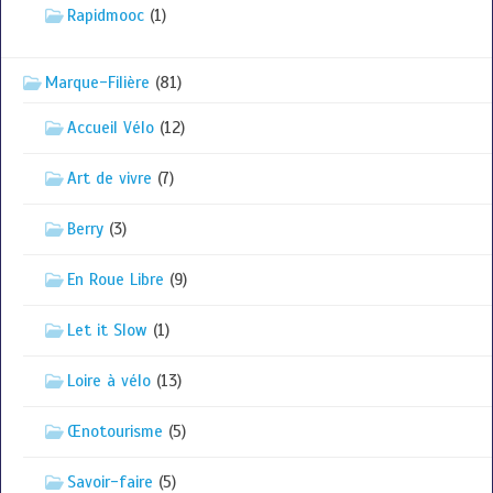
Rapidmooc
(1)
Marque-Filière
(81)
Accueil Vélo
(12)
Art de vivre
(7)
Berry
(3)
En Roue Libre
(9)
Let it Slow
(1)
Loire à vélo
(13)
Œnotourisme
(5)
Savoir-faire
(5)