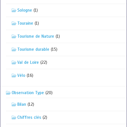
Sologne
(1)
Touraine
(1)
Tourisme de Nature
(1)
Tourisme durable
(15)
Val de Loire
(22)
Vélo
(16)
Observation Type
(20)
Bilan
(12)
Chiffres clés
(2)