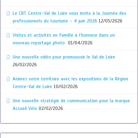
Le CRT Centre-Val de Loire vous invite à la Journée des
professionnels du tourisme – 4 juin 2026
12/05/2026
Visites et activités en famille à l’honneur dans un
nouveau reportage photo
01/04/2026
Une nouvelle vidéo pour promouvoir le Val de Loire
26/02/2026
Animez votre territoire avec les expositions de la Région
Centre-Val de Loire
10/02/2026
Une nouvelle stratégie de communication pour la marque
Accueil Vélo
02/02/2026