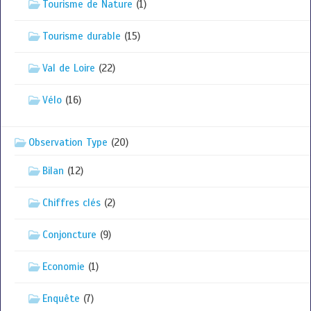
Tourisme de Nature
(1)
Tourisme durable
(15)
Val de Loire
(22)
Vélo
(16)
Observation Type
(20)
Bilan
(12)
Chiffres clés
(2)
Conjoncture
(9)
Economie
(1)
Enquête
(7)