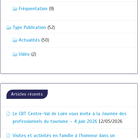
Fréquentation
(9)
Type Publication
(52)
Actualités
(50)
Vidéo
(2)
Articles récents
Le CRT Centre-Val de Loire vous invite à la Journée des
professionnels du tourisme – 4 juin 2026
12/05/2026
Visites et activités en famille à l’honneur dans un