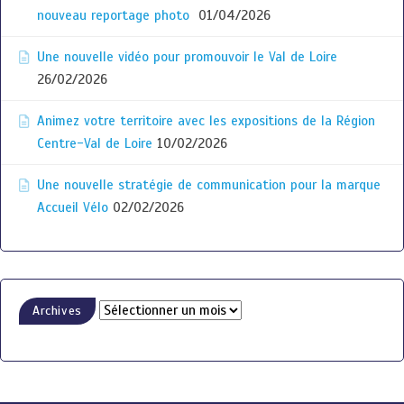
nouveau reportage photo
01/04/2026
Une nouvelle vidéo pour promouvoir le Val de Loire
26/02/2026
Animez votre territoire avec les expositions de la Région
Centre-Val de Loire
10/02/2026
Une nouvelle stratégie de communication pour la marque
Accueil Vélo
02/02/2026
Archives