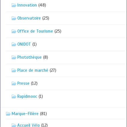
Innovation
(48)
Observatoire
(23)
Office de Tourisme
(25)
ONIDOT
(1)
Photothèque
(8)
Place de marché
(27)
Presse
(12)
Rapidmooc
(1)
Marque-Filière
(81)
Accueil Vélo
(12)