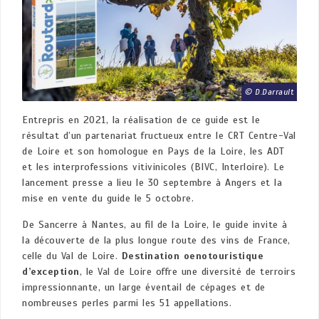
D.Darrault
Entrepris en 2021, la réalisation de ce guide est le
résultat d’un partenariat fructueux entre le CRT Centre-Val
de Loire et son homologue en Pays de la Loire, les ADT
et les interprofessions vitivinicoles (BIVC, Interloire). Le
lancement presse a lieu le 30 septembre à Angers et la
mise en vente du guide le 5 octobre.
De Sancerre à Nantes, au fil de la Loire, le guide invite à
la découverte de la plus longue route des vins de France,
celle du Val de Loire.
Destination oenotouristique
d’exception
, le Val de Loire offre une diversité de terroirs
impressionnante, un large éventail de cépages et de
nombreuses perles parmi les 51 appellations.