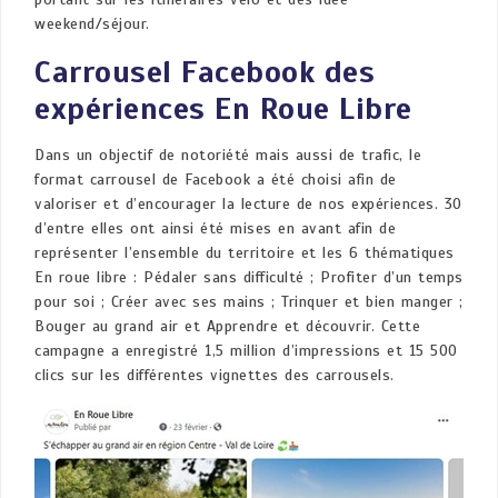
weekend/séjour.
Carrousel Facebook des
expériences En Roue Libre
Dans un objectif de notoriété mais aussi de trafic, le
format carrousel de Facebook a été choisi afin de
valoriser et d’encourager la lecture de nos expériences. 30
d’entre elles ont ainsi été mises en avant afin de
représenter l’ensemble du territoire et les 6 thématiques
En roue libre : Pédaler sans difficulté ; Profiter d’un temps
pour soi ; Créer avec ses mains ; Trinquer et bien manger ;
Bouger au grand air et Apprendre et découvrir. Cette
campagne a enregistré 1,5 million d’impressions et 15 500
clics sur les différentes vignettes des carrousels.