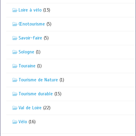
Loire à vélo
(13)
Œnotourisme
(5)
Savoir-faire
(5)
Sologne
(1)
Touraine
(1)
Tourisme de Nature
(1)
Tourisme durable
(15)
Val de Loire
(22)
Vélo
(16)