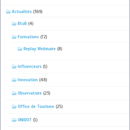
Actualités
(369)
BtoB
(4)
Formations
(72)
Replay Webinaire
(8)
Influenceurs
(1)
Innovation
(48)
Observatoire
(23)
Office de Tourisme
(25)
ONIDOT
(1)