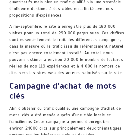
quantitatifs mais bien un trafic qualifié via une stratégie
d’influence destinée à des cibles en affinité avec nos
propositions d’expériences.
A mi-septembre, le site a enregistré plus de 180 000
visites pour un total de 290 000 pages vues. Ces chiffres
sont essentiellement le fruit des différentes campagnes,
dans la mesure où le trafic issu du référencement naturel
n’est pas encore totalement installé. Au total, nous
pouvons estimer à environ 20 000 le nombre de lectures
réelles de nos 119 expériences et à 4 000 le nombre de
clics vers les sites web des acteurs valorisés sur le site.
Campagne d’achat de mots
clés
Afin d’obtenir du trafic qualifié, une campagne d’achat de
mots-clés a été menée auprès d’une cible locale et
francilienne. Cette campagne a permis d’enregistrer
environ 24000 clics sur principalement deux thématiques
portant sur les itinéraires vélo et des idée