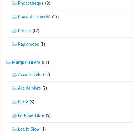
Photothèque
(8)
Place de marché
(27)
Presse
(12)
Rapidmooc
(1)
Marque-Filière
(81)
Accueil Vélo
(12)
Art de vivre
(7)
Berry
(3)
En Roue Libre
(9)
Let it Slow
(1)