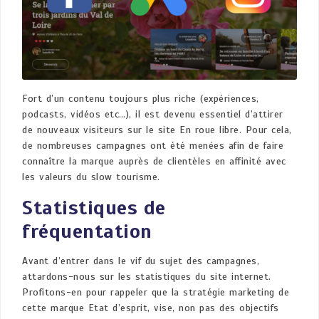
Fort d’un contenu toujours plus riche (expériences,
podcasts, vidéos etc…), il est devenu essentiel d’attirer
de nouveaux visiteurs sur le site En roue libre. Pour cela,
de nombreuses campagnes ont été menées afin de faire
connaître la marque auprès de clientèles en affinité avec
les valeurs du slow tourisme.
Statistiques de
fréquentation
Avant d’entrer dans le vif du sujet des campagnes,
attardons-nous sur les statistiques du site internet.
Profitons-en pour rappeler que la stratégie marketing de
cette marque Etat d’esprit, vise, non pas des objectifs