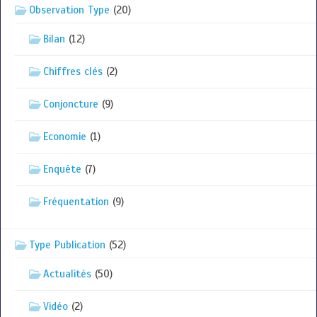
Observation Type
(20)
Bilan
(12)
Chiffres clés
(2)
Conjoncture
(9)
Economie
(1)
Enquête
(7)
Fréquentation
(9)
Type Publication
(52)
Actualités
(50)
Vidéo
(2)