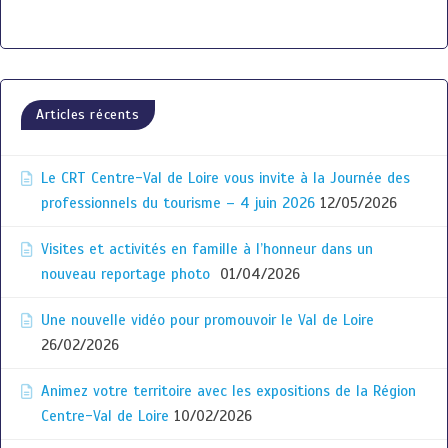
Articles récents
Le CRT Centre-Val de Loire vous invite à la Journée des
professionnels du tourisme – 4 juin 2026
12/05/2026
Visites et activités en famille à l’honneur dans un
nouveau reportage photo
01/04/2026
Une nouvelle vidéo pour promouvoir le Val de Loire
26/02/2026
Animez votre territoire avec les expositions de la Région
Centre-Val de Loire
10/02/2026