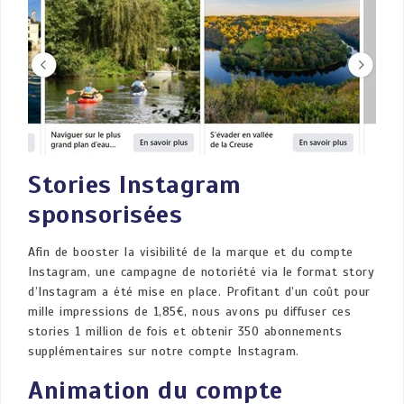
Stories Instagram
sponsorisées
Afin de booster la visibilité de la marque et du compte
Instagram, une campagne de notoriété via le format story
d’Instagram a été mise en place. Profitant d’un coût pour
mille impressions de 1,85€, nous avons pu diffuser ces
stories 1 million de fois et obtenir 350 abonnements
supplémentaires sur notre compte Instagram.
Animation du compte