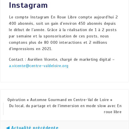
Instagram
Le compte Instagram En Roue Libre compte aujourd’hui 2
400 abonnés, soit un gain d’environ 450 abonnés depuis
le début de l’année. Grâce à la réalisation de 1 à 2 posts
par semaine et la sponsorisation de ces posts, nous
comptons plus de 80 000 interactions et 2 millions
d’impressions en 2021.
Contact : Aurélien Vicente, chargé de marketing digital –
a.vicente@
centre
-valdeloire.org
Opération « Automne Gourmand en Centre-Val de Loire »
Du local, du partage et de l’immersion en mode slow avec En
roue libre
◀ Actualité précédente