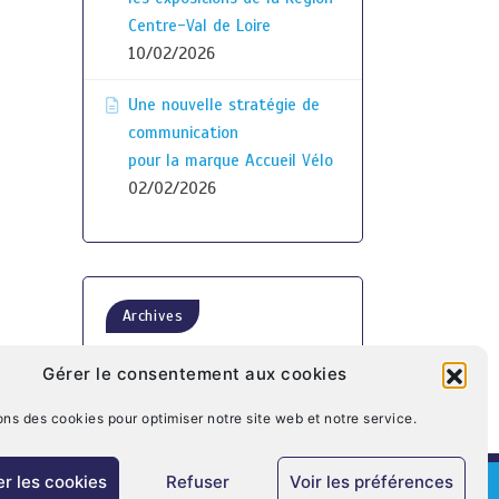
Centre-Val de Loire
10/02/2026
Une nouvelle stratégie de
communication
pour la marque Accueil Vélo
02/02/2026
Archives
Gérer le consentement aux cookies
ons des cookies pour optimiser notre site web et notre service.
r les cookies
Refuser
Voir les préférences