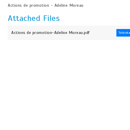
Actions de promotion - Adeline Moreau
Attached Files
Actions de promotion-Adeline Moreau.pdf
Téléch