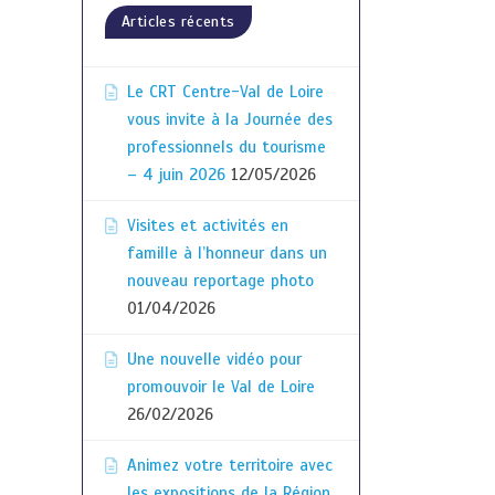
Articles récents
Le CRT Centre-Val de Loire
vous invite à la Journée des
professionnels du tourisme
– 4 juin 2026
12/05/2026
Visites et activités en
famille à l’honneur dans un
nouveau reportage photo
01/04/2026
Une nouvelle vidéo pour
promouvoir le Val de Loire
26/02/2026
Animez votre territoire avec
les expositions de la Région