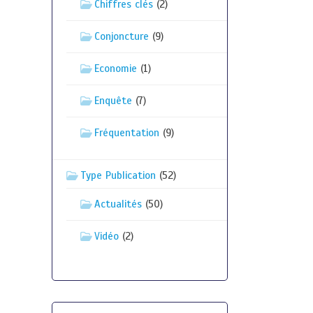
Chiffres clés
(2)
Conjoncture
(9)
Economie
(1)
Enquête
(7)
Fréquentation
(9)
Type Publication
(52)
Actualités
(50)
Vidéo
(2)