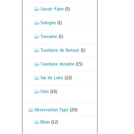
Savoir-faire
(5)
Sologne
(1)
Touraine
(1)
Tourisme de Nature
(1)
Tourisme durable
(15)
Val de Loire
(22)
Vélo
(16)
Observation Type
(20)
Bilan
(12)