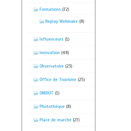
Formations
(72)
Replay Webinaire
(8)
Influenceurs
(1)
Innovation
(48)
Observatoire
(23)
Office de Tourisme
(25)
ONIDOT
(1)
Photothèque
(8)
Place de marché
(27)