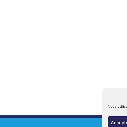
Nous utilis
Accepte