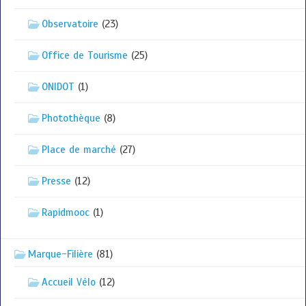
Observatoire
(23)
Office de Tourisme
(25)
ONIDOT
(1)
Photothèque
(8)
Place de marché
(27)
Presse
(12)
Rapidmooc
(1)
Marque-Filière
(81)
Accueil Vélo
(12)