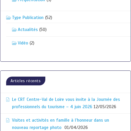
Type Publication
(52)
Actualités
(50)
Vidéo
(2)
Articles récents
Le CRT Centre-Val de Loire vous invite à la Journée des
professionnels du tourisme – 4 juin 2026
12/05/2026
Visites et activités en famille à l’honneur dans un
nouveau reportage photo
01/04/2026