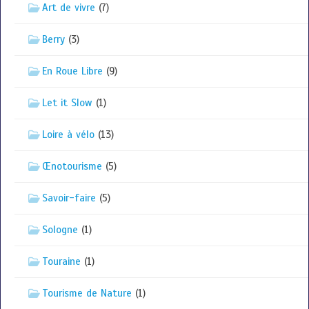
Art de vivre
(7)
Berry
(3)
En Roue Libre
(9)
Let it Slow
(1)
Loire à vélo
(13)
Œnotourisme
(5)
Savoir-faire
(5)
Sologne
(1)
Touraine
(1)
Tourisme de Nature
(1)