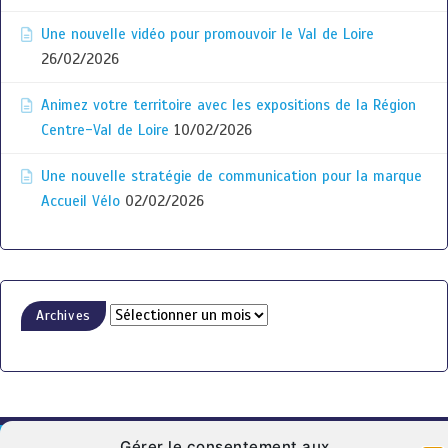
Une nouvelle vidéo pour promouvoir le Val de Loire
26/02/2026
Animez votre territoire avec les expositions de la Région
Centre-Val de Loire
10/02/2026
Une nouvelle stratégie de communication pour la marque
Accueil Vélo
02/02/2026
Archives
Gérer le consentement aux