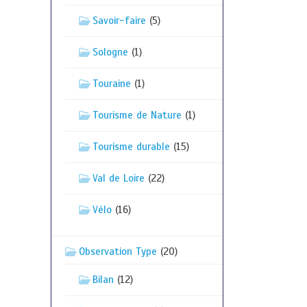
Savoir-faire
(5)
Sologne
(1)
Touraine
(1)
Tourisme de Nature
(1)
Tourisme durable
(15)
Val de Loire
(22)
Vélo
(16)
Observation Type
(20)
Bilan
(12)