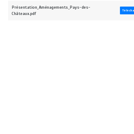
Présentation_Aménagements_Pays-des-
Téléch
Châteaux.pdf