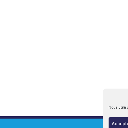
Nous utilis
Accepte