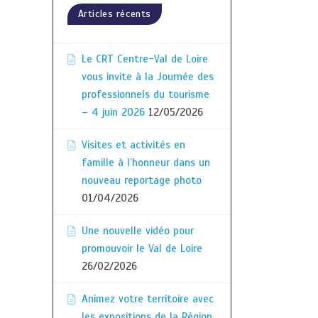
Articles récents
Le CRT Centre-Val de Loire
vous invite à la Journée des
professionnels du tourisme
– 4 juin 2026
12/05/2026
Visites et activités en
famille à l’honneur dans un
nouveau reportage photo
01/04/2026
Une nouvelle vidéo pour
promouvoir le Val de Loire
26/02/2026
Animez votre territoire avec
les expositions de la Région