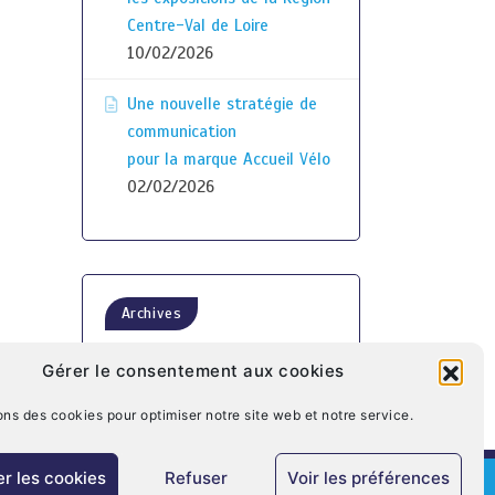
Centre-Val de Loire
10/02/2026
Une nouvelle stratégie de
communication
pour la marque Accueil Vélo
02/02/2026
Archives
Gérer le consentement aux cookies
ons des cookies pour optimiser notre site web et notre service.
r les cookies
Refuser
Voir les préférences