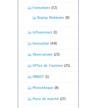
Formations
(72)
Replay Webinaire
(8)
Influenceurs
(1)
Innovation
(48)
Observatoire
(23)
Office de Tourisme
(25)
ONIDOT
(1)
Photothèque
(8)
Place de marché
(27)