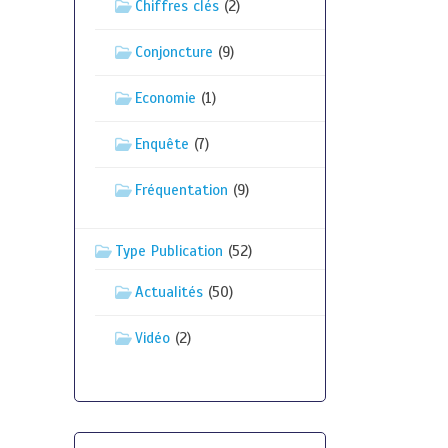
Chiffres clés
(2)
Conjoncture
(9)
Economie
(1)
Enquête
(7)
Fréquentation
(9)
Type Publication
(52)
Actualités
(50)
Vidéo
(2)