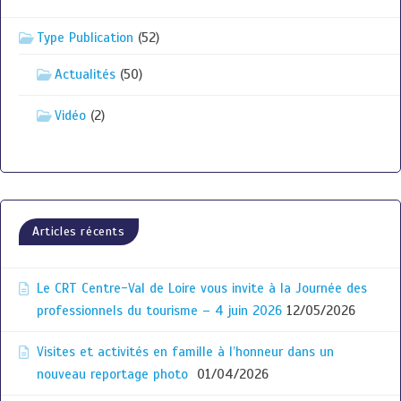
Type Publication
(52)
Actualités
(50)
Vidéo
(2)
Articles récents
Le CRT Centre-Val de Loire vous invite à la Journée des
professionnels du tourisme – 4 juin 2026
12/05/2026
Visites et activités en famille à l’honneur dans un
nouveau reportage photo
01/04/2026