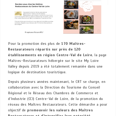
Pour la promotion des plus de
170 Maîtres-
Restaurateurs répartis sur près de 120
établissements en région Centre-Val de Loire
, la page
Maîtres-Restaurateurs hébergée sur le site My Loire
Valley depuis 2019 a été totalement remaniée dans une
logique de destination touristique.
Depuis plusieurs années maintenant, le CRT se charge, en
collaboration avec la Direction du Tourisme du Conseil
Régional et le Réseau des Chambres de Commerce et
d’Industrie (CCI) Centre-Val de Loire, de la promotion du
réseau des Maîtres Restaurateurs. Cette démarche a pour
objectif de
promouvoir les valeurs des Maîtres
Restaurateurs et d’intensifier leur notoriété
.