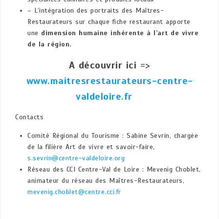
– L’intégration des portraits des Maîtres-
Restaurateurs sur chaque fiche restaurant apporte
une
dimension humaine inhérente à l’art de vivre
de la région.
A découvrir ici
=>
www.maitresrestaurateurs-centre-
valdeloire.fr
Contacts
Comité Régional du Tourisme : Sabine Sevrin, chargée
de la filière Art de vivre et savoir-faire,
s.sevrin@centre-valdeloire.org
Réseau des CCI Centre-Val de Loire : Mevenig Choblet,
animateur du réseau des Maîtres-Restaurateurs,
mevenig.choblet@centre.cci.fr