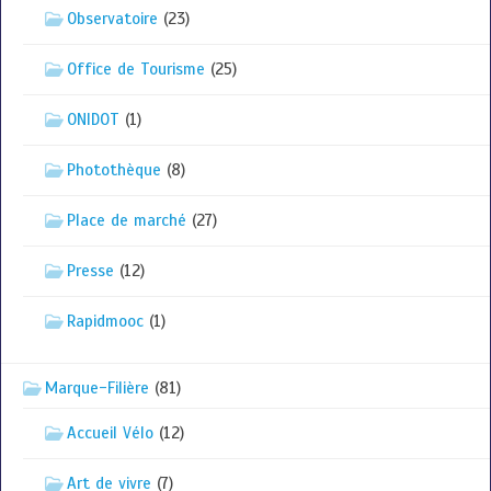
Observatoire
(23)
Office de Tourisme
(25)
ONIDOT
(1)
Photothèque
(8)
Place de marché
(27)
Presse
(12)
Rapidmooc
(1)
Marque-Filière
(81)
Accueil Vélo
(12)
Art de vivre
(7)