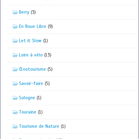
Berry
(3)
En Roue Libre
(9)
Let it Slow
(1)
Loire à vélo
(13)
Œnotourisme
(5)
Savoir-faire
(5)
Sologne
(1)
Touraine
(1)
Tourisme de Nature
(1)