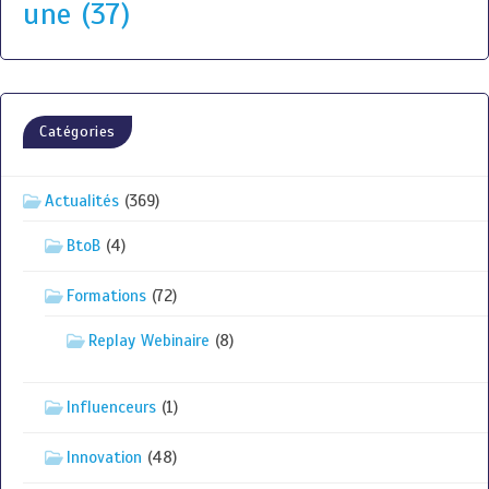
une
(37)
Catégories
Actualités
(369)
BtoB
(4)
Formations
(72)
Replay Webinaire
(8)
Influenceurs
(1)
Innovation
(48)