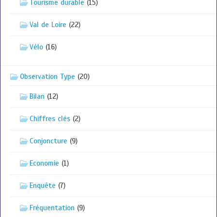
Tourisme durable
(15)
Val de Loire
(22)
Vélo
(16)
Observation Type
(20)
Bilan
(12)
Chiffres clés
(2)
Conjoncture
(9)
Economie
(1)
Enquête
(7)
Fréquentation
(9)