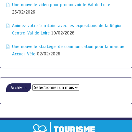
Une nouvelle vidéo pour promouvoir le Val de Loire
26/02/2026
Animez votre territoire avec les expositions de la Région
Centre-Val de Loire
10/02/2026
Une nouvelle stratégie de communication pour la marque
Accueil Vélo
02/02/2026
Archives