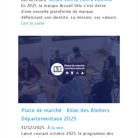
En 2025, la marque Accueil Vélo s’est dotée
d’une nouvelle plateforme de marque,
définissant son identité, sa mission, ses valeurs
Lire la suite
Place de marché : Bilan des Ateliers
Départementaux 2025
31/12/2025
À la une
Lancé courant octobre 2025, le programme des