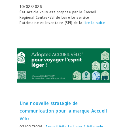
10/02/2026
Cet article vous est proposé par le Conseil
Régional Centre-Val de Loire Le service
Patrimoine et Inventaire (SPI) de la
Lire la suite
Une nouvelle stratégie de
communication pour la marque Accueil
Vélo
02/02/2026
Accueil Vélo
,
La Loire à Vélo
,
vélo