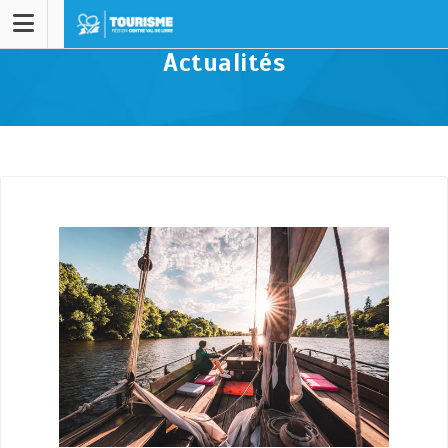
Actualités