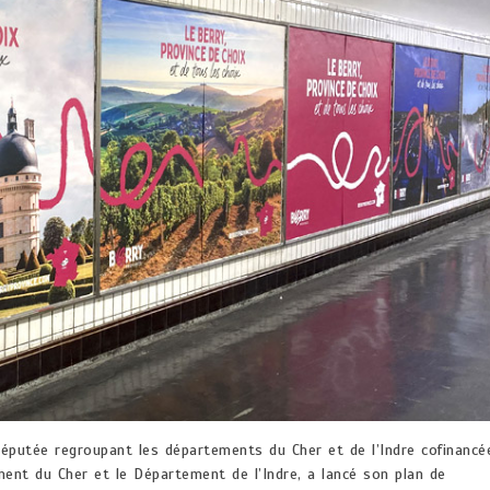
réputée regroupant les départements du Cher et de l’Indre cofinancé
ement du Cher et le Département de l’Indre, a lancé son plan de