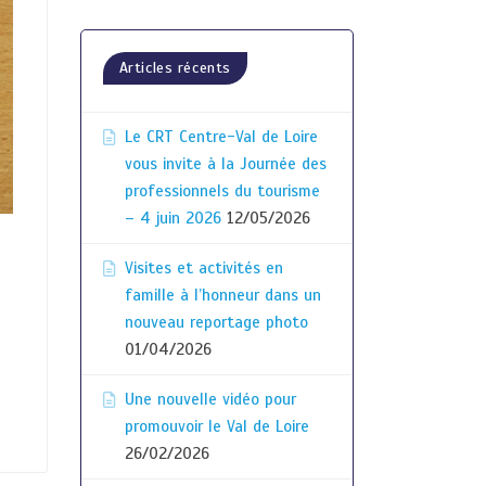
Articles récents
Le CRT Centre-Val de Loire
vous invite à la Journée des
professionnels du tourisme
– 4 juin 2026
12/05/2026
Visites et activités en
famille à l’honneur dans un
nouveau reportage photo
01/04/2026
Une nouvelle vidéo pour
promouvoir le Val de Loire
26/02/2026