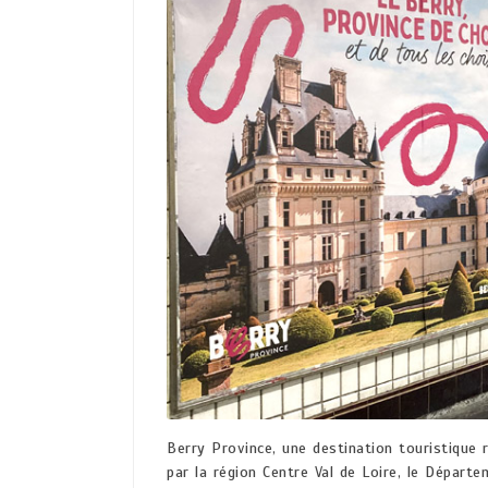
Berry Province, une destination touristique 
par la région Centre Val de Loire, le Départ