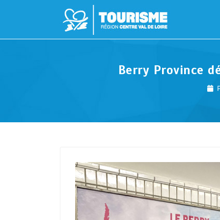
Berry Province d