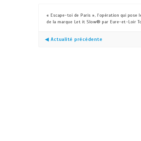
« Escape-toi de Paris », l’opération qui pose 
de la marque Let it Slow® par Eure-et-Loir T
◀ Actualité précédente