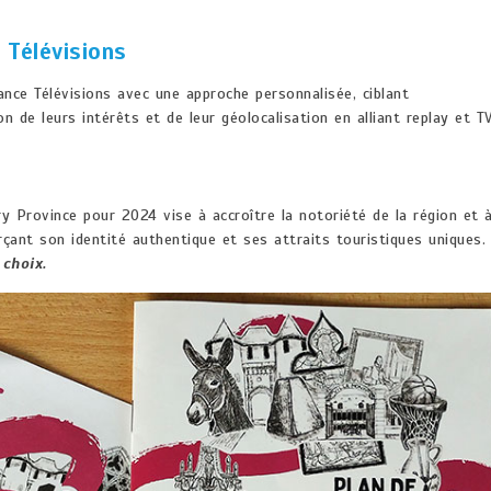
 Télévisions
nce Télévisions avec une approche personnalisée, ciblant
n de leurs intérêts et de leur géolocalisation en alliant replay et T
y Province pour 2024 vise à accroître la notoriété de la région et 
rçant son identité authentique et ses attraits touristiques uniques.
 choix.