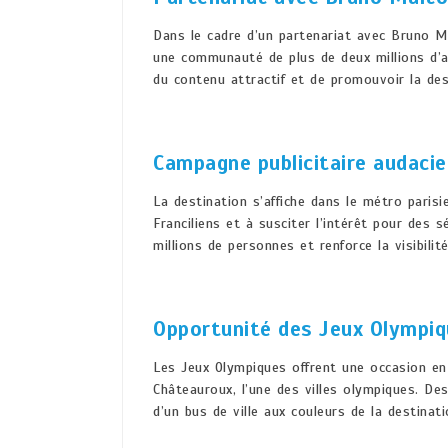
Dans le cadre d’un partenariat avec Bruno Ma
une communauté de plus de deux millions d’a
du contenu attractif et de promouvoir la des
Campagne publicitaire audaci
La destination s’affiche dans le métro parisi
Franciliens et à susciter l’intérêt pour des
millions de personnes et renforce la visibilité
Opportunité des Jeux Olympi
Les Jeux Olympiques offrent une occasion en
Châteauroux, l’une des villes olympiques. De
d’un bus de ville aux couleurs de la destinat