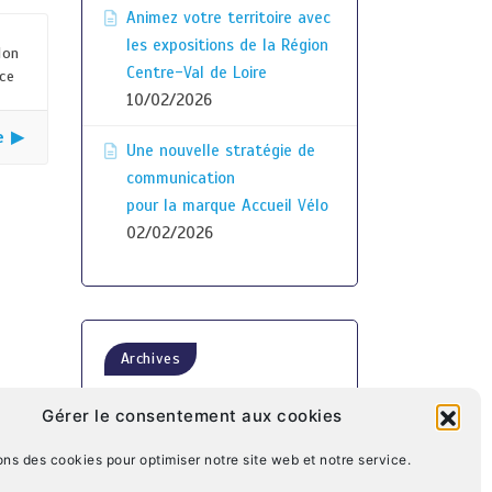
Animez votre territoire avec
les expositions de la Région
lon
Centre-Val de Loire
nce
10/02/2026
e ▶
Une nouvelle stratégie de
communication
pour la marque Accueil Vélo
02/02/2026
Archives
Gérer le consentement aux cookies
ons des cookies pour optimiser notre site web et notre service.