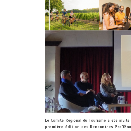
Le Comité Régional du Tourisme a été invité 
première édition des Rencontres Pro’Œn