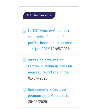
Articles récents
Le CRT Centre-Val de Loire
vous invite à la Journée des
professionnels du tourisme
– 4 juin 2026
12/05/2026
Visites et activités en
famille à l’honneur dans un
nouveau reportage photo
01/04/2026
Une nouvelle vidéo pour
promouvoir le Val de Loire
26/02/2026