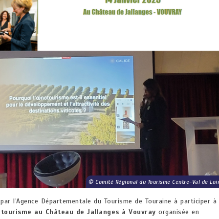
Comité Régional du Tourisme Centre-Val de Loi
par l’Agence Départementale du Tourisme de Touraine à participer à 
otourisme au Château de Jallanges à Vouvray
organisée en