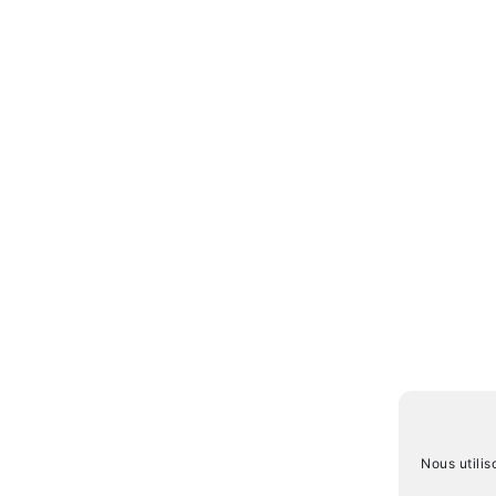
Nous utilis