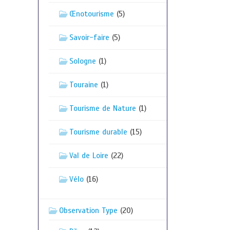
Œnotourisme
(5)
Savoir-faire
(5)
Sologne
(1)
Touraine
(1)
Tourisme de Nature
(1)
Tourisme durable
(15)
Val de Loire
(22)
Vélo
(16)
Observation Type
(20)