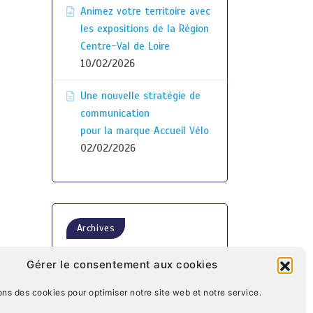
Animez votre territoire avec
les expositions de la Région
Centre-Val de Loire
10/02/2026
Une nouvelle stratégie de
communication
pour la marque Accueil Vélo
02/02/2026
Archives
Gérer le consentement aux cookies
ons des cookies pour optimiser notre site web et notre service.