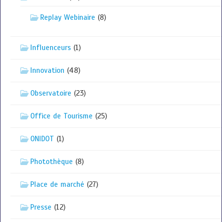
Replay Webinaire
(8)
Influenceurs
(1)
Innovation
(48)
Observatoire
(23)
Office de Tourisme
(25)
ONIDOT
(1)
Photothèque
(8)
Place de marché
(27)
Presse
(12)