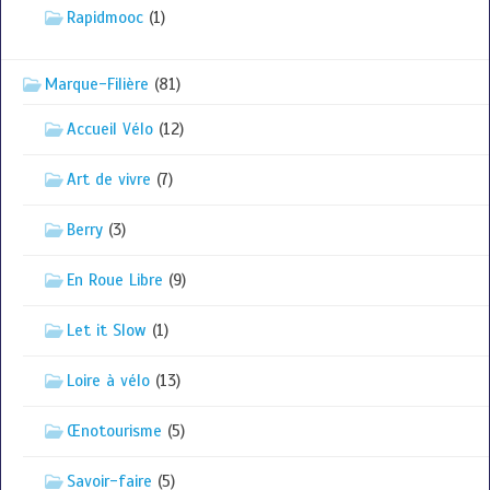
Rapidmooc
(1)
Marque-Filière
(81)
Accueil Vélo
(12)
Art de vivre
(7)
Berry
(3)
En Roue Libre
(9)
Let it Slow
(1)
Loire à vélo
(13)
Œnotourisme
(5)
Savoir-faire
(5)