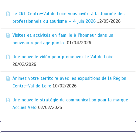
Le CRT Centre-Val de Loire vous invite à la Journée des
professionnels du tourisme – 4 juin 2026
12/05/2026
Visites et activités en famille à l’honneur dans un
nouveau reportage photo
01/04/2026
Une nouvelle vidéo pour promouvoir le Val de Loire
26/02/2026
Animez votre territoire avec les expositions de la Région
Centre-Val de Loire
10/02/2026
Une nouvelle stratégie de communication pour la marque
Accueil Vélo
02/02/2026