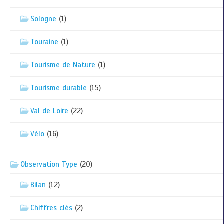
Sologne
(1)
Touraine
(1)
Tourisme de Nature
(1)
Tourisme durable
(15)
Val de Loire
(22)
Vélo
(16)
Observation Type
(20)
Bilan
(12)
Chiffres clés
(2)