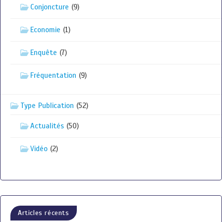
Conjoncture
(9)
Economie
(1)
Enquête
(7)
Fréquentation
(9)
Type Publication
(52)
Actualités
(50)
Vidéo
(2)
Articles récents