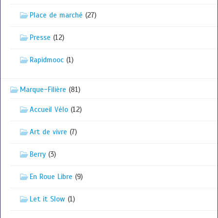
Place de marché
(27)
Presse
(12)
Rapidmooc
(1)
Marque-Filière
(81)
Accueil Vélo
(12)
Art de vivre
(7)
Berry
(3)
En Roue Libre
(9)
Let it Slow
(1)