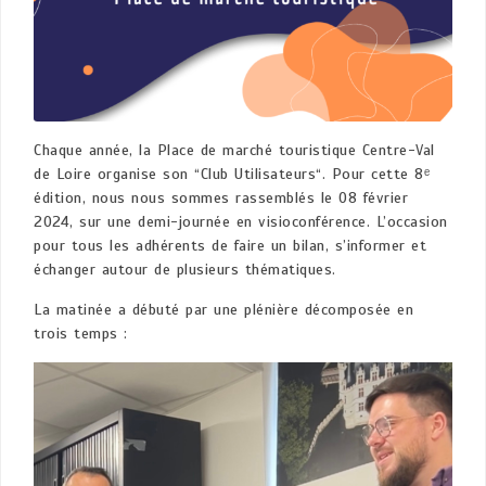
Chaque année, la Place de marché touristique Centre-Val
de Loire organise son “Club Utilisateurs“. Pour cette 8ᵉ
édition, nous nous sommes rassemblés le 08 février
2024, sur une demi-journée en visioconférence. L’occasion
pour tous les adhérents de faire un bilan, s’informer et
échanger autour de plusieurs thématiques.
La matinée a débuté par une plénière décomposée en
trois temps :