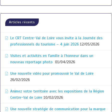
Articles récents
Le CRT Centre-Val de Loire vous invite à la Journée des
professionnels du tourisme – 4 juin 2026
12/05/2026
Visites et activités en famille à l’honneur dans un
nouveau reportage photo
01/04/2026
Une nouvelle vidéo pour promouvoir le Val de Loire
26/02/2026
Animez votre territoire avec les expositions de la Région
Centre-Val de Loire
10/02/2026
Une nouvelle stratégie de communication pour la marque