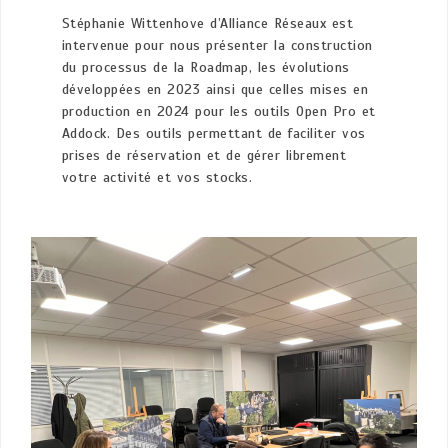
Stéphanie Wittenhove d’Alliance Réseaux est
intervenue pour nous présenter la construction
du processus de la Roadmap, les évolutions
développées en 2023 ainsi que celles mises en
production en 2024 pour les outils Open Pro et
Addock. Des outils permettant de faciliter vos
prises de réservation et de gérer librement
votre activité et vos stocks.