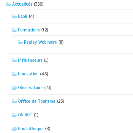
Actualités
(369)
BtoB
(4)
Formations
(72)
Replay Webinaire
(8)
Influenceurs
(1)
Innovation
(48)
Observatoire
(23)
Office de Tourisme
(25)
ONIDOT
(1)
Photothèque
(8)