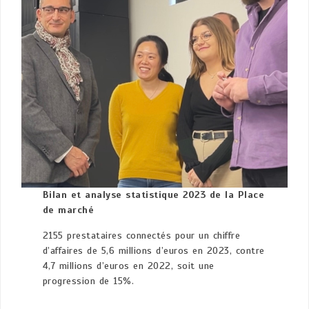
Bilan et analyse statistique 2023 de la Place
de marché
2155 prestataires connectés pour un chiffre
d’affaires de 5,6 millions d’euros en 2023, contre
4,7 millions d’euros en 2022, soit une
progression de 15%.