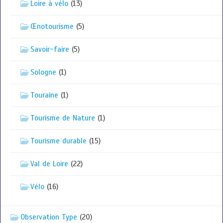
Loire à vélo
(13)
Œnotourisme
(5)
Savoir-faire
(5)
Sologne
(1)
Touraine
(1)
Tourisme de Nature
(1)
Tourisme durable
(15)
Val de Loire
(22)
Vélo
(16)
Observation Type
(20)