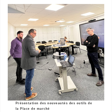
Présentation des nouveautés des outils de
la Place de marché