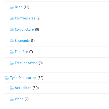
Bilan
(12)
Chiffres clés
(2)
Conjoncture
(9)
Economie
(1)
Enquête
(7)
Fréquentation
(9)
Type Publication
(52)
Actualités
(50)
Vidéo
(2)