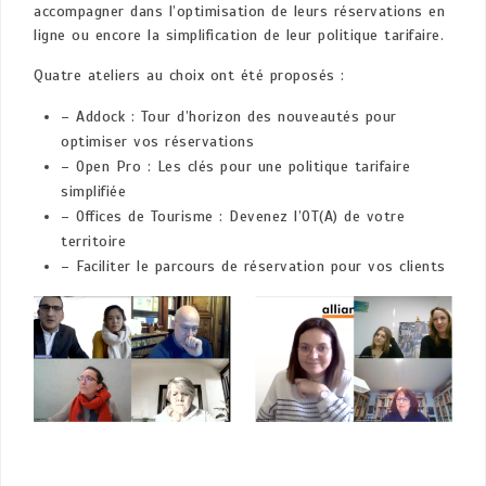
accompagner dans l’optimisation de leurs réservations en
ligne ou encore la simplification de leur politique tarifaire.
Quatre ateliers au choix ont été proposés :
– Addock : Tour d’horizon des nouveautés pour
optimiser vos réservations
– Open Pro : Les clés pour une politique tarifaire
simplifiée
– Offices de Tourisme : Devenez l’OT(A) de votre
territoire
– Faciliter le parcours de réservation pour vos clients