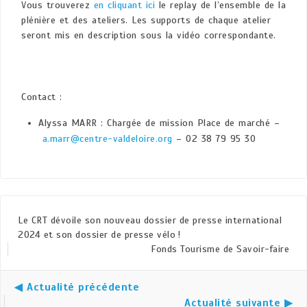
Vous trouverez
en cliquant ici
le replay de l’ensemble de la
plénière et des ateliers. Les supports de chaque atelier
seront mis en description sous la vidéo correspondante.
Contact :
Alyssa MARR : Chargée de mission Place de marché –
a.marr@centre-valdeloire.org
– 02 38 79 95 30
Le CRT dévoile son nouveau dossier de presse international
2024 et son dossier de presse vélo !
Fonds Tourisme de Savoir-faire
◀ Actualité précédente
Actualité suivante ▶