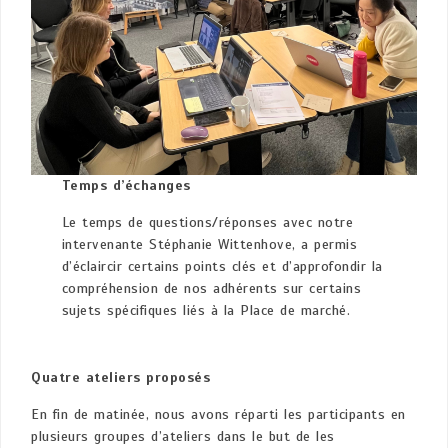
Temps d’échanges
Le temps de questions/réponses avec notre
intervenante Stéphanie Wittenhove, a permis
d’éclaircir certains points clés et d’approfondir la
compréhension de nos adhérents sur certains
sujets spécifiques liés à la Place de marché.
Quatre ateliers proposés
En fin de matinée, nous avons réparti les participants en
plusieurs groupes d’ateliers dans le but de les