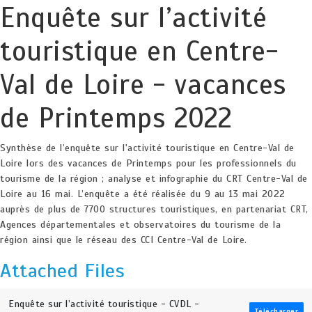
Enquête sur l’activité
touristique en Centre-
Val de Loire - vacances
de Printemps 2022
Synthèse de l’enquête sur l'activité touristique en Centre-Val de
Loire lors des vacances de Printemps pour les professionnels du
tourisme de la région ; analyse et infographie du CRT Centre-Val de
Loire au 16 mai. L’enquête a été réalisée du 9 au 13 mai 2022
auprès de plus de 7700 structures touristiques, en partenariat CRT,
Agences départementales et observatoires du tourisme de la
région ainsi que le réseau des CCI Centre-Val de Loire.
Attached Files
Enquête sur l’activité touristique - CVDL -
Télécharger