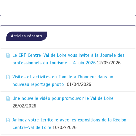
Articles récents
Le CRT Centre-Val de Loire vous invite à la Journée des
professionnels du tourisme – 4 juin 2026
12/05/2026
Visites et activités en famille à l’honneur dans un
nouveau reportage photo
01/04/2026
Une nouvelle vidéo pour promouvoir le Val de Loire
26/02/2026
Animez votre territoire avec les expositions de la Région
Centre-Val de Loire
10/02/2026