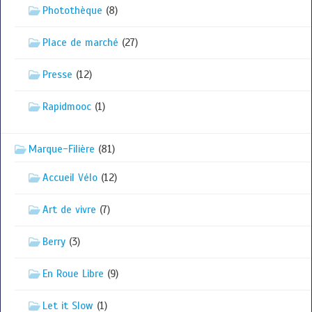
Photothèque
(8)
Place de marché
(27)
Presse
(12)
Rapidmooc
(1)
Marque-Filière
(81)
Accueil Vélo
(12)
Art de vivre
(7)
Berry
(3)
En Roue Libre
(9)
Let it Slow
(1)