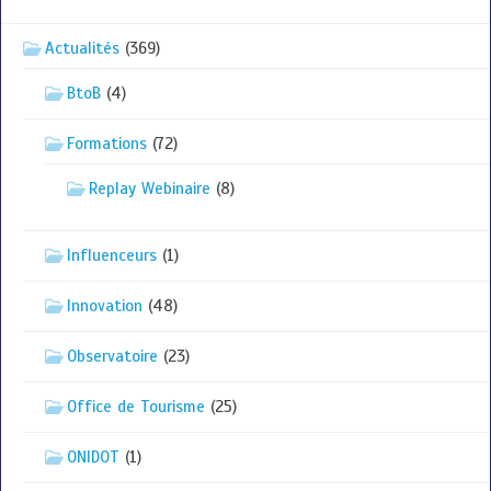
Actualités
(369)
BtoB
(4)
Formations
(72)
Replay Webinaire
(8)
Influenceurs
(1)
Innovation
(48)
Observatoire
(23)
Office de Tourisme
(25)
ONIDOT
(1)