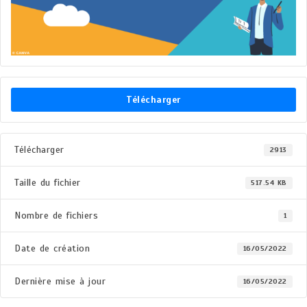
Télécharger
Télécharger
2913
Taille du fichier
517.54 KB
Nombre de fichiers
1
Date de création
16/05/2022
Dernière mise à jour
16/05/2022