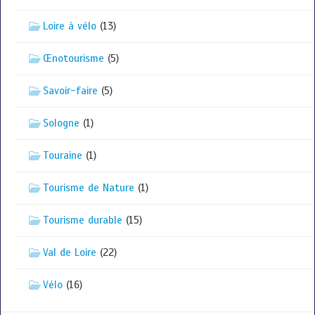
Loire à vélo
(13)
Œnotourisme
(5)
Savoir-faire
(5)
Sologne
(1)
Touraine
(1)
Tourisme de Nature
(1)
Tourisme durable
(15)
Val de Loire
(22)
Vélo
(16)