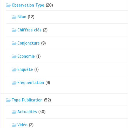
Observation Type
(20)
Bilan
(12)
Chiffres clés
(2)
Conjoncture
(9)
Economie
(1)
Enquête
(7)
Fréquentation
(9)
Type Publication
(52)
Actualités
(50)
Vidéo
(2)