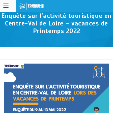
Enquête sur l’activité touristique en
Centre-Val de Loire – vacances de
Printemps 2022