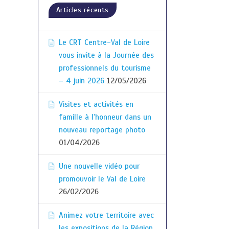
Articles récents
Le CRT Centre-Val de Loire
vous invite à la Journée des
professionnels du tourisme
– 4 juin 2026
12/05/2026
Visites et activités en
famille à l’honneur dans un
nouveau reportage photo
01/04/2026
Une nouvelle vidéo pour
promouvoir le Val de Loire
26/02/2026
Animez votre territoire avec
les expositions de la Région