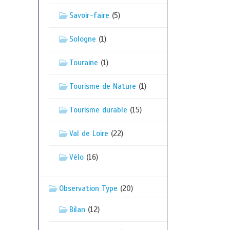
Savoir-faire
(5)
Sologne
(1)
Touraine
(1)
Tourisme de Nature
(1)
Tourisme durable
(15)
Val de Loire
(22)
Vélo
(16)
Observation Type
(20)
Bilan
(12)