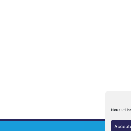
Nous utilis
Accepte