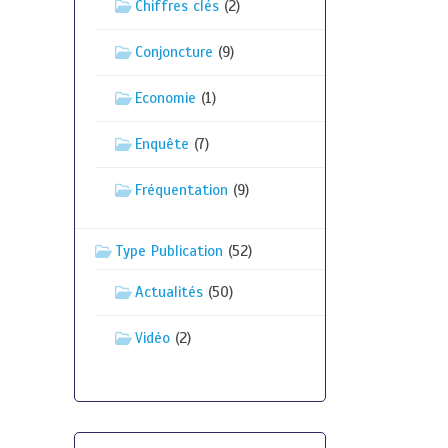
Chiffres clés
(2)
Conjoncture
(9)
Economie
(1)
Enquête
(7)
Fréquentation
(9)
Type Publication
(52)
Actualités
(50)
Vidéo
(2)