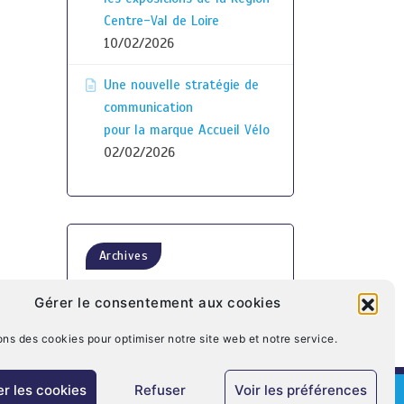
Centre-Val de Loire
10/02/2026
Une nouvelle stratégie de
communication
pour la marque Accueil Vélo
02/02/2026
Archives
Gérer le consentement aux cookies
ons des cookies pour optimiser notre site web et notre service.
r les cookies
Refuser
Voir les préférences