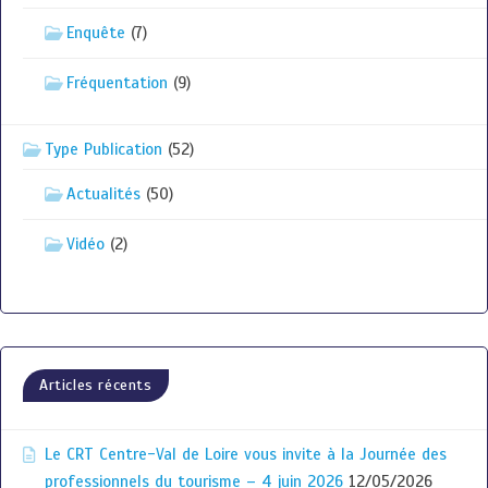
Enquête
(7)
Fréquentation
(9)
Type Publication
(52)
Actualités
(50)
Vidéo
(2)
Articles récents
Le CRT Centre-Val de Loire vous invite à la Journée des
professionnels du tourisme – 4 juin 2026
12/05/2026