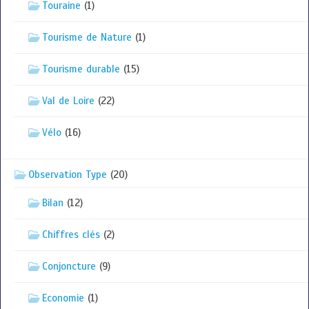
Touraine
(1)
Tourisme de Nature
(1)
Tourisme durable
(15)
Val de Loire
(22)
Vélo
(16)
Observation Type
(20)
Bilan
(12)
Chiffres clés
(2)
Conjoncture
(9)
Economie
(1)