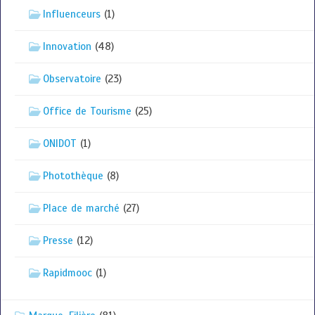
Influenceurs
(1)
Innovation
(48)
Observatoire
(23)
Office de Tourisme
(25)
ONIDOT
(1)
Photothèque
(8)
Place de marché
(27)
Presse
(12)
Rapidmooc
(1)