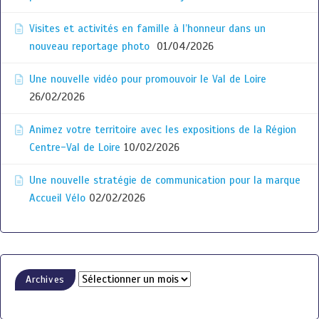
Visites et activités en famille à l’honneur dans un
nouveau reportage photo
01/04/2026
Une nouvelle vidéo pour promouvoir le Val de Loire
26/02/2026
Animez votre territoire avec les expositions de la Région
Centre-Val de Loire
10/02/2026
Une nouvelle stratégie de communication pour la marque
Accueil Vélo
02/02/2026
Archives