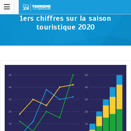
1ers chiffres sur la saison
touristique 2020