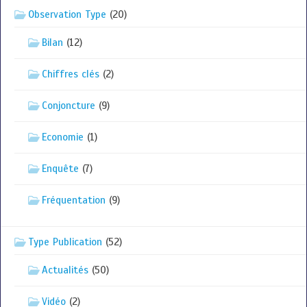
Observation Type
(20)
Bilan
(12)
Chiffres clés
(2)
Conjoncture
(9)
Economie
(1)
Enquête
(7)
Fréquentation
(9)
Type Publication
(52)
Actualités
(50)
Vidéo
(2)