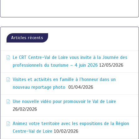
Articles récents
Le CRT Centre-Val de Loire vous invite à la Journée des
professionnels du tourisme – 4 juin 2026
12/05/2026
Visites et activités en famille à l’honneur dans un
nouveau reportage photo
01/04/2026
Une nouvelle vidéo pour promouvoir le Val de Loire
26/02/2026
Animez votre territoire avec les expositions de la Région
Centre-Val de Loire
10/02/2026