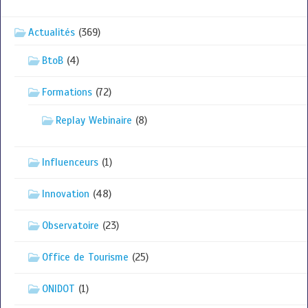
Actualités
(369)
BtoB
(4)
Formations
(72)
Replay Webinaire
(8)
Influenceurs
(1)
Innovation
(48)
Observatoire
(23)
Office de Tourisme
(25)
ONIDOT
(1)