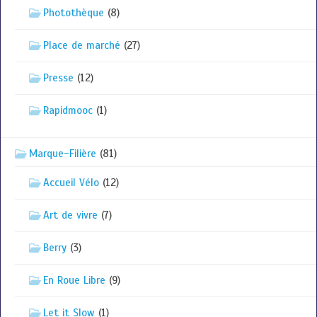
Photothèque
(8)
Place de marché
(27)
Presse
(12)
Rapidmooc
(1)
Marque-Filière
(81)
Accueil Vélo
(12)
Art de vivre
(7)
Berry
(3)
En Roue Libre
(9)
Let it Slow
(1)