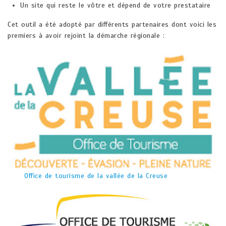
Un site qui reste le vôtre et dépend de votre prestataire
Cet outil a été adopté par différents partenaires dont voici les
premiers à avoir rejoint la démarche régionale :​
Office de tourisme de la vallée de la Creuse