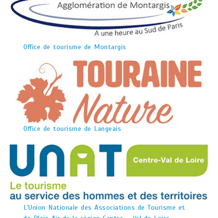
Office de tourisme de Montargis
Office de tourisme de Langeais
L’Union Nationale des Associations de Tourisme et