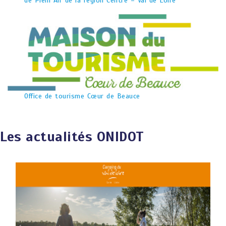
de Plein Air de la région Centre – Val de Loire
Office de tourisme Cœur de Beauce
Les actualités ONIDOT