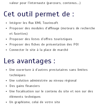
valeur pour l’internaute (parcours, contenus….)​
Cet outil permet de :​
Intégrer les flux XML Tourinsoft​
Proposer des ​modules d’affinage (​moteurs de recherche
et facettes​)​​
Proposer des listes​ d’offres touristiques​​
Proposer des fiches de présentation des POI​
Connecter le site à la place de marché​
Les avantages :
Une ouverture à d’autres prestataires sans limites
techniques​
Une solution administrée au niveau régional​
Des gains financiers​
Une focalisation sur le contenu du site et non sur des
éléments techniques​
Un graphisme, celui de votre site​