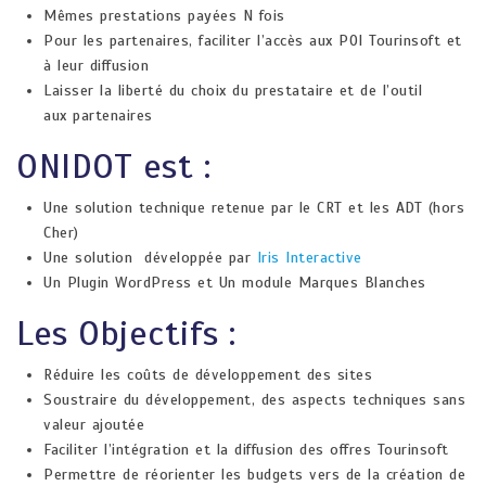
Mêmes prestations payées N fois​
Pour les partenaires, faciliter l’accès aux POI Tourinsoft et
à leur diffusion​
Laisser la liberté du choix du prestataire et de l’outil
aux partenaires​
ONIDOT est :​
Une solution technique retenue par le CRT et les ADT (hors
Cher)​
​Une solution développée par
Iris Interactive
Un Plugin WordPress​ et​ Un module Marques Blanches​
Les Objectifs :
Réduire les coûts de développement des sites​
​Soustraire du développement, des aspects techniques sans
valeur ajoutée​
Faciliter l’intégration et la diffusion des offres Tourinsoft​
Permettre de réorienter les budgets vers de la création de