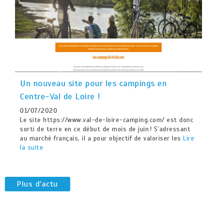
Un nouveau site pour les campings en
Centre-Val de Loire !
01/07/2020
Le site https://www.val-de-loire-camping.com/ est donc
sorti de terre en ce début de mois de juin ! S’adressant
au marché français, il a pour objectif de valoriser les
Lire
la suite
Plus d'actu