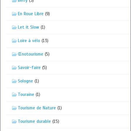
Berry
(3)
En Roue Libre
(9)
Let it Slow
(1)
Loire à vélo
(13)
Œnotourisme
(5)
Savoir-faire
(5)
Sologne
(1)
Touraine
(1)
Tourisme de Nature
(1)
Tourisme durable
(15)