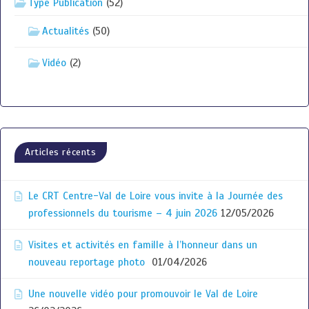
Type Publication
(52)
Actualités
(50)
Vidéo
(2)
Articles récents
Le CRT Centre-Val de Loire vous invite à la Journée des
professionnels du tourisme – 4 juin 2026
12/05/2026
Visites et activités en famille à l’honneur dans un
nouveau reportage photo
01/04/2026
Une nouvelle vidéo pour promouvoir le Val de Loire