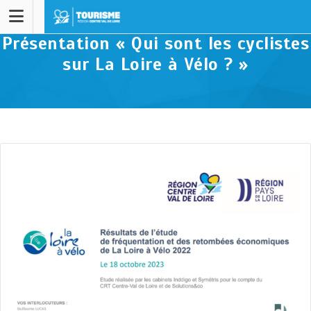
Présentation « Qui sont les cyclistes
sur La Loire à Vélo ? »