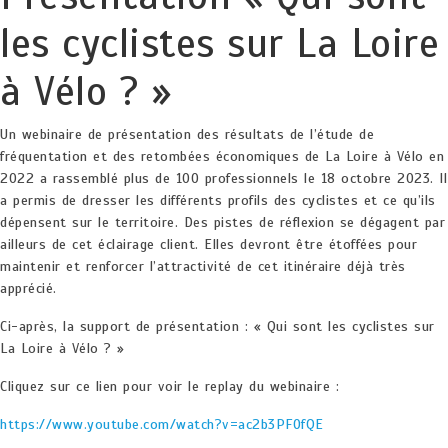
les cyclistes sur La Loire
à Vélo ? »
Un webinaire de présentation des résultats de l’étude de
fréquentation et des retombées économiques de La Loire à Vélo en
2022 a rassemblé plus de 100 professionnels le 18 octobre 2023. Il
a permis de dresser les différents profils des cyclistes et ce qu’ils
dépensent sur le territoire. Des pistes de réflexion se dégagent par
ailleurs de cet éclairage client. Elles devront être étoffées pour
maintenir et renforcer l’attractivité de cet itinéraire déjà très
apprécié.
Ci-après, la support de présentation : « Qui sont les cyclistes sur
La Loire à Vélo ? »
Cliquez sur ce lien pour voir le replay du webinaire :
https://www.youtube.com/watch?v=ac2b3PFOfQE