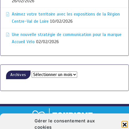
26/02/2026
Animez votre territoire avec les expositions de la Région
Centre-Val de Loire
10/02/2026
Une nouvelle stratégie de communication pour la marque
Accueil Vélo
02/02/2026
Archives
Gérer le consentement aux
cookies