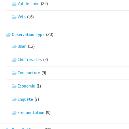
Val de Loire
(22)
Vélo
(16)
Observation Type
(20)
Bilan
(12)
Chiffres clés
(2)
Conjoncture
(9)
Economie
(1)
Enquête
(7)
Fréquentation
(9)