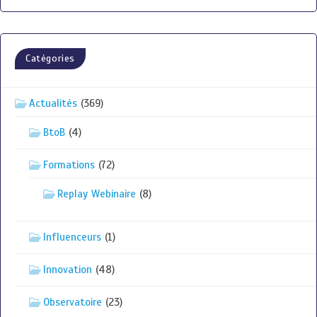
Catégories
Actualités
(369)
BtoB
(4)
Formations
(72)
Replay Webinaire
(8)
Influenceurs
(1)
Innovation
(48)
Observatoire
(23)