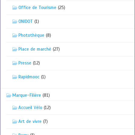
Office de Tourisme
(25)
ONIDOT
(1)
Photothèque
(8)
Place de marché
(27)
Presse
(12)
Rapidmooc
(1)
Marque-Filière
(81)
Accueil Vélo
(12)
Art de vivre
(7)