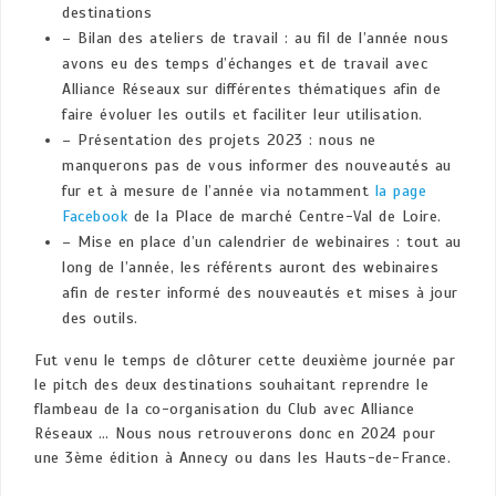
destinations
– Bilan des ateliers de travail : au fil de l’année nous
avons eu des temps d’échanges et de travail avec
Alliance Réseaux sur différentes thématiques afin de
faire évoluer les outils et faciliter leur utilisation.
– Présentation des projets 2023 : nous ne
manquerons pas de vous informer des nouveautés au
fur et à mesure de l’année via notamment
la page
Facebook
de la Place de marché Centre-Val de Loire.
– Mise en place d’un calendrier de webinaires : tout au
long de l’année, les référents auront des webinaires
afin de rester informé des nouveautés et mises à jour
des outils.
Fut venu le temps de clôturer cette deuxième journée par
le pitch des deux destinations souhaitant reprendre le
flambeau de la co-organisation du Club avec Alliance
Réseaux … Nous nous retrouverons donc en 2024 pour
une 3ème édition à Annecy ou dans les Hauts-de-France.