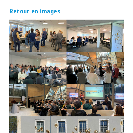
Retour en images