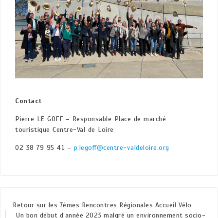
Contact
Pierre LE GOFF – Responsable Place de marché
touristique Centre-Val de Loire
02 38 79 95 41 –
p.legoff@centre-valdeloire.org
Retour sur les 7èmes Rencontres Régionales Accueil Vélo
Un bon début d’année 2023 malgré un environnement socio-