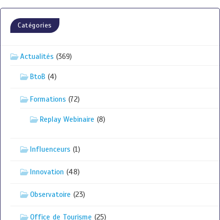
Catégories
Actualités
(369)
BtoB
(4)
Formations
(72)
Replay Webinaire
(8)
Influenceurs
(1)
Innovation
(48)
Observatoire
(23)
Office de Tourisme
(25)