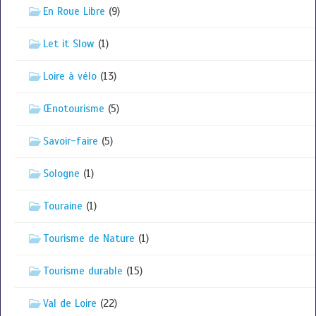
En Roue Libre
(9)
Let it Slow
(1)
Loire à vélo
(13)
Œnotourisme
(5)
Savoir-faire
(5)
Sologne
(1)
Touraine
(1)
Tourisme de Nature
(1)
Tourisme durable
(15)
Val de Loire
(22)