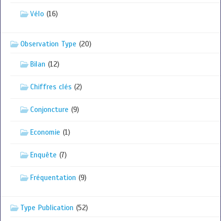
Vélo
(16)
Observation Type
(20)
Bilan
(12)
Chiffres clés
(2)
Conjoncture
(9)
Economie
(1)
Enquête
(7)
Fréquentation
(9)
Type Publication
(52)