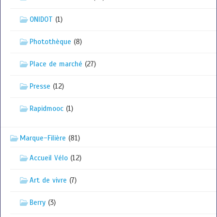
ONIDOT
(1)
Photothèque
(8)
Place de marché
(27)
Presse
(12)
Rapidmooc
(1)
Marque-Filière
(81)
Accueil Vélo
(12)
Art de vivre
(7)
Berry
(3)