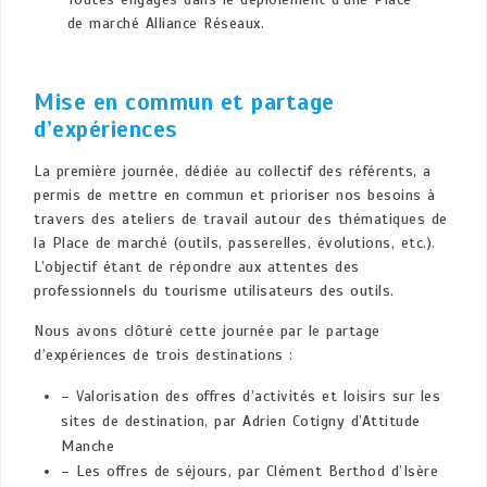
de marché Alliance Réseaux.
Mise en commun et partage
d’expériences
La première journée, dédiée au collectif des référents, a
permis de mettre en commun et prioriser nos besoins à
travers des ateliers de travail autour des thématiques de
la Place de marché (outils, passerelles, évolutions, etc.).
L’objectif étant de répondre aux attentes des
professionnels du tourisme utilisateurs des outils.
Nous avons clôturé cette journée par le partage
d’expériences de trois destinations :
– Valorisation des offres d’activités et loisirs sur les
sites de destination, par Adrien Cotigny d’Attitude
Manche
– Les offres de séjours, par Clément Berthod d’Isère