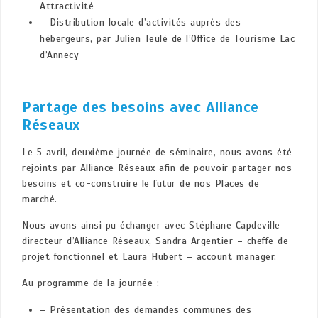
Attractivité
– Distribution locale d’activités auprès des
hébergeurs, par Julien Teulé de l’Office de Tourisme Lac
d’Annecy
Partage des besoins avec Alliance
Réseaux
Le 5 avril, deuxième journée de séminaire, nous avons été
rejoints par Alliance Réseaux afin de pouvoir partager nos
besoins et co-construire le futur de nos Places de
marché.
Nous avons ainsi pu échanger avec Stéphane Capdeville –
directeur d’Alliance Réseaux, Sandra Argentier – cheffe de
projet fonctionnel et Laura Hubert – account manager.
Au programme de la journée :
– Présentation des demandes communes des