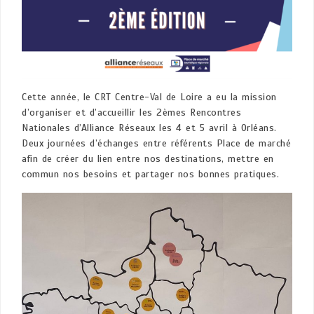
Cette année, le CRT Centre-Val de Loire a eu la mission
d’organiser et d’accueillir les 2èmes Rencontres
Nationales d’Alliance Réseaux les 4 et 5 avril à Orléans.
Deux journées d’échanges entre référents Place de marché
afin de créer du lien entre nos destinations, mettre en
commun nos besoins et partager nos bonnes pratiques.