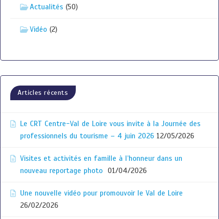
Actualités
(50)
Vidéo
(2)
Articles récents
Le CRT Centre-Val de Loire vous invite à la Journée des
professionnels du tourisme – 4 juin 2026
12/05/2026
Visites et activités en famille à l’honneur dans un
nouveau reportage photo
01/04/2026
Une nouvelle vidéo pour promouvoir le Val de Loire
26/02/2026