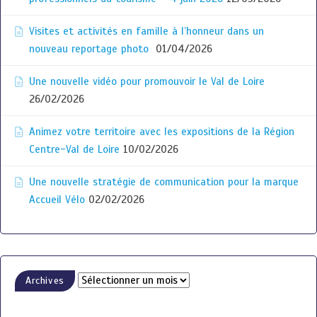
Visites et activités en famille à l’honneur dans un
nouveau reportage photo
01/04/2026
Une nouvelle vidéo pour promouvoir le Val de Loire
26/02/2026
Animez votre territoire avec les expositions de la Région
Centre-Val de Loire
10/02/2026
Une nouvelle stratégie de communication pour la marque
Accueil Vélo
02/02/2026
Archives