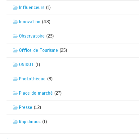
Influenceurs
(1)
Innovation
(48)
Observatoire
(23)
Office de Tourisme
(25)
ONIDOT
(1)
Photothèque
(8)
Place de marché
(27)
Presse
(12)
Rapidmooc
(1)