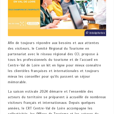
Istokphotos
Afin de toujours répondre aux besoins et aux attentes
des visiteurs, le Comité Régional du Tourisme en
partenariat avec le réseau régional des CCI, propose à
tous les professionnels du tourisme et de l’accueil en
Centre-Val de Loire un kit en ligne pour mieux connaître
les clientèles françaises et internationales et toujours
mieux les conseiller pour qu’ils passent un séjour
mémorable.
La saison estivale 2024 démarre et l’ensemble des
acteurs du territoire se préparent à accueillir de nombreux
visiteurs français et internationaux. Depuis quelques
années, le CRT Centre-Val de Loire accompagne les
collectivités, les Offices de Tourisme et les acteurs du