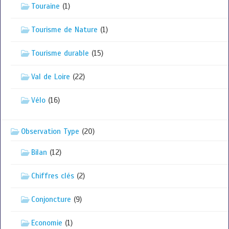
Touraine
(1)
Tourisme de Nature
(1)
Tourisme durable
(15)
Val de Loire
(22)
Vélo
(16)
Observation Type
(20)
Bilan
(12)
Chiffres clés
(2)
Conjoncture
(9)
Economie
(1)