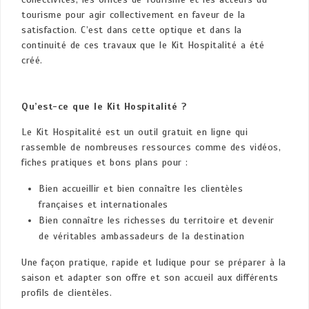
tourisme pour agir collectivement en faveur de la
satisfaction. C’est dans cette optique et dans la
continuité de ces travaux que le Kit Hospitalité a été
créé.
Qu’est-ce que le Kit Hospitalité ?
Le Kit Hospitalité est un outil gratuit en ligne qui
rassemble de nombreuses ressources comme des vidéos,
fiches pratiques et bons plans pour :
Bien accueillir et bien connaître les clientèles
françaises et internationales
Bien connaître les richesses du territoire et devenir
de véritables ambassadeurs de la destination
Une façon pratique, rapide et ludique pour se préparer à la
saison et adapter son offre et son accueil aux différents
profils de clientèles.