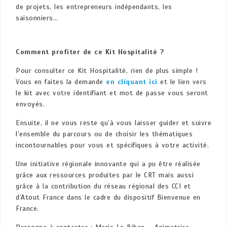
de projets, les entrepreneurs indépendants, les
saisonniers…
Comment profiter de ce Kit Hospitalité ?
Pour consulter ce Kit Hospitalité, rien de plus simple !
Vous en faites la demande
en cliquant ici
et le lien vers
le kit avec votre identifiant et mot de passe vous seront
envoyés.
Ensuite, il ne vous reste qu’à vous laisser guider et suivre
l’ensemble du parcours ou de choisir les thématiques
incontournables pour vous et spécifiques à votre activité.
Une initiative régionale innovante qui a pu être réalisée
grâce aux ressources produites par le CRT mais aussi
grâce à la contribution du réseau régional des CCI et
d’Atout France dans le cadre du dispositif Bienvenue en
France.