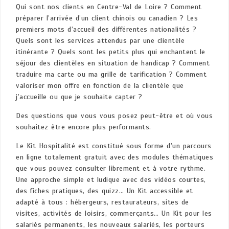
Qui sont nos clients en Centre-Val de Loire ? Comment
préparer l’arrivée d’un client chinois ou canadien ? Les
premiers mots d’accueil des différentes nationalités ?
Quels sont les services attendus par une clientèle
itinérante ? Quels sont les petits plus qui enchantent le
séjour des clientèles en situation de handicap ? Comment
traduire ma carte ou ma grille de tarification ? Comment
valoriser mon offre en fonction de la clientèle que
j’accueille ou que je souhaite capter ?
Des questions que vous vous posez peut-être et où vous
souhaitez être encore plus performants.
Le Kit Hospitalité est constitué sous forme d’un parcours
en ligne totalement gratuit avec des modules thématiques
que vous pouvez consulter librement et à votre rythme.
Une approche simple et ludique avec des vidéos courtes,
des fiches pratiques, des quizz… Un Kit accessible et
adapté à tous : hébergeurs, restaurateurs, sites de
visites, activités de loisirs, commerçants… Un Kit pour les
salariés permanents, les nouveaux salariés, les porteurs