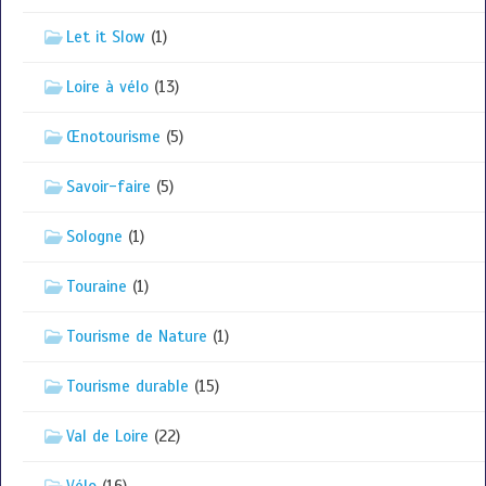
Let it Slow
(1)
Loire à vélo
(13)
Œnotourisme
(5)
Savoir-faire
(5)
Sologne
(1)
Touraine
(1)
Tourisme de Nature
(1)
Tourisme durable
(15)
Val de Loire
(22)
Vélo
(16)