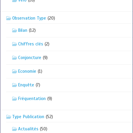
Observation Type
(20)
Bilan
(12)
Chiffres clés
(2)
Conjoncture
(9)
Economie
(1)
Enquête
(7)
Fréquentation
(9)
Type Publication
(52)
Actualités
(50)