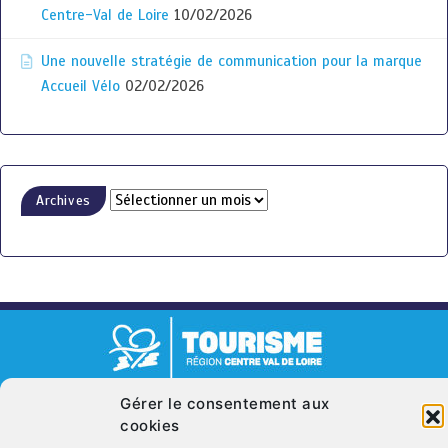
Centre-Val de Loire
10/02/2026
Une nouvelle stratégie de communication pour la marque
Accueil Vélo
02/02/2026
Archives
© Copyright 2026. CRT Centre-Val De Loire
Gérer le consentement aux
cookies
Qui sommes nous ?
Mentions légales
Politique de cookies (UE)