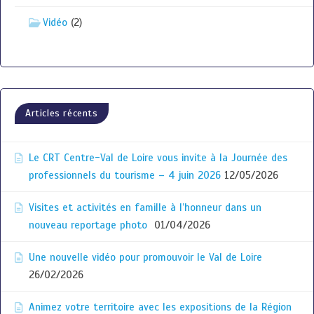
Vidéo
(2)
Articles récents
Le CRT Centre-Val de Loire vous invite à la Journée des
professionnels du tourisme – 4 juin 2026
12/05/2026
Visites et activités en famille à l’honneur dans un
nouveau reportage photo
01/04/2026
Une nouvelle vidéo pour promouvoir le Val de Loire
26/02/2026
Animez votre territoire avec les expositions de la Région