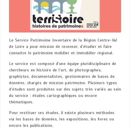
Le Service Patrimoine Inventaire de la Région Centre-Val
de Loire a pour mission de recenser, d’étudier et faire
connaitre le patrimoine mobilier et immobilier régional.
Le service est composé d’une équipe pluridisciplinaire de
chercheurs en histoire de l’art, de photographes,
graphistes, documentalistes, gestionnaires de bases de
données, chargés de mission patrimoine. Plusieurs types
d’études sont produites sur des sujets très variés au sein
du service : études cartographiques ou encore
thématiques.
Pour restituer ces études, il existe plusieurs méthodes
via les bases de données, les expositions, les livres ou
encore les publications.