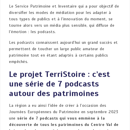
Le Service Patrimoine et Inventaire qui a pour objectif de
diversifier les modes de médiation pour les adapter à
tous types de publics et à l’innovation du moment, se
tourne alors vers un média plus sensible, qui diffuse de
l’émotion : les podcasts.
Les podcasts connaissent aujourd’hui un grand succès et
permettent de toucher un large public amateur de
patrimoine tout en étant adaptés à certains publics
empêchés.
Le projet TerriStoire : c’est
une série de 7 podcasts
autour des patrimoines
La région a eu ainsi l’idée de créer à l’occasion des
Journées Européennes du Patrimoine en septembre 2023
une
série de 7 podcasts
qui vous emmène à la
découverte de tous les patrimoines du Centre Val de