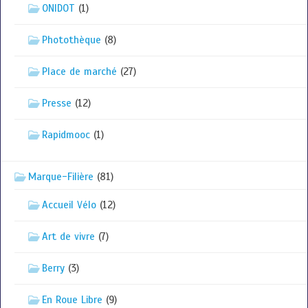
ONIDOT
(1)
Photothèque
(8)
Place de marché
(27)
Presse
(12)
Rapidmooc
(1)
Marque-Filière
(81)
Accueil Vélo
(12)
Art de vivre
(7)
Berry
(3)
En Roue Libre
(9)