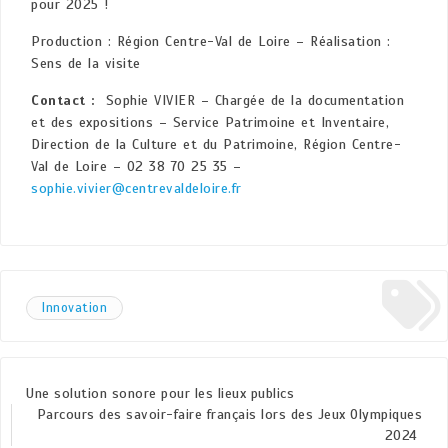
pour 2025 !
Production : Région Centre-Val de Loire – Réalisation :
Sens de la visite
Contact :
Sophie VIVIER – Chargée de la documentation
et des expositions – Service Patrimoine et Inventaire,
Direction de la Culture et du Patrimoine, Région Centre-
Val de Loire – 02 38 70 25 35 –
sophie.vivier@centrevaldeloire.fr
Innovation
Une solution sonore pour les lieux publics
Parcours des savoir-faire français lors des Jeux Olympiques
2024