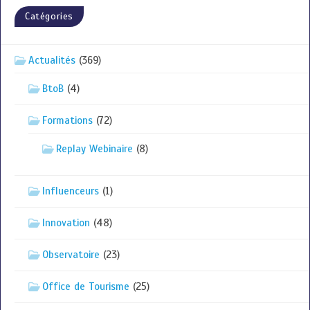
Catégories
Actualités
(369)
BtoB
(4)
Formations
(72)
Replay Webinaire
(8)
Influenceurs
(1)
Innovation
(48)
Observatoire
(23)
Office de Tourisme
(25)