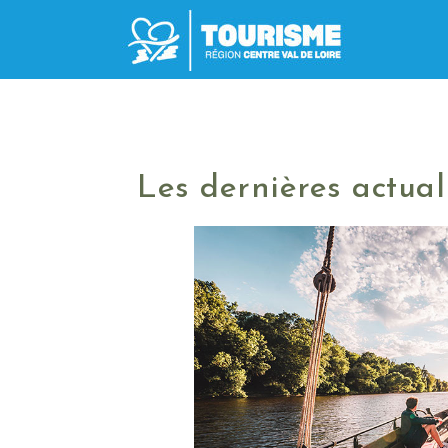
Les dernières actua