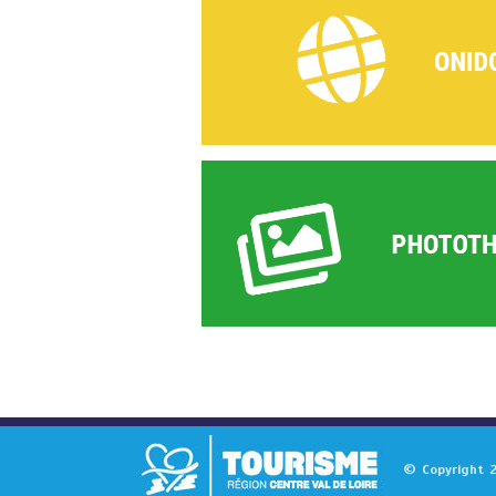
© Copyright 2