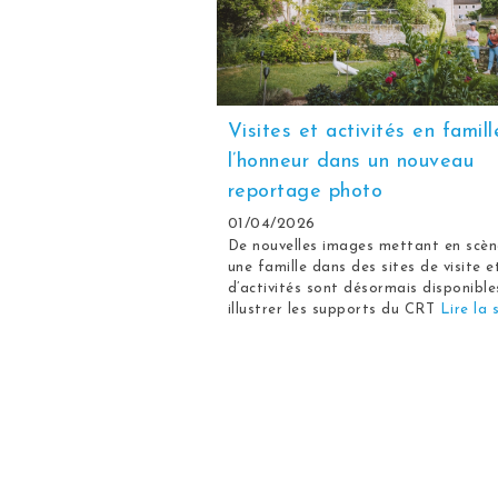
Visites et activités en famill
l’honneur dans un nouveau
reportage photo
01/04/2026
De nouvelles images mettant en scèn
une famille dans des sites de visite e
d’activités sont désormais disponible
illustrer les supports du CRT
Lire la 