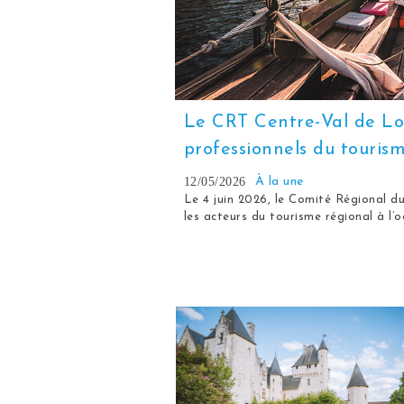
Le CRT Centre-Val de Loi
professionnels du tourism
12/05/2026
À la une
Le 4 juin 2026, le Comité Régional d
les acteurs du tourisme régional à l’