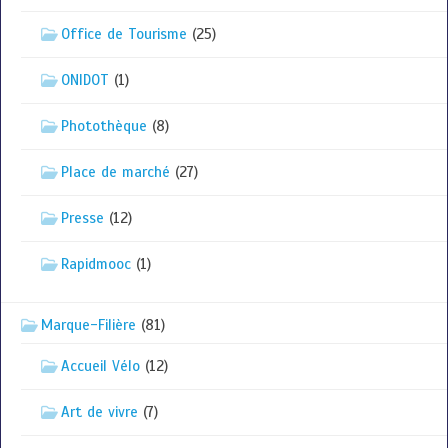
Office de Tourisme
(25)
ONIDOT
(1)
Photothèque
(8)
Place de marché
(27)
Presse
(12)
Rapidmooc
(1)
Marque-Filière
(81)
Accueil Vélo
(12)
Art de vivre
(7)