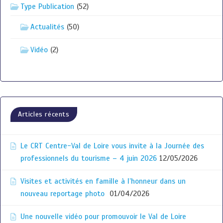
Type Publication
(52)
Actualités
(50)
Vidéo
(2)
Articles récents
Le CRT Centre-Val de Loire vous invite à la Journée des
professionnels du tourisme – 4 juin 2026
12/05/2026
Visites et activités en famille à l’honneur dans un
nouveau reportage photo
01/04/2026
Une nouvelle vidéo pour promouvoir le Val de Loire