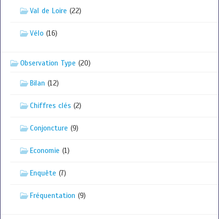
Val de Loire
(22)
Vélo
(16)
Observation Type
(20)
Bilan
(12)
Chiffres clés
(2)
Conjoncture
(9)
Economie
(1)
Enquête
(7)
Fréquentation
(9)