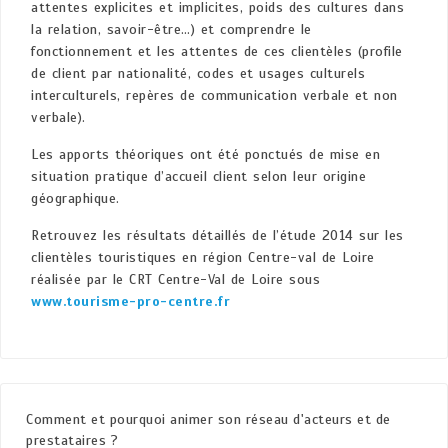
attentes explicites et implicites, poids des cultures dans
la relation, savoir-être…) et comprendre le
fonctionnement et les attentes de ces clientèles (profile
de client par nationalité, codes et usages culturels
interculturels, repères de communication verbale et non
verbale).
Les apports théoriques ont été ponctués de mise en
situation pratique d’accueil client selon leur origine
géographique.
Retrouvez les résultats détaillés de l’étude 2014 sur les
clientèles touristiques en région Centre-val de Loire
réalisée par le CRT Centre-Val de Loire sous
www.tourisme-pro-centre.fr
Comment et pourquoi animer son réseau d'acteurs et de
prestataires ?