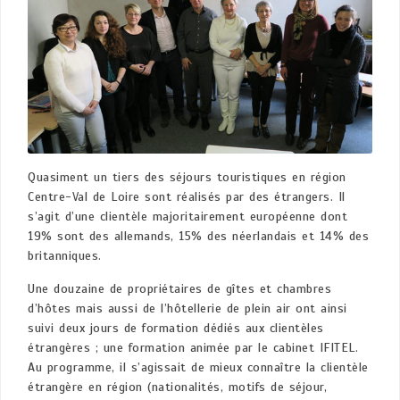
Quasiment un tiers des séjours touristiques en région
Centre-Val de Loire sont réalisés par des étrangers. Il
s’agit d’une clientèle majoritairement européenne dont
19% sont des allemands, 15% des néerlandais et 14% des
britanniques.
Une douzaine de propriétaires de gîtes et chambres
d’hôtes mais aussi de l’hôtellerie de plein air ont ainsi
suivi deux jours de formation dédiés aux clientèles
étrangères ; une formation animée par le cabinet IFITEL.
Au programme, il s’agissait de mieux connaître la clientèle
étrangère en région (nationalités, motifs de séjour,