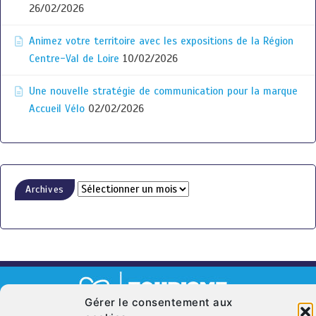
26/02/2026
Animez votre territoire avec les expositions de la Région
Centre-Val de Loire
10/02/2026
Une nouvelle stratégie de communication pour la marque
Accueil Vélo
02/02/2026
Archives
Gérer le consentement aux