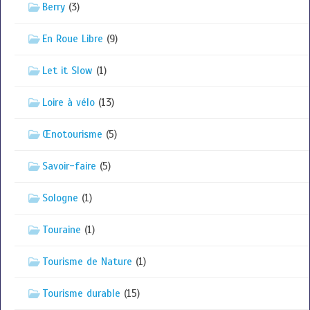
Berry
(3)
En Roue Libre
(9)
Let it Slow
(1)
Loire à vélo
(13)
Œnotourisme
(5)
Savoir-faire
(5)
Sologne
(1)
Touraine
(1)
Tourisme de Nature
(1)
Tourisme durable
(15)