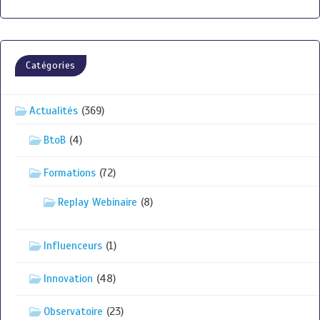
Catégories
Actualités
(369)
BtoB
(4)
Formations
(72)
Replay Webinaire
(8)
Influenceurs
(1)
Innovation
(48)
Observatoire
(23)