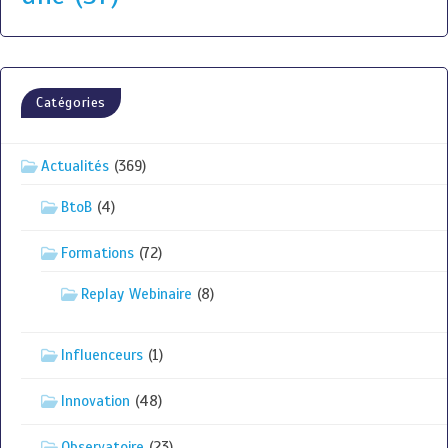
Catégories
Actualités
(369)
BtoB
(4)
Formations
(72)
Replay Webinaire
(8)
Influenceurs
(1)
Innovation
(48)
Observatoire
(23)