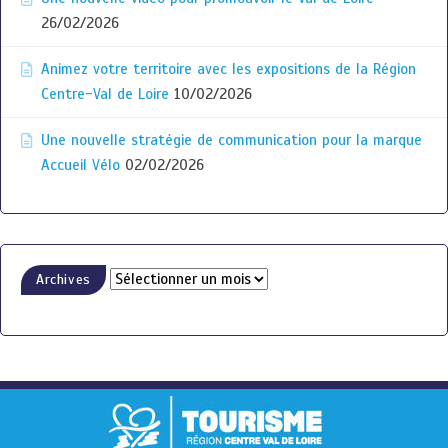
26/02/2026
Animez votre territoire avec les expositions de la Région
Centre-Val de Loire
10/02/2026
Une nouvelle stratégie de communication pour la marque
Accueil Vélo
02/02/2026
Archives