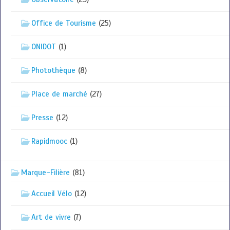
Office de Tourisme
(25)
ONIDOT
(1)
Photothèque
(8)
Place de marché
(27)
Presse
(12)
Rapidmooc
(1)
Marque-Filière
(81)
Accueil Vélo
(12)
Art de vivre
(7)