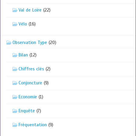
Val de Loire
(22)
Vélo
(16)
Observation Type
(20)
Bilan
(12)
Chiffres clés
(2)
Conjoncture
(9)
Economie
(1)
Enquête
(7)
Fréquentation
(9)