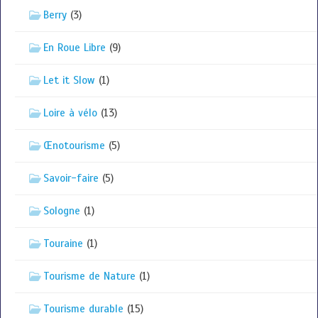
Berry
(3)
En Roue Libre
(9)
Let it Slow
(1)
Loire à vélo
(13)
Œnotourisme
(5)
Savoir-faire
(5)
Sologne
(1)
Touraine
(1)
Tourisme de Nature
(1)
Tourisme durable
(15)