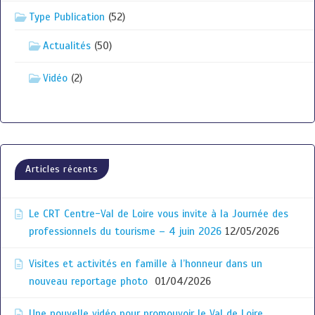
Type Publication
(52)
Actualités
(50)
Vidéo
(2)
Articles récents
Le CRT Centre-Val de Loire vous invite à la Journée des
professionnels du tourisme – 4 juin 2026
12/05/2026
Visites et activités en famille à l’honneur dans un
nouveau reportage photo
01/04/2026
Une nouvelle vidéo pour promouvoir le Val de Loire