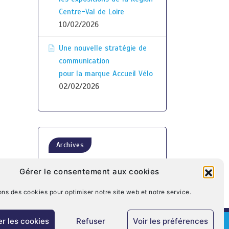
Centre-Val de Loire
10/02/2026
Une nouvelle stratégie de
communication
pour la marque Accueil Vélo
02/02/2026
Archives
Gérer le consentement aux cookies
ons des cookies pour optimiser notre site web et notre service.
r les cookies
Refuser
Voir les préférences