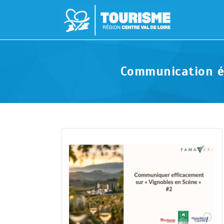
Communication év