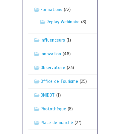
Formations
(72)
Replay Webinaire
(8)
Influenceurs
(1)
Innovation
(48)
Observatoire
(23)
Office de Tourisme
(25)
ONIDOT
(1)
Photothèque
(8)
Place de marché
(27)