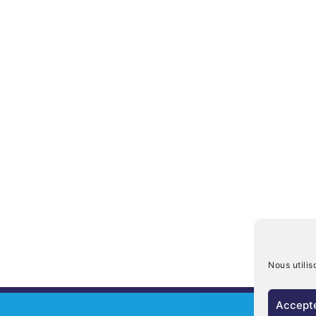
Nous utilis
Accepte