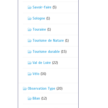
Savoir-faire
(5)
Sologne
(1)
Touraine
(1)
Tourisme de Nature
(1)
Tourisme durable
(15)
Val de Loire
(22)
Vélo
(16)
Observation Type
(20)
Bilan
(12)