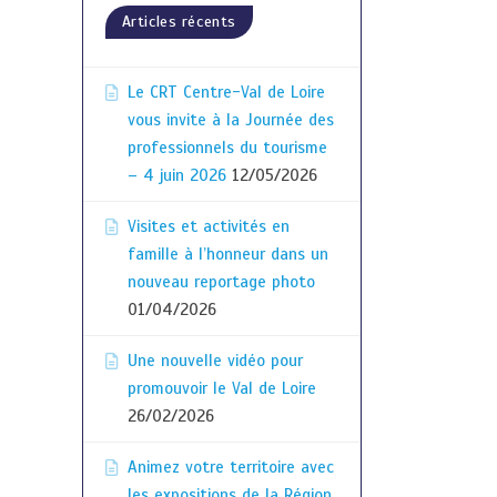
Articles récents
Le CRT Centre-Val de Loire
vous invite à la Journée des
professionnels du tourisme
– 4 juin 2026
12/05/2026
Visites et activités en
famille à l’honneur dans un
nouveau reportage photo
01/04/2026
Une nouvelle vidéo pour
promouvoir le Val de Loire
26/02/2026
Animez votre territoire avec
les expositions de la Région