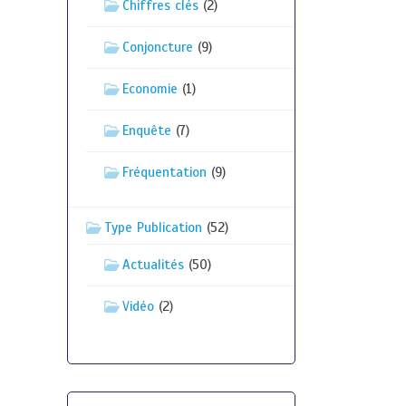
Chiffres clés
(2)
Conjoncture
(9)
Economie
(1)
Enquête
(7)
Fréquentation
(9)
Type Publication
(52)
Actualités
(50)
Vidéo
(2)