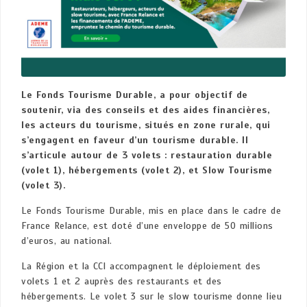
Le Fonds Tourisme Durable, a pour objectif de
soutenir, via des conseils et des aides financières,
les acteurs du tourisme, situés en zone rurale, qui
s’engagent en faveur d’un tourisme durable. Il
s’articule autour de 3 volets : restauration durable
(volet 1), hébergements (volet 2), et Slow Tourisme
(volet 3).
Le Fonds Tourisme Durable, mis en place dans le cadre de
France Relance, est doté d’une enveloppe de 50 millions
d’euros, au national.
La Région et la CCI accompagnent le déploiement des
volets 1 et 2 auprès des restaurants et des
hébergements. Le volet 3 sur le slow tourisme donne lieu