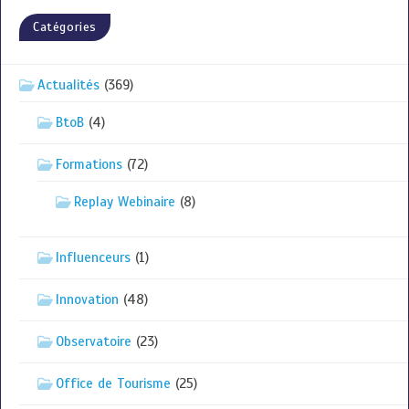
Catégories
Actualités
(369)
BtoB
(4)
Formations
(72)
Replay Webinaire
(8)
Influenceurs
(1)
Innovation
(48)
Observatoire
(23)
Office de Tourisme
(25)