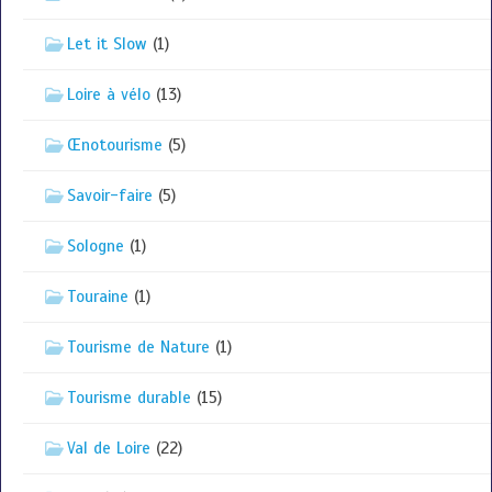
Let it Slow
(1)
Loire à vélo
(13)
Œnotourisme
(5)
Savoir-faire
(5)
Sologne
(1)
Touraine
(1)
Tourisme de Nature
(1)
Tourisme durable
(15)
Val de Loire
(22)