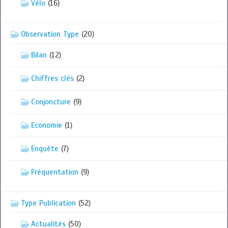
Vélo
(16)
Observation Type
(20)
Bilan
(12)
Chiffres clés
(2)
Conjoncture
(9)
Economie
(1)
Enquête
(7)
Fréquentation
(9)
Type Publication
(52)
Actualités
(50)