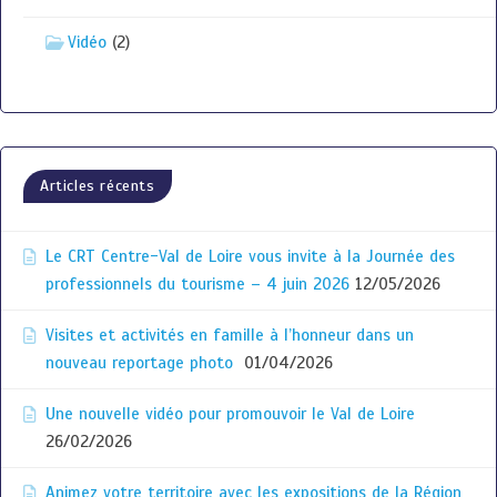
Vidéo
(2)
Articles récents
Le CRT Centre-Val de Loire vous invite à la Journée des
professionnels du tourisme – 4 juin 2026
12/05/2026
Visites et activités en famille à l’honneur dans un
nouveau reportage photo
01/04/2026
Une nouvelle vidéo pour promouvoir le Val de Loire
26/02/2026
Animez votre territoire avec les expositions de la Région