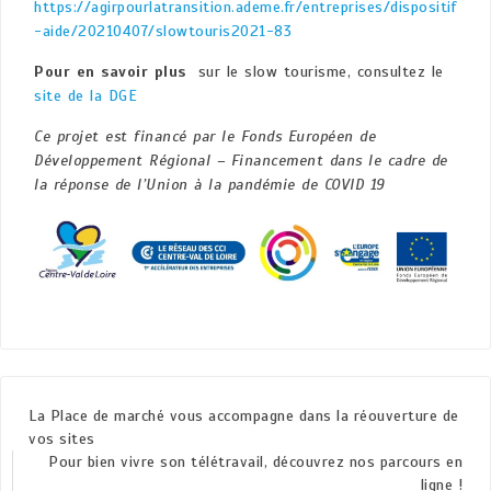
https://agirpourlatransition.ademe.fr/entreprises/dispositif
-aide/20210407/slowtouris2021-83
Pour en savoir plus
sur le slow tourisme, consultez le
site de la DGE
Ce projet est financé par le Fonds Européen de
Développement Régional – Financement dans le cadre de
la réponse de l’Union à la pandémie de COVID 19
La Place de marché vous accompagne dans la réouverture de
vos sites
Pour bien vivre son télétravail, découvrez nos parcours en
ligne !