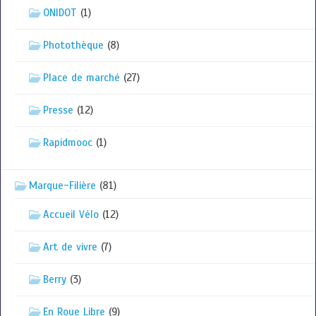
ONIDOT
(1)
Photothèque
(8)
Place de marché
(27)
Presse
(12)
Rapidmooc
(1)
Marque-Filière
(81)
Accueil Vélo
(12)
Art de vivre
(7)
Berry
(3)
En Roue Libre
(9)