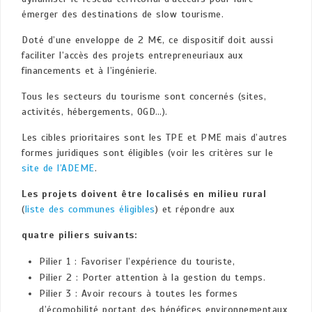
émerger des destinations de slow tourisme.
Doté d’une enveloppe de 2 M€, ce dispositif doit aussi
faciliter l’accès des projets entrepreneuriaux aux
financements et à l’ingénierie.
Tous les secteurs du tourisme sont concernés (sites,
activités, hébergements, OGD…).
Les cibles prioritaires sont les TPE et PME mais d’autres
formes juridiques sont éligibles (voir les critères sur le
site de l’ADEME
.
Les projets doivent être localisés en milieu rural
(
liste des communes éligibles
) et répondre aux
quatre piliers suivants:
Pilier 1 : Favoriser l’expérience du touriste,
Pilier 2 : Porter attention à la gestion du temps.
Pilier 3 : Avoir recours à toutes les formes
d’écomobilité portant des bénéfices environnementaux