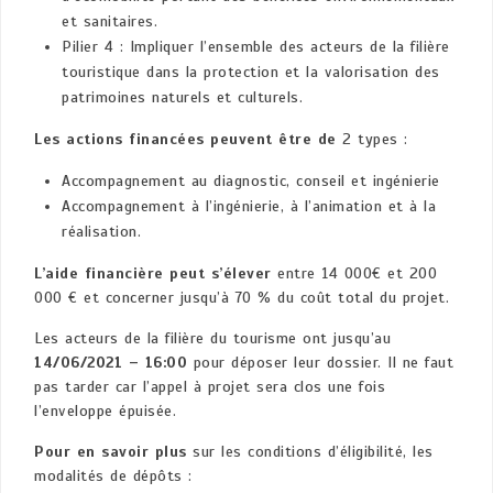
et sanitaires.
Pilier 4 : Impliquer l’ensemble des acteurs de la filière
touristique dans la protection et la valorisation des
patrimoines naturels et culturels.
Les actions financées peuvent être de
2 types :
Accompagnement au diagnostic, conseil et ingénierie
Accompagnement à l’ingénierie, à l’animation et à la
réalisation.
L’aide financière peut s’élever
entre 14 000€ et 200
000 € et concerner jusqu’à 70 % du coût total du projet.
Les acteurs de la filière du tourisme ont jusqu’au
14/06/2021 – 16:00
pour déposer leur dossier. Il ne faut
pas tarder car l’appel à projet sera clos une fois
l’enveloppe épuisée.
Pour en savoir plus
sur les conditions d’éligibilité, les
modalités de dépôts :