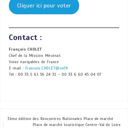
Cliquer ici pour voter
Contact :
François CHOLET
Chef de la Mission Mécénat
Voies navigables de France
E-mail :
Francois.CHOLET@vnf.fr
Tél : 00 33 5 61 36 24 31 – 00 33 6 60 45 04 07
3ème édition des Rencontres Nationales Place de marché
Place de marché touristique Centre-Val de Loire