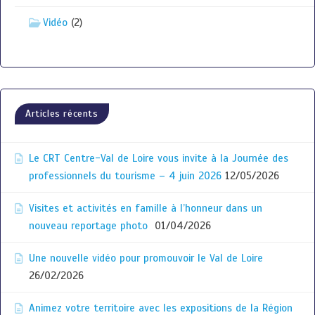
Vidéo
(2)
Articles récents
Le CRT Centre-Val de Loire vous invite à la Journée des
professionnels du tourisme – 4 juin 2026
12/05/2026
Visites et activités en famille à l’honneur dans un
nouveau reportage photo
01/04/2026
Une nouvelle vidéo pour promouvoir le Val de Loire
26/02/2026
Animez votre territoire avec les expositions de la Région