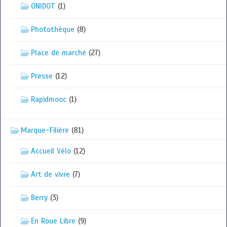
ONIDOT
(1)
Photothèque
(8)
Place de marché
(27)
Presse
(12)
Rapidmooc
(1)
Marque-Filière
(81)
Accueil Vélo
(12)
Art de vivre
(7)
Berry
(3)
En Roue Libre
(9)