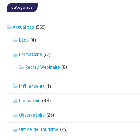
Catégories
Actualités
(369)
BtoB
(4)
Formations
(72)
Replay Webinaire
(8)
Influenceurs
(1)
Innovation
(48)
Observatoire
(23)
Office de Tourisme
(25)