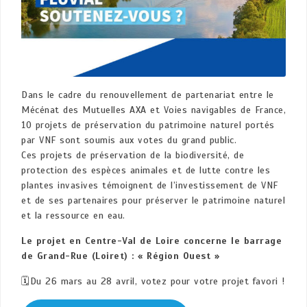
Dans le cadre du renouvellement de partenariat entre le
Mécénat des Mutuelles AXA et Voies navigables de France,
10 projets de préservation du patrimoine naturel portés
par VNF sont soumis aux votes du grand public.
Ces projets de préservation de la biodiversité, de
protection des espèces animales et de lutte contre les
plantes invasives témoignent de l’investissement de VNF
et de ses partenaires pour préserver le patrimoine naturel
et la ressource en eau.
Le projet en Centre-Val de Loire concerne le barrage
de Grand-Rue (Loiret)
: « Région Ouest »
🗓️Du 26 mars au 28 avril, votez pour votre projet favori !