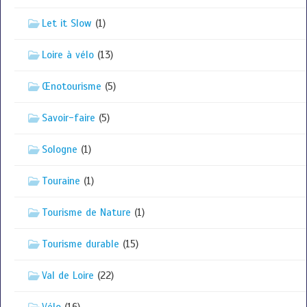
Let it Slow
(1)
Loire à vélo
(13)
Œnotourisme
(5)
Savoir-faire
(5)
Sologne
(1)
Touraine
(1)
Tourisme de Nature
(1)
Tourisme durable
(15)
Val de Loire
(22)