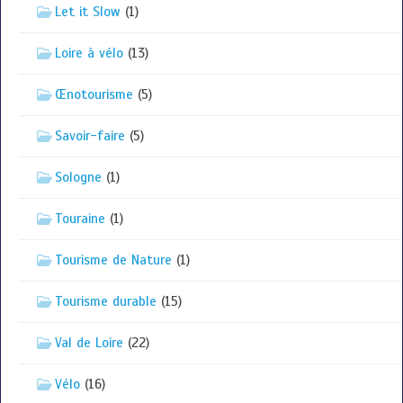
Let it Slow
(1)
Loire à vélo
(13)
Œnotourisme
(5)
Savoir-faire
(5)
Sologne
(1)
Touraine
(1)
Tourisme de Nature
(1)
Tourisme durable
(15)
Val de Loire
(22)
Vélo
(16)