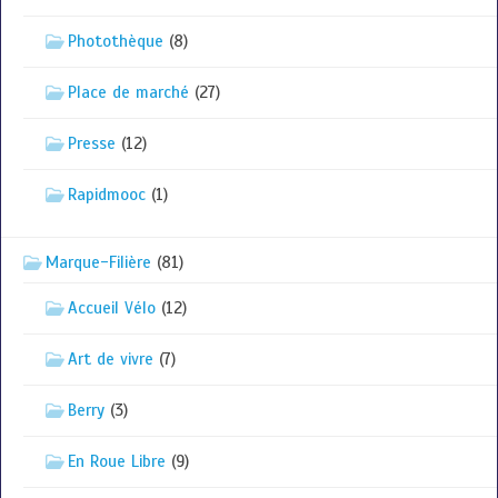
Photothèque
(8)
Place de marché
(27)
Presse
(12)
Rapidmooc
(1)
Marque-Filière
(81)
Accueil Vélo
(12)
Art de vivre
(7)
Berry
(3)
En Roue Libre
(9)