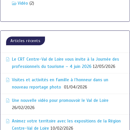
Vidéo
(2)
Articles récents
Le CRT Centre-Val de Loire vous invite à la Journée des
professionnels du tourisme – 4 juin 2026
12/05/2026
Visites et activités en famille à l’honneur dans un
nouveau reportage photo
01/04/2026
Une nouvelle vidéo pour promouvoir le Val de Loire
26/02/2026
Animez votre territoire avec les expositions de la Région
Centre-Val de Loire
10/02/2026