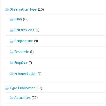
Observation Type
(20)
Bilan
(12)
Chiffres clés
(2)
Conjoncture
(9)
Economie
(1)
Enquête
(7)
Fréquentation
(9)
Type Publication
(52)
Actualités
(50)