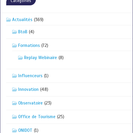
Catégories
Actualités
(369)
BtoB
(4)
Formations
(72)
Replay Webinaire
(8)
Influenceurs
(1)
Innovation
(48)
Observatoire
(23)
Office de Tourisme
(25)
ONIDOT
(1)