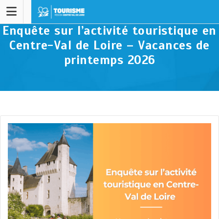
Enquête sur l’activité touristique en
Centre-Val de Loire – Vacances de
printemps 2026