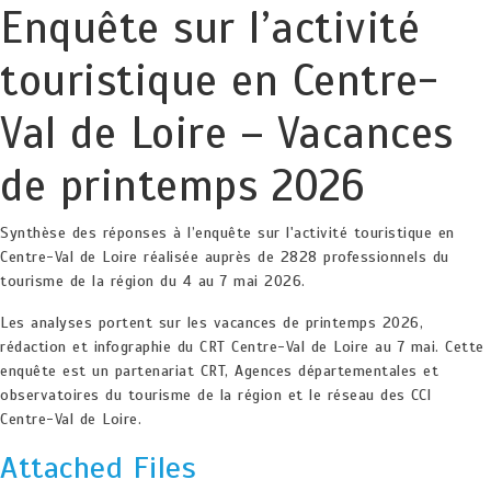
Enquête sur l’activité
touristique en Centre-
Val de Loire – Vacances
de printemps 2026
Synthèse des réponses à l’enquête sur l'activité touristique en
Centre-Val de Loire réalisée auprès de 2828 professionnels du
tourisme de la région du 4 au 7 mai 2026.
Les analyses portent sur les vacances de printemps 2026,
rédaction et infographie du CRT Centre-Val de Loire au 7 mai. Cette
enquête est un partenariat CRT, Agences départementales et
observatoires du tourisme de la région et le réseau des CCI
Centre-Val de Loire.
Attached Files