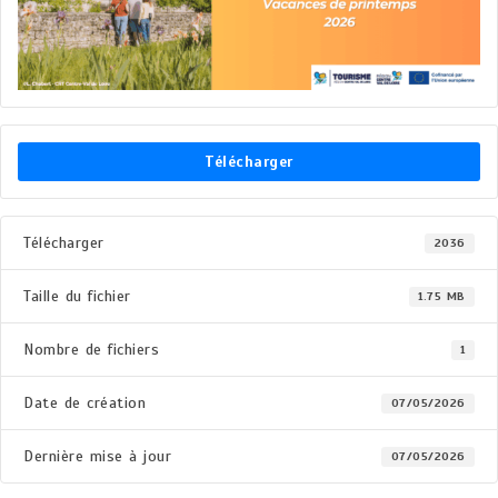
Télécharger
Télécharger
2036
Taille du fichier
1.75 MB
Nombre de fichiers
1
Date de création
07/05/2026
Dernière mise à jour
07/05/2026