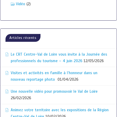
Vidéo
(2)
Articles récents
Le CRT Centre-Val de Loire vous invite à la Journée des
professionnels du tourisme – 4 juin 2026
12/05/2026
Visites et activités en famille à l’honneur dans un
nouveau reportage photo
01/04/2026
Une nouvelle vidéo pour promouvoir le Val de Loire
26/02/2026
Animez votre territoire avec les expositions de la Région
Centre-Val de Loire
10/02/2026