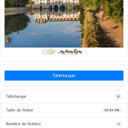
Télécharger
Télécharger
8
Taille du fichier
29.83 MB
Nombre de fichiers
1