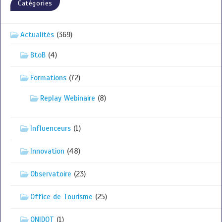
Catégories
Actualités
(369)
BtoB
(4)
Formations
(72)
Replay Webinaire
(8)
Influenceurs
(1)
Innovation
(48)
Observatoire
(23)
Office de Tourisme
(25)
ONIDOT
(1)