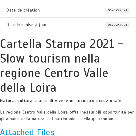
Date de création
05/02/2021
Dernière mise à jour
05/02/2021
Cartella Stampa 2021 -
Slow tourism nella
regione Centro Valle
della Loira
Natura, cultura e arte di vivere un incontro eccezionale
La regione Centro Valle della Loira offre inesauribili opportunità per
gli amanti della natura, del patrimonio e della gastronomia.
Attached Files