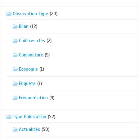
Observation Type
(20)
Bilan
(12)
Chiffres clés
(2)
Conjoncture
(9)
Economie
(1)
Enquête
(7)
Fréquentation
(9)
Type Publication
(52)
Actualités
(50)