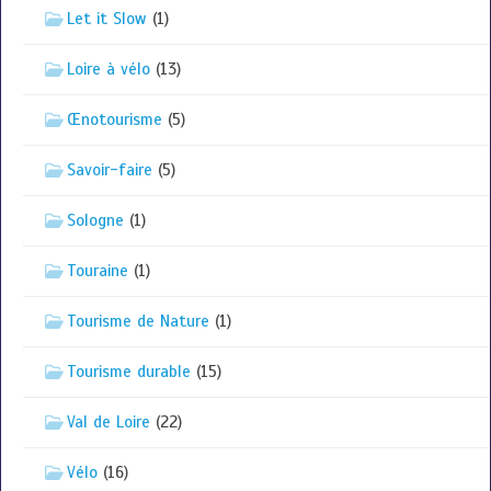
Let it Slow
(1)
Loire à vélo
(13)
Œnotourisme
(5)
Savoir-faire
(5)
Sologne
(1)
Touraine
(1)
Tourisme de Nature
(1)
Tourisme durable
(15)
Val de Loire
(22)
Vélo
(16)