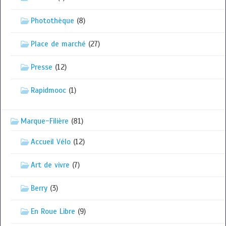
Photothèque
(8)
Place de marché
(27)
Presse
(12)
Rapidmooc
(1)
Marque-Filière
(81)
Accueil Vélo
(12)
Art de vivre
(7)
Berry
(3)
En Roue Libre
(9)