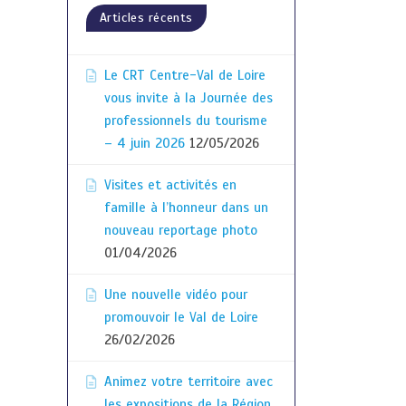
Articles récents
Le CRT Centre-Val de Loire
vous invite à la Journée des
professionnels du tourisme
– 4 juin 2026
12/05/2026
Visites et activités en
famille à l’honneur dans un
nouveau reportage photo
01/04/2026
Une nouvelle vidéo pour
promouvoir le Val de Loire
26/02/2026
Animez votre territoire avec
les expositions de la Région