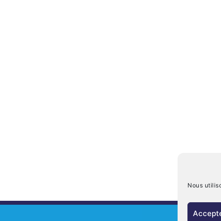
Nous utilis
Accepte