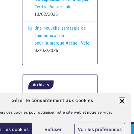
Centre-Val de Loire
10/02/2026
Une nouvelle stratégie de
communication
pour la marque Accueil Vélo
02/02/2026
Archives
Gérer le consentement aux cookies
ons des cookies pour optimiser notre site web et notre service.
r les cookies
Refuser
Voir les préférences