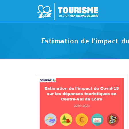
Estimation de l’impact du