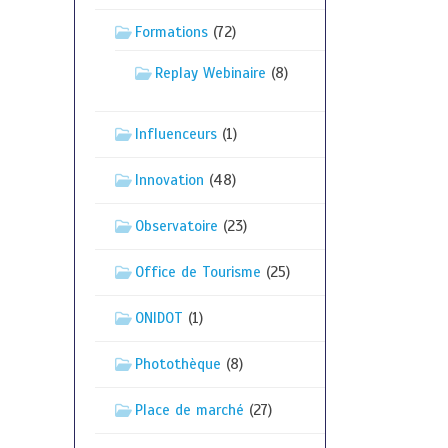
Formations
(72)
Replay Webinaire
(8)
Influenceurs
(1)
Innovation
(48)
Observatoire
(23)
Office de Tourisme
(25)
ONIDOT
(1)
Photothèque
(8)
Place de marché
(27)