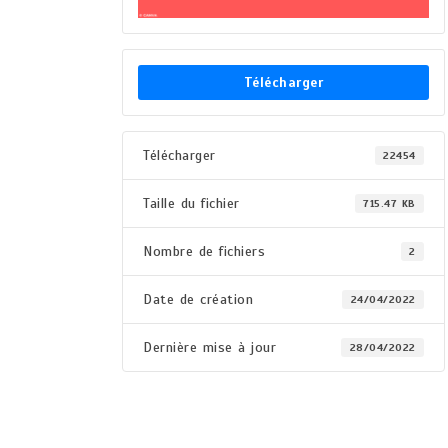
Télécharger
Télécharger
22454
Taille du fichier
715.47 KB
Nombre de fichiers
2
Date de création
24/04/2022
Dernière mise à jour
28/04/2022