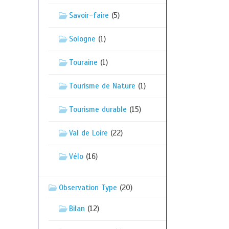
Savoir-faire
(5)
Sologne
(1)
Touraine
(1)
Tourisme de Nature
(1)
Tourisme durable
(15)
Val de Loire
(22)
Vélo
(16)
Observation Type
(20)
Bilan
(12)