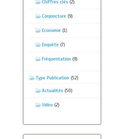
Chiffres clés
(2)
Conjoncture
(9)
Economie
(1)
Enquête
(7)
Fréquentation
(9)
Type Publication
(52)
Actualités
(50)
Vidéo
(2)